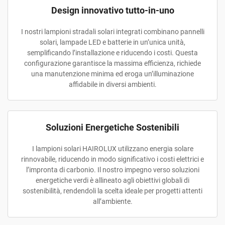
Design innovativo tutto-in-uno
I nostri lampioni stradali solari integrati combinano pannelli
solari, lampade LED e batterie in un’unica unità,
semplificando l’installazione e riducendo i costi. Questa
configurazione garantisce la massima efficienza, richiede
una manutenzione minima ed eroga un’illuminazione
affidabile in diversi ambienti.
Soluzioni Energetiche Sostenibili
I lampioni solari HAIROLUX utilizzano energia solare
rinnovabile, riducendo in modo significativo i costi elettrici e
l’impronta di carbonio. Il nostro impegno verso soluzioni
energetiche verdi è allineato agli obiettivi globali di
sostenibilità, rendendoli la scelta ideale per progetti attenti
all’ambiente.