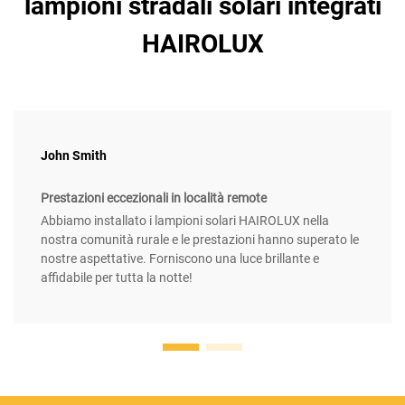
lampioni stradali solari integrati
HAIROLUX
John Smith
Prestazioni eccezionali in località remote
Abbiamo installato i lampioni solari HAIROLUX nella
nostra comunità rurale e le prestazioni hanno superato le
nostre aspettative. Forniscono una luce brillante e
affidabile per tutta la notte!