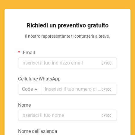
Richiedi un preventivo gratuito
Il nostro rappresentante ti contatterà a breve.
Email
0/100
Cellulare/WhatsApp
Code
0/100
Nome
0/100
Nome dell'azienda