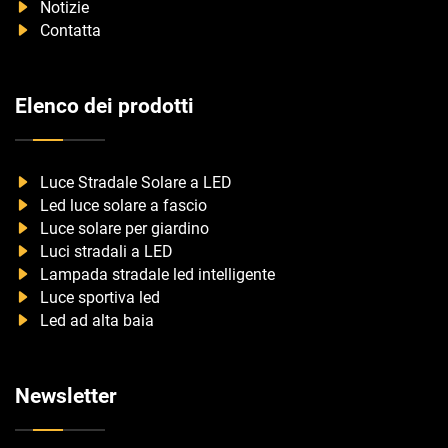
Notizie
Contatta
Elenco dei prodotti
Luce Stradale Solare a LED
Led luce solare a fascio
Luce solare per giardino
Luci stradali a LED
Lampada stradale led intelligente
Luce sportiva led
Led ad alta baia
Newsletter