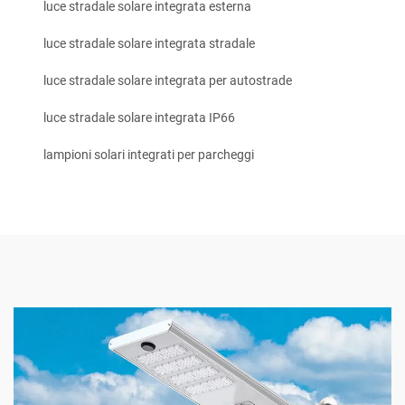
luce stradale solare integrata esterna
luce stradale solare integrata stradale
luce stradale solare integrata per autostrade
luce stradale solare integrata IP66
lampioni solari integrati per parcheggi