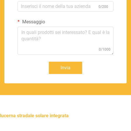
0/200
Messaggio
0/1000
Invia
lucerna stradale solare integrata