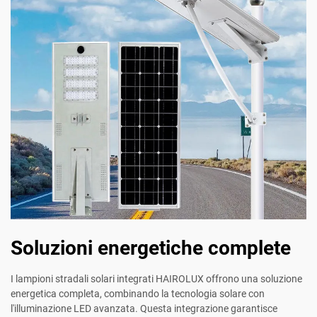
Soluzioni energetiche complete
I lampioni stradali solari integrati HAIROLUX offrono una soluzione
energetica completa, combinando la tecnologia solare con
l'illuminazione LED avanzata. Questa integrazione garantisce