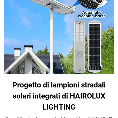
Progetto di lampioni stradali
solari integrati di HAIROLUX
LIGHTING