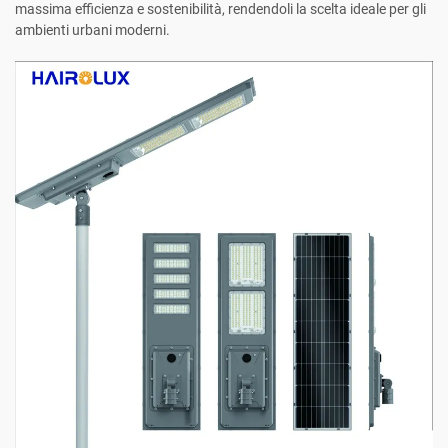
massima efficienza e sostenibilità, rendendoli la scelta ideale per gli
ambienti urbani moderni.