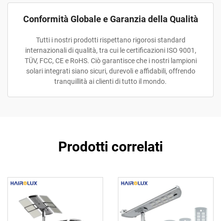
Conformità Globale e Garanzia della Qualità
Tutti i nostri prodotti rispettano rigorosi standard
internazionali di qualità, tra cui le certificazioni ISO 9001,
TÜV, FCC, CE e RoHS. Ciò garantisce che i nostri lampioni
solari integrati siano sicuri, durevoli e affidabili, offrendo
tranquillità ai clienti di tutto il mondo.
Prodotti correlati