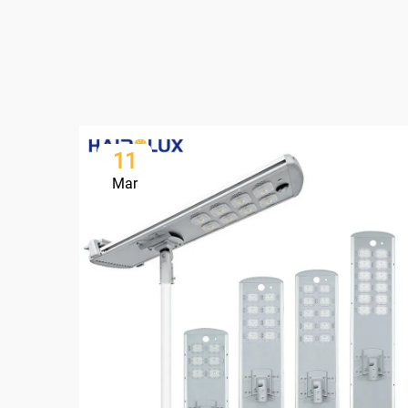
11
Mar