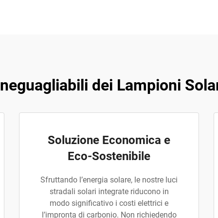
neguagliabili dei Lampioni Solar
Soluzione Economica e
Eco-Sostenibile
Sfruttando l’energia solare, le nostre luci
stradali solari integrate riducono in
modo significativo i costi elettrici e
l’impronta di carbonio. Non richiedendo