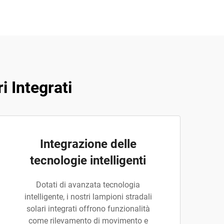
i Integrati
Integrazione delle
tecnologie intelligenti
Dotati di avanzata tecnologia
intelligente, i nostri lampioni stradali
solari integrati offrono funzionalità
come rilevamento di movimento e