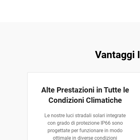
Vantaggi I
Alte Prestazioni in Tutte le
Condizioni Climatiche
Le nostre luci stradali solari integrate
con grado di protezione IP66 sono
progettate per funzionare in modo
ottimale in diverse condizioni