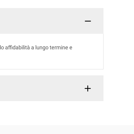
o affidabilità a lungo termine e