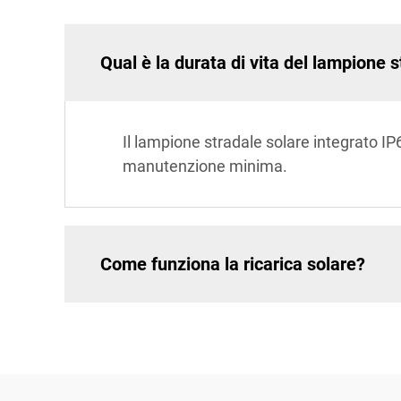
Qual è la durata di vita del lampione 
Il lampione stradale solare integrato IP
manutenzione minima.
Come funziona la ricarica solare?