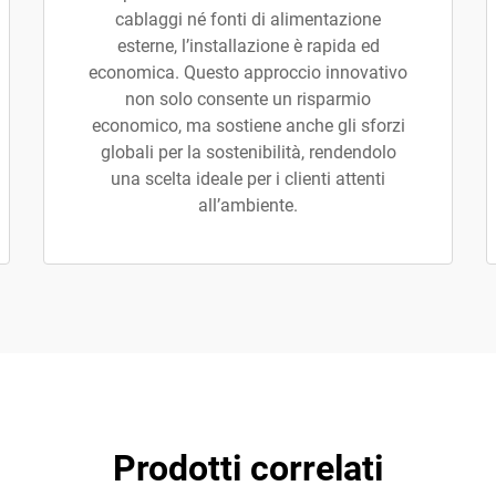
cablaggi né fonti di alimentazione
esterne, l’installazione è rapida ed
economica. Questo approccio innovativo
non solo consente un risparmio
economico, ma sostiene anche gli sforzi
globali per la sostenibilità, rendendolo
una scelta ideale per i clienti attenti
all’ambiente.
Prodotti correlati