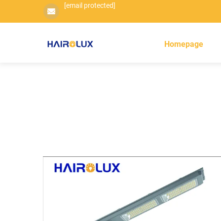
[email protected]
Homepage