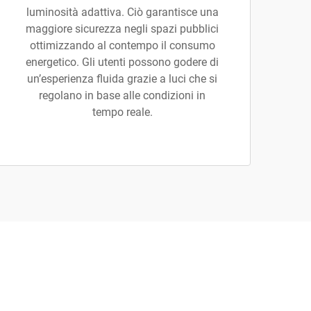
luminosità adattiva. Ciò garantisce una
maggiore sicurezza negli spazi pubblici
ottimizzando al contempo il consumo
energetico. Gli utenti possono godere di
un’esperienza fluida grazie a luci che si
regolano in base alle condizioni in
tempo reale.