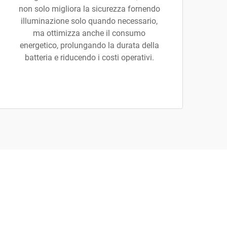
non solo migliora la sicurezza fornendo
illuminazione solo quando necessario,
ma ottimizza anche il consumo
energetico, prolungando la durata della
batteria e riducendo i costi operativi.