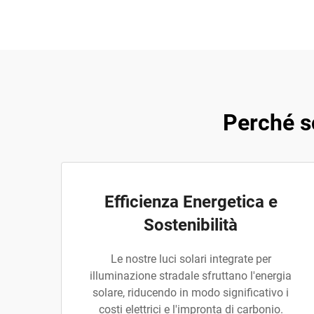
Perché sc
Efficienza Energetica e
Sostenibilità
Le nostre luci solari integrate per
illuminazione stradale sfruttano l'energia
solare, riducendo in modo significativo i
costi elettrici e l'impronta di carbonio.