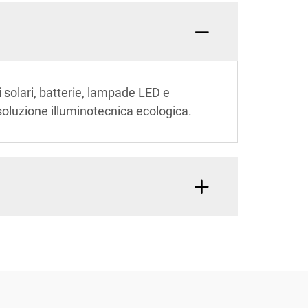
 solari, batterie, lampade LED e
 soluzione illuminotecnica ecologica.