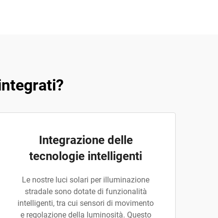
integrati?
Integrazione delle
tecnologie intelligenti
Le nostre luci solari per illuminazione
stradale sono dotate di funzionalità
intelligenti, tra cui sensori di movimento
e regolazione della luminosità. Questo