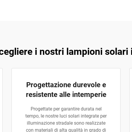
egliere i nostri lampioni solari 
Progettazione durevole e
resistente alle intemperie
Progettate per garantire durata nel
tempo, le nostre luci solari integrate per
illuminazione stradale sono realizzate
con materiali di alta qualità in grado di