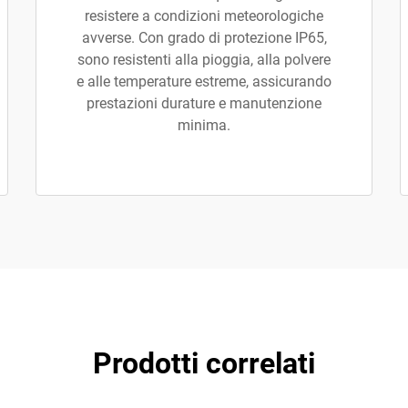
resistere a condizioni meteorologiche
avverse. Con grado di protezione IP65,
sono resistenti alla pioggia, alla polvere
e alle temperature estreme, assicurando
prestazioni durature e manutenzione
minima.
Prodotti correlati