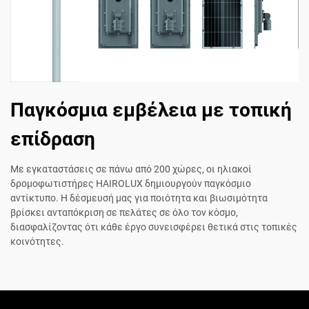
Παγκόσμια εμβέλεια με τοπική
επίδραση
Με εγκαταστάσεις σε πάνω από 200 χώρες, οι ηλιακοί
δρομοφωτιστήρες HAIROLUX δημιουργούν παγκόσμιο
αντίκτυπο. Η δέσμευσή μας για ποιότητα και βιωσιμότητα
βρίσκει ανταπόκριση σε πελάτες σε όλο τον κόσμο,
διασφαλίζοντας ότι κάθε έργο συνεισφέρει θετικά στις τοπικές
κοινότητες.