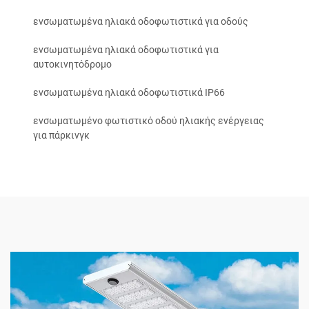
ενσωματωμένα ηλιακά οδοφωτιστικά για οδούς
ενσωματωμένα ηλιακά οδοφωτιστικά για
αυτοκινητόδρομο
ενσωματωμένα ηλιακά οδοφωτιστικά IP66
ενσωματωμένο φωτιστικό οδού ηλιακής ενέργειας
για πάρκινγκ