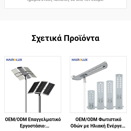
Σχετικά Προϊόντα
OEM/ODM Επαγγελματικό
OEM/ODM Φωτιστικό
Εργοστάσιο:
Οδών με Ηλιακή Ενέργεια