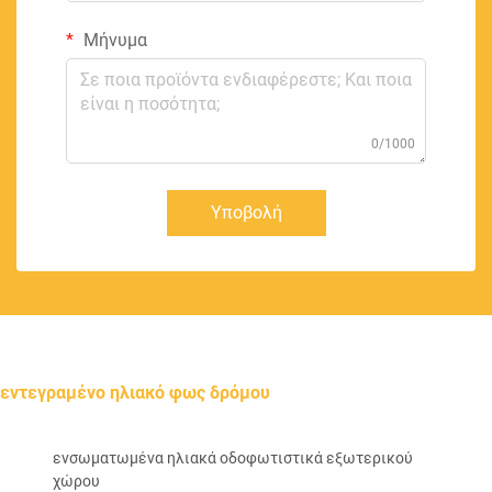
Μήνυμα
0/1000
Υποβολή
εντεγραμένο ηλιακό φως δρόμου
ενσωματωμένα ηλιακά οδοφωτιστικά εξωτερικού
χώρου