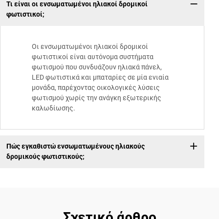
Τι είναι οι ενσωματωμένοι ηλιακοί δρομικοί
φωτιστικοί;
Οι ενσωματωμένοι ηλιακοί δρομικοί
φωτιστικοί είναι αυτόνομα συστήματα
φωτισμού που συνδυάζουν ηλιακά πάνελ,
LED φωτιστικά και μπαταρίες σε μία ενιαία
μονάδα, παρέχοντας οικολογικές λύσεις
φωτισμού χωρίς την ανάγκη εξωτερικής
καλωδίωσης.
Πώς εγκαθιστώ ενσωματωμένους ηλιακούς
δρομικούς φωτιστικούς;
Σχετικό άρθρο