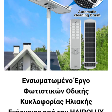
Ενσωματωμένο Έργο
Φωτιστικών Οδικής
Κυκλοφορίας Ηλιακής