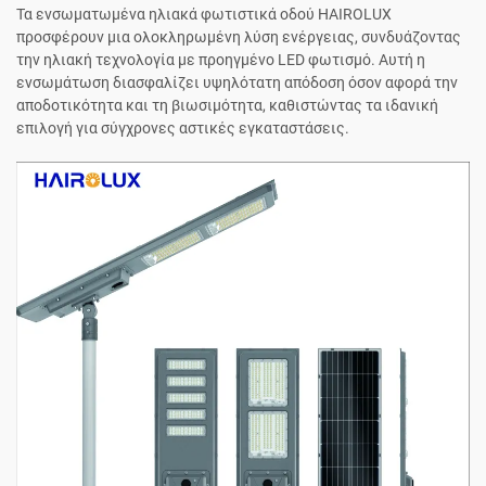
Τα ενσωματωμένα ηλιακά φωτιστικά οδού HAIROLUX
προσφέρουν μια ολοκληρωμένη λύση ενέργειας, συνδυάζοντας
την ηλιακή τεχνολογία με προηγμένο LED φωτισμό. Αυτή η
ενσωμάτωση διασφαλίζει υψηλότατη απόδοση όσον αφορά την
αποδοτικότητα και τη βιωσιμότητα, καθιστώντας τα ιδανική
επιλογή για σύγχρονες αστικές εγκαταστάσεις.