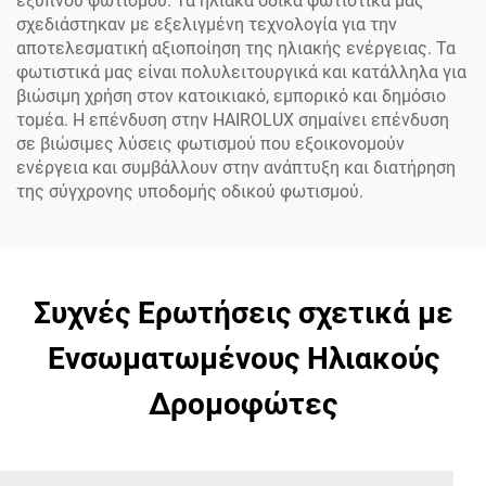
έξυπνου φωτισμού. Τα ηλιακά οδικά φωτιστικά μας
σχεδιάστηκαν με εξελιγμένη τεχνολογία για την
αποτελεσματική αξιοποίηση της ηλιακής ενέργειας. Τα
φωτιστικά μας είναι πολυλειτουργικά και κατάλληλα για
βιώσιμη χρήση στον κατοικιακό, εμπορικό και δημόσιο
τομέα. Η επένδυση στην HAIROLUX σημαίνει επένδυση
σε βιώσιμες λύσεις φωτισμού που εξοικονομούν
ενέργεια και συμβάλλουν στην ανάπτυξη και διατήρηση
της σύγχρονης υποδομής οδικού φωτισμού.
Συχνές Ερωτήσεις σχετικά με
Ενσωματωμένους Ηλιακούς
Δρομοφώτες