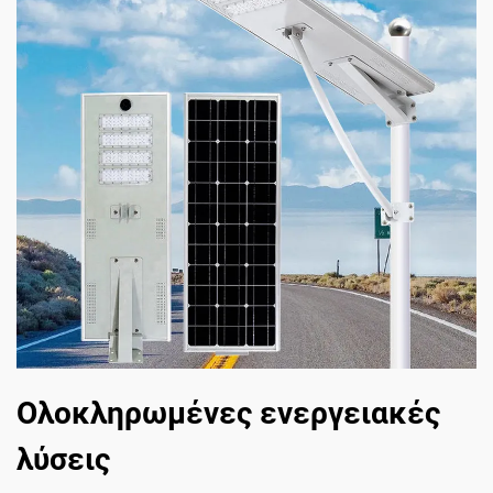
Ολοκληρωμένες ενεργειακές
λύσεις