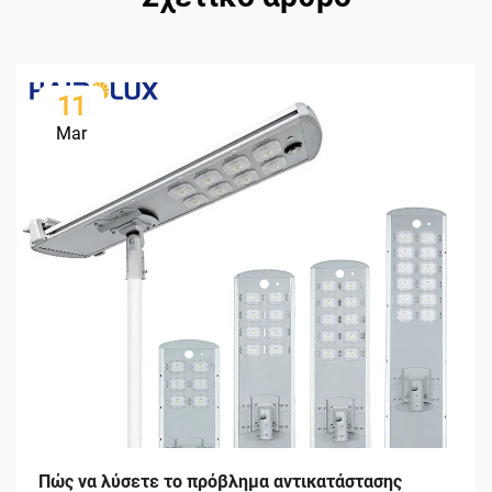
11
Mar
Πώς να λύσετε το πρόβλημα αντικατάστασης