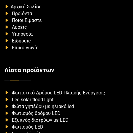
Αρχική Σελίδα
Προϊόντα
Ποιοι Είμαστε
Λύσεις
Υπηρεσία
Ειδήσεις
Επικοινωνία
Λίστα προϊόντων
Φωτιστικό Δρόμου LED Ηλιακής Ενέργειας
Led solar flood light
Φώτα γηπέδου με ηλιακά led
Φωτισμός δρόμου LED
Εξυπνός διοτρύων με LED
Φωτισμός LED