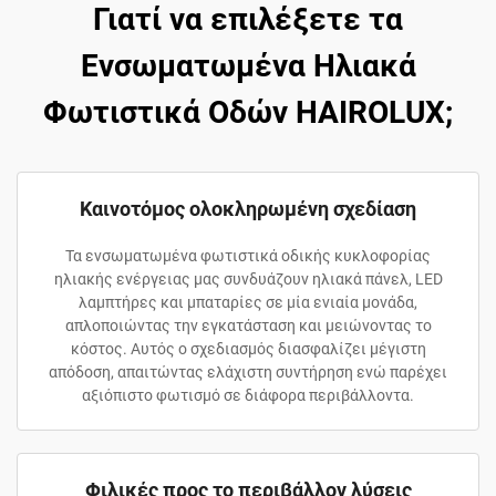
Γιατί να επιλέξετε τα
Ενσωματωμένα Ηλιακά
Φωτιστικά Οδών HAIROLUX;
Καινοτόμος ολοκληρωμένη σχεδίαση
Τα ενσωματωμένα φωτιστικά οδικής κυκλοφορίας
ηλιακής ενέργειας μας συνδυάζουν ηλιακά πάνελ, LED
λαμπτήρες και μπαταρίες σε μία ενιαία μονάδα,
απλοποιώντας την εγκατάσταση και μειώνοντας το
κόστος. Αυτός ο σχεδιασμός διασφαλίζει μέγιστη
απόδοση, απαιτώντας ελάχιστη συντήρηση ενώ παρέχει
αξιόπιστο φωτισμό σε διάφορα περιβάλλοντα.
Φιλικές προς το περιβάλλον λύσεις