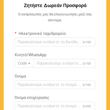
Ζητήστε Δωρεάν Προσφορά
Ο εκπρόσωπός μας θα επικοινωνήσει μαζί σας
σύντομα.
Ηλεκτρονικό ταχυδρομείο
0/100
Κινητό/WhatsApp
Code
0/100
Όνομα
0/100
Όνομα επιχείρησης
0/200