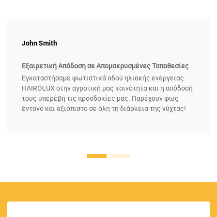
John Smith
Εξαιρετική Απόδοση σε Απομακρυσμένες Τοποθεσίες
Εγκαταστήσαμε φωτιστικά οδού ηλιακής ενέργειας
HAIROLUX στην αγροτική μας κοινότητα και η απόδοσή
τους υπερέβη τις προσδοκίες μας. Παρέχουν φως
έντονο και αξιόπιστο σε όλη τη διάρκεια της νύχτας!