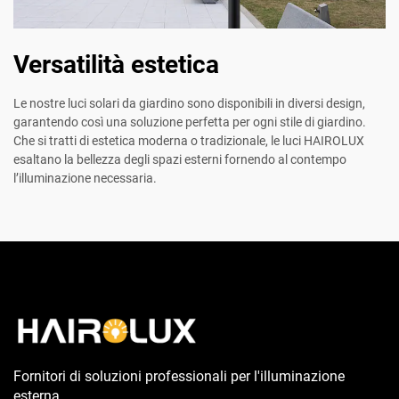
Versatilità estetica
Le nostre luci solari da giardino sono disponibili in diversi design,
garantendo così una soluzione perfetta per ogni stile di giardino.
Che si tratti di estetica moderna o tradizionale, le luci HAIROLUX
esaltano la bellezza degli spazi esterni fornendo al contempo
l’illuminazione necessaria.
Fornitori di soluzioni professionali per l'illuminazione
esterna