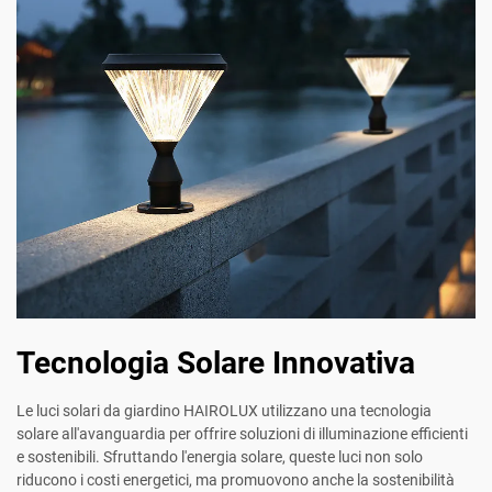
Tecnologia Solare Innovativa
Le luci solari da giardino HAIROLUX utilizzano una tecnologia
solare all'avanguardia per offrire soluzioni di illuminazione efficienti
e sostenibili. Sfruttando l'energia solare, queste luci non solo
riducono i costi energetici, ma promuovono anche la sostenibilità