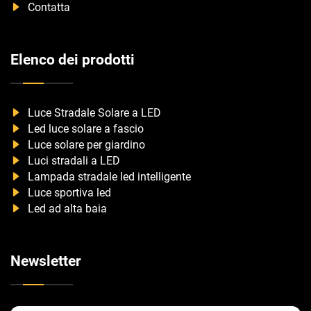
Contatta
Elenco dei prodotti
Luce Stradale Solare a LED
Led luce solare a fascio
Luce solare per giardino
Luci stradali a LED
Lampada stradale led intelligente
Luce sportiva led
Led ad alta baia
Newsletter