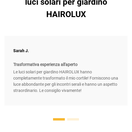
luci solari per giardino
HAIROLUX
Sarah J.
Trasformativa esperienza all'aperto
Le luci solari per giardino HAIROLUX hanno
completamente trasformato il mio cortile! Forniscono una
luce abbondante per gli incontri serali e hanno un aspetto
straordinario. Le consiglio vivamente!