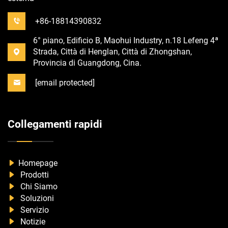
+86-18814390832
6° piano, Edificio B, Maohui Industry, n.18 Lefeng 4ª
Strada, Città di Henglan, Città di Zhongshan,
Provincia di Guangdong, Cina.
[email protected]
Collegamenti rapidi
Homepage
Prodotti
Chi Siamo
Soluzioni
Servizio
Notizie