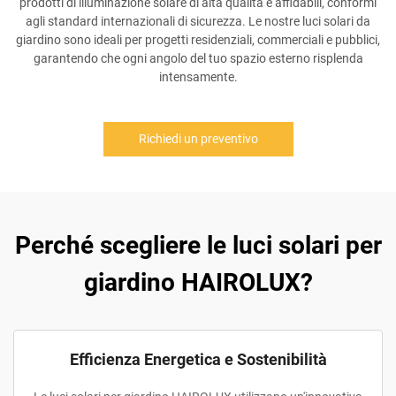
prodotti di illuminazione solare di alta qualità e affidabili, conformi
agli standard internazionali di sicurezza. Le nostre luci solari da
giardino sono ideali per progetti residenziali, commerciali e pubblici,
garantendo che ogni angolo del tuo spazio esterno risplenda
intensamente.
Richiedi un preventivo
Perché scegliere le luci solari per
giardino HAIROLUX?
Efficienza Energetica e Sostenibilità