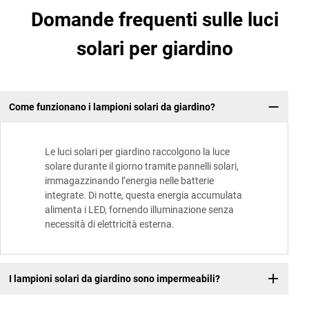
Domande frequenti sulle luci
solari per giardino
Come funzionano i lampioni solari da giardino?
Le luci solari per giardino raccolgono la luce
solare durante il giorno tramite pannelli solari,
immagazzinando l’energia nelle batterie
integrate. Di notte, questa energia accumulata
alimenta i LED, fornendo illuminazione senza
necessità di elettricità esterna.
I lampioni solari da giardino sono impermeabili?