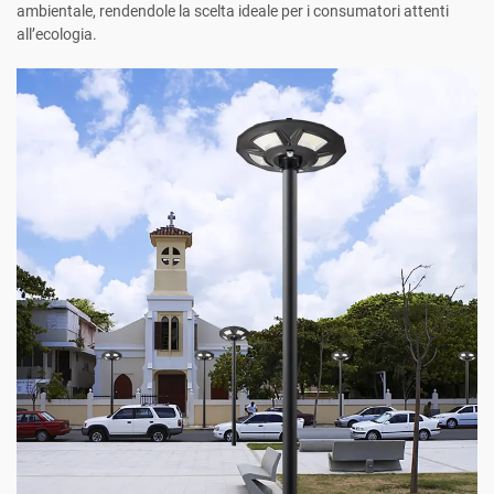
ambientale, rendendole la scelta ideale per i consumatori attenti
all’ecologia.