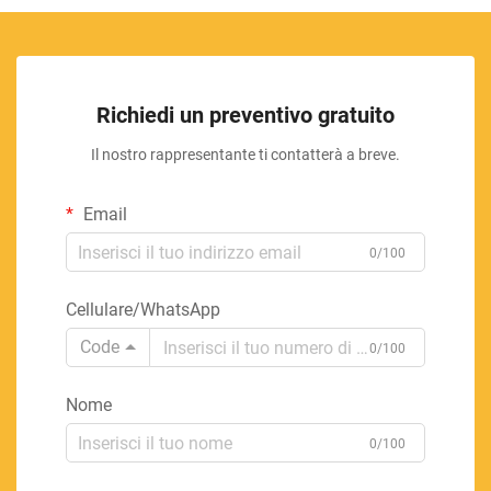
Richiedi un preventivo gratuito
Il nostro rappresentante ti contatterà a breve.
Email
0/100
Cellulare/WhatsApp
Code
0/100
Nome
0/100