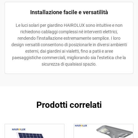
Installazione facile e versatilità
Le luci solari per giardino HAIROLUX sono intuitive e non
richiedono cablaggi complessi né interventi elettrici,
rendendo l’installazione estremamente semplice. I loro
design versatili consentono di posizionarle in diversi ambienti
esterni, dai giardini ai vialetti, fino a patii e aree
paesaggistiche commerciali, migliorando sia l’estetica che la
sicurezza di qualsiasi spazio.
Prodotti correlati