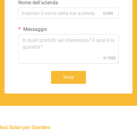
Nome dell'azienda
0/200
Messaggio
0/1000
Invia
luci Solari per Giardino