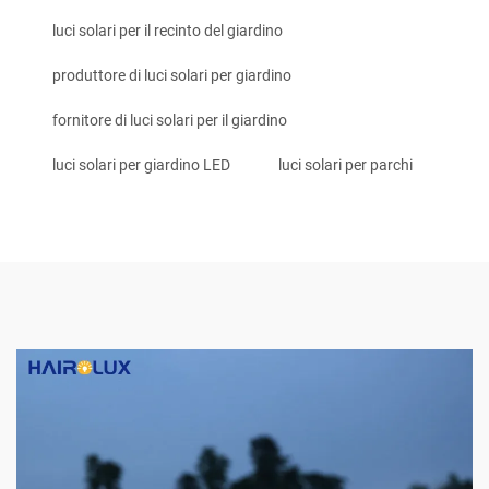
luci solari per il recinto del giardino
produttore di luci solari per giardino
fornitore di luci solari per il giardino
luci solari per giardino LED
luci solari per parchi