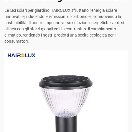
Le luci solari per giardino HAIROLUX sfruttano l’energia solare
rinnovabile, riducendo le emissioni di carbonio e promuovendo la
sostenibilità. Il nostro impegno verso soluzioni energetiche verdi si
allinea con gli sforzi globali volti a contrastare il cambiamento
climatico, rendendo i nostri prodotti una scelta ecologica per i
consumatori.