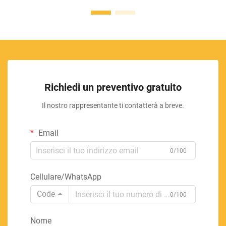
Richiedi un preventivo gratuito
Il nostro rappresentante ti contatterà a breve.
Email
0/100
Cellulare/WhatsApp
Code
0/100
Nome