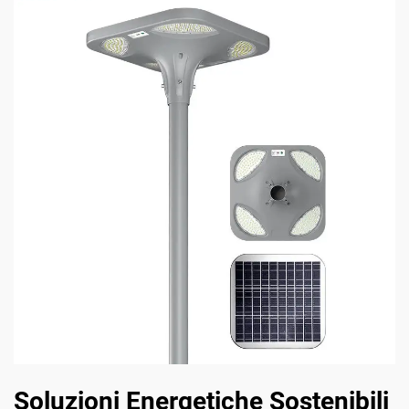
Soluzioni Energetiche Sostenibili