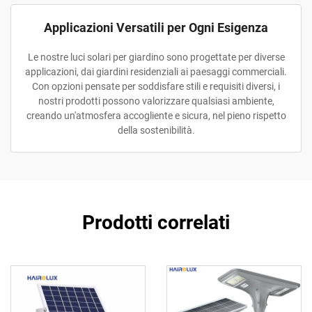
Applicazioni Versatili per Ogni Esigenza
Le nostre luci solari per giardino sono progettate per diverse
applicazioni, dai giardini residenziali ai paesaggi commerciali.
Con opzioni pensate per soddisfare stili e requisiti diversi, i
nostri prodotti possono valorizzare qualsiasi ambiente,
creando un'atmosfera accogliente e sicura, nel pieno rispetto
della sostenibilità.
Prodotti correlati