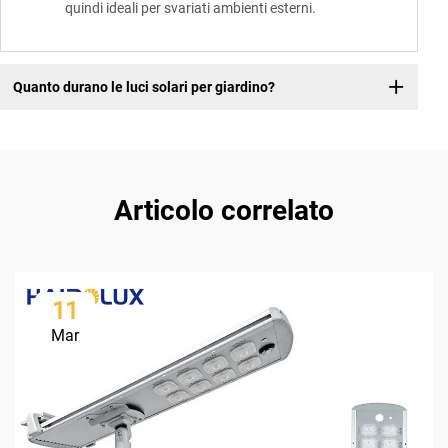
quindi ideali per svariati ambienti esterni.
Quanto durano le luci solari per giardino?
Articolo correlato
11
Mar