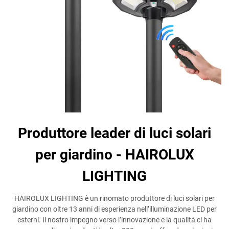
Produttore leader di luci solari
per giardino - HAIROLUX
LIGHTING
HAIROLUX LIGHTING è un rinomato produttore di luci solari per
giardino con oltre 13 anni di esperienza nell’illuminazione LED per
esterni. Il nostro impegno verso l’innovazione e la qualità ci ha