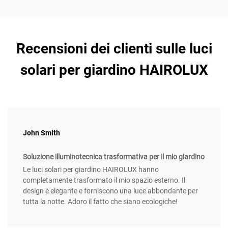
Recensioni dei clienti sulle luci
solari per giardino HAIROLUX
John Smith
Soluzione illuminotecnica trasformativa per il mio giardino
Le luci solari per giardino HAIROLUX hanno
completamente trasformato il mio spazio esterno. Il
design è elegante e forniscono una luce abbondante per
tutta la notte. Adoro il fatto che siano ecologiche!