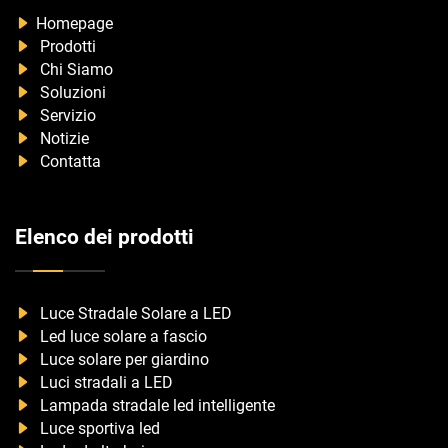
Homepage
Prodotti
Chi Siamo
Soluzioni
Servizio
Notizie
Contatta
Elenco dei prodotti
Luce Stradale Solare a LED
Led luce solare a fascio
Luce solare per giardino
Luci stradali a LED
Lampada stradale led intelligente
Luce sportiva led