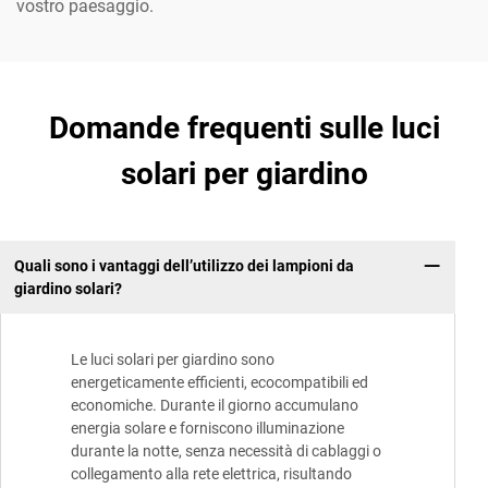
vostro paesaggio.
Domande frequenti sulle luci
solari per giardino
Quali sono i vantaggi dell’utilizzo dei lampioni da
giardino solari?
Le luci solari per giardino sono
energeticamente efficienti, ecocompatibili ed
economiche. Durante il giorno accumulano
energia solare e forniscono illuminazione
durante la notte, senza necessità di cablaggi o
collegamento alla rete elettrica, risultando