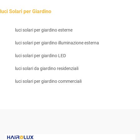
luci Solari per Giardino
luci solari per giardino esterne
luci solari per giardino illuminazione esterna
luci solari per giardino LED
luci solari da giardino residenziali
luci solari per giardino commerciali