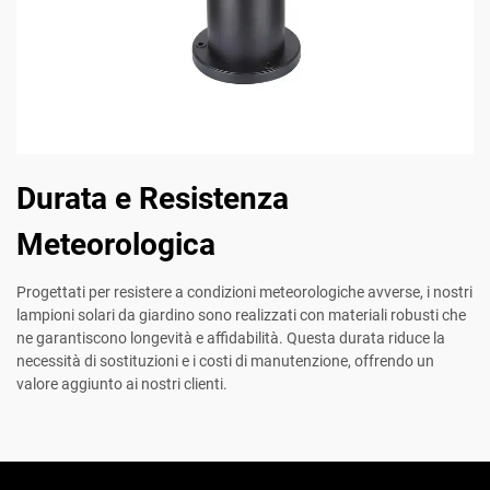
Durata e Resistenza
Meteorologica
Progettati per resistere a condizioni meteorologiche avverse, i nostri
lampioni solari da giardino sono realizzati con materiali robusti che
ne garantiscono longevità e affidabilità. Questa durata riduce la
necessità di sostituzioni e i costi di manutenzione, offrendo un
valore aggiunto ai nostri clienti.