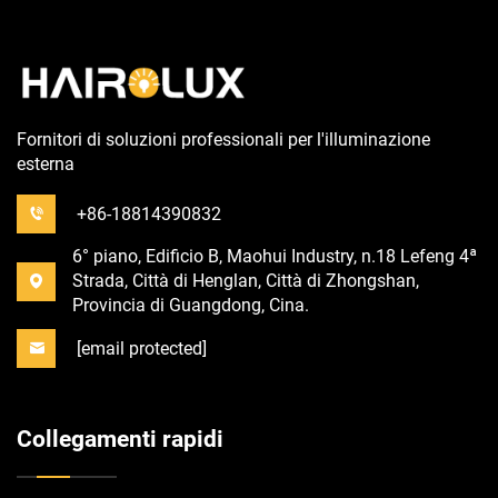
Fornitori di soluzioni professionali per l'illuminazione
esterna
+86-18814390832
6° piano, Edificio B, Maohui Industry, n.18 Lefeng 4ª
Strada, Città di Henglan, Città di Zhongshan,
Provincia di Guangdong, Cina.
[email protected]
Collegamenti rapidi