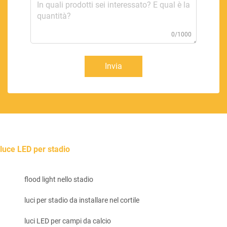
0/1000
Invia
luce LED per stadio
flood light nello stadio
luci per stadio da installare nel cortile
luci LED per campi da calcio