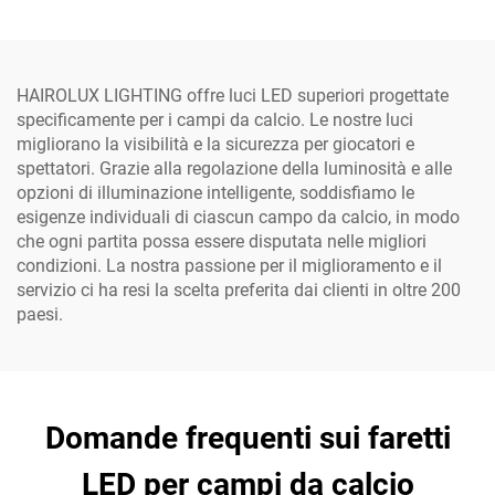
solare a ricarica rapida
brillante
HAIROLUX LIGHTING offre luci LED superiori progettate
specificamente per i campi da calcio. Le nostre luci
migliorano la visibilità e la sicurezza per giocatori e
spettatori. Grazie alla regolazione della luminosità e alle
opzioni di illuminazione intelligente, soddisfiamo le
esigenze individuali di ciascun campo da calcio, in modo
che ogni partita possa essere disputata nelle migliori
condizioni. La nostra passione per il miglioramento e il
servizio ci ha resi la scelta preferita dai clienti in oltre 200
paesi.
Domande frequenti sui faretti
LED per campi da calcio