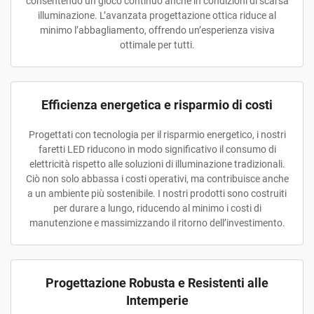
consentendo un gioco continuo anche in condizioni di scarsa
illuminazione. L’avanzata progettazione ottica riduce al
minimo l’abbagliamento, offrendo un’esperienza visiva
ottimale per tutti.
Efficienza energetica e risparmio di costi
Progettati con tecnologia per il risparmio energetico, i nostri
faretti LED riducono in modo significativo il consumo di
elettricità rispetto alle soluzioni di illuminazione tradizionali.
Ciò non solo abbassa i costi operativi, ma contribuisce anche
a un ambiente più sostenibile. I nostri prodotti sono costruiti
per durare a lungo, riducendo al minimo i costi di
manutenzione e massimizzando il ritorno dell’investimento.
Progettazione Robusta e Resistenti alle
Intemperie