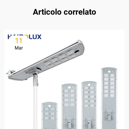
Articolo correlato
11
Mar