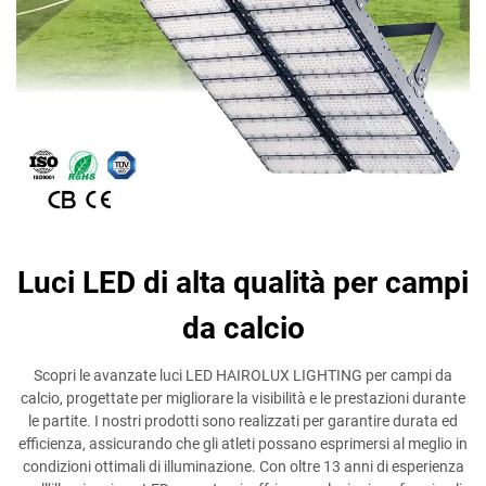
Luci LED di alta qualità per campi
da calcio
Scopri le avanzate luci LED HAIROLUX LIGHTING per campi da
calcio, progettate per migliorare la visibilità e le prestazioni durante
le partite. I nostri prodotti sono realizzati per garantire durata ed
efficienza, assicurando che gli atleti possano esprimersi al meglio in
condizioni ottimali di illuminazione. Con oltre 13 anni di esperienza