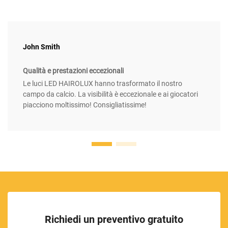
John Smith
Qualità e prestazioni eccezionali
Le luci LED HAIROLUX hanno trasformato il nostro
campo da calcio. La visibilità è eccezionale e ai giocatori
piacciono moltissimo! Consigliatissime!
Richiedi un preventivo gratuito