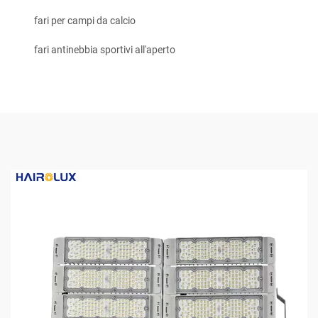
fari per campi da calcio
fari antinebbia sportivi all'aperto