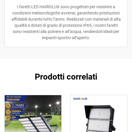
I faretti LED HAIROLUX sono progettati per resistere a
condizioni meteorologiche avverse, garantendo prestazioni
affidabili durante tutto l’anno. Realizzati con materiali di alta
qualità e dotati di grado di protezione IP65, i nostri faretti
sono resistenti alla polvere e all’acqua, rendendoli ideali per
impianti sportivi all’aperto.
Prodotti correlati