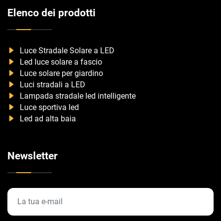
Elenco dei prodotti
Luce Stradale Solare a LED
Led luce solare a fascio
Luce solare per giardino
Luci stradali a LED
Lampada stradale led intelligente
Luce sportiva led
Led ad alta baia
Newsletter