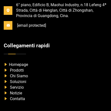
6° piano, Edificio B, Maohui Industry, n.18 Lefeng 4ª
Strada, Città di Henglan, Città di Zhongshan,
Provincia di Guangdong, Cina.
[email protected]
Collegamenti rapidi
Homepage
Prodotti
Chi Siamo
Soluzioni
Servizio
Notizie
Contatta