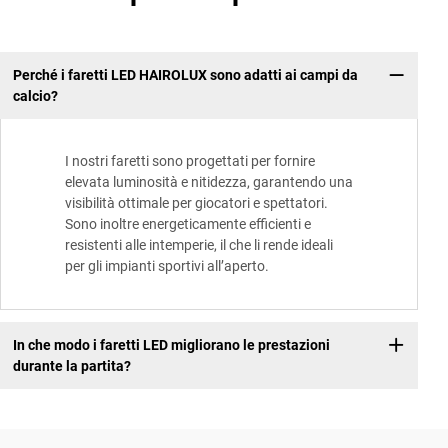
Perché i faretti LED HAIROLUX sono adatti ai campi da
calcio?
I nostri faretti sono progettati per fornire
elevata luminosità e nitidezza, garantendo una
visibilità ottimale per giocatori e spettatori.
Sono inoltre energeticamente efficienti e
resistenti alle intemperie, il che li rende ideali
per gli impianti sportivi all’aperto.
In che modo i faretti LED migliorano le prestazioni
durante la partita?