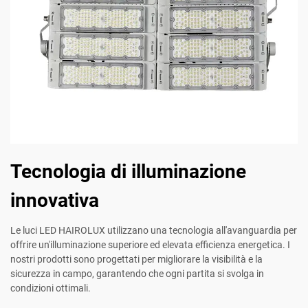
Tecnologia di illuminazione
innovativa
Le luci LED HAIROLUX utilizzano una tecnologia all'avanguardia per
offrire un'illuminazione superiore ed elevata efficienza energetica. I
nostri prodotti sono progettati per migliorare la visibilità e la
sicurezza in campo, garantendo che ogni partita si svolga in
condizioni ottimali.