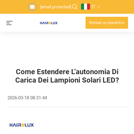
IT
[email protected]
Richiedi un preventivo
Come Estendere L’autonomia Di
Carica Dei Lampioni Solari LED?
2026-03-18 08:31:44