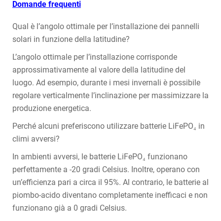
Domande frequenti
Qual è l’angolo ottimale per l’installazione dei pannelli
solari in funzione della latitudine?
L’angolo ottimale per l’installazione corrisponde
approssimativamente al valore della latitudine del
luogo. Ad esempio, durante i mesi invernali è possibile
regolare verticalmente l’inclinazione per massimizzare la
produzione energetica.
Perché alcuni preferiscono utilizzare batterie LiFePO₄ in
climi avversi?
In ambienti avversi, le batterie LiFePO₄ funzionano
perfettamente a -20 gradi Celsius. Inoltre, operano con
un’efficienza pari a circa il 95%. Al contrario, le batterie al
piombo-acido diventano completamente inefficaci e non
funzionano già a 0 gradi Celsius.