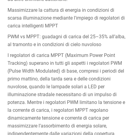
Massimizzare la cattura di energia in condizioni di
scarsa illuminazione mediante l'impiego di regolatori di
carica intelligenti MPPT
PWM vs MPPT: guadagni di carica del 25–35% all’alba,
al tramonto e in condizioni di cielo nuvoloso
I regolatori di carica MPPT (Maximum Power Point
Tracking) superano in tutti gli aspetti i regolatori PWM
(Pulse Width Modulated) di base, compresi i periodi del
primo mattino, della tarda sera e delle condizioni
nuvolose, quando le lampade solari a LED per
illuminazione stradale necessitano di un impulso di
potenza. Mentre i regolatori PWM limitano la tensione e
la corrente di carica, i regolatori MPPT regolano
dinamicamente tensione e corrente di carica per
massimizzare l’assorbimento di energia solare,
indipendentemente dalle variazioni della copertura