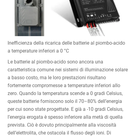
Inefficienza della ricarica delle batterie al piombo-acido
a temperature inferiori a 0 °C
Le batterie al piombo-acido sono ancora una
caratteristica comune nei sistemi di illuminazione solare
a basso costo, ma le loro prestazioni risultano
fortemente compromesse a temperature inferiori allo
zero. Quando la temperatura scende a 0 gradi Celsius,
queste batterie forniscono solo il 70–80% dell’energia
per cui sono state progettate. E già a -10 gradi Celsius,
l’energia erogata è spesso inferiore alla metà di quella
prevista. Ciò è dovuto principalmente alla viscosità
dell’elettrolita, che ostacola il flusso degli ioni. Di