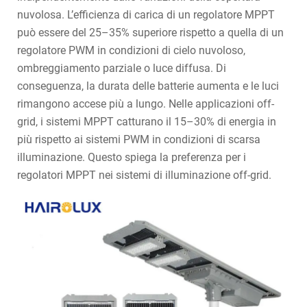
nuvolosa. L’efficienza di carica di un regolatore MPPT
può essere del 25–35% superiore rispetto a quella di un
regolatore PWM in condizioni di cielo nuvoloso,
ombreggiamento parziale o luce diffusa. Di
conseguenza, la durata delle batterie aumenta e le luci
rimangono accese più a lungo. Nelle applicazioni off-
grid, i sistemi MPPT catturano il 15–30% di energia in
più rispetto ai sistemi PWM in condizioni di scarsa
illuminazione. Questo spiega la preferenza per i
regolatori MPPT nei sistemi di illuminazione off-grid.