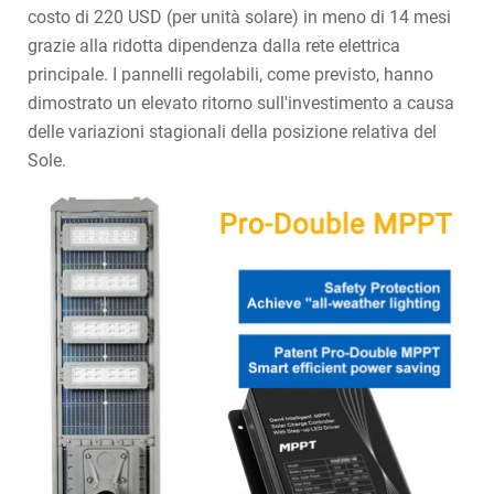
costo di 220 USD (per unità solare) in meno di 14 mesi
grazie alla ridotta dipendenza dalla rete elettrica
principale. I pannelli regolabili, come previsto, hanno
dimostrato un elevato ritorno sull'investimento a causa
delle variazioni stagionali della posizione relativa del
Sole.