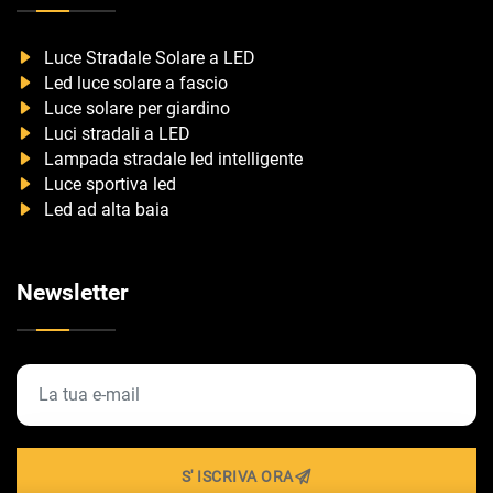
Luce Stradale Solare a LED
Led luce solare a fascio
Luce solare per giardino
Luci stradali a LED
Lampada stradale led intelligente
Luce sportiva led
Led ad alta baia
Newsletter
S' ISCRIVA ORA