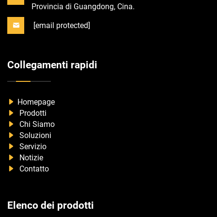
Provincia di Guangdong, Cina.
[email protected]
Collegamenti rapidi
Homepage
Prodotti
Chi Siamo
Soluzioni
Servizio
Notizie
Contatto
Elenco dei prodotti