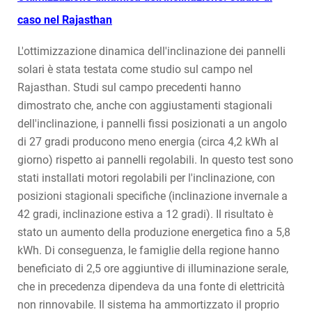
caso nel Rajasthan
L'ottimizzazione dinamica dell'inclinazione dei pannelli
solari è stata testata come studio sul campo nel
Rajasthan. Studi sul campo precedenti hanno
dimostrato che, anche con aggiustamenti stagionali
dell'inclinazione, i pannelli fissi posizionati a un angolo
di 27 gradi producono meno energia (circa 4,2 kWh al
giorno) rispetto ai pannelli regolabili. In questo test sono
stati installati motori regolabili per l'inclinazione, con
posizioni stagionali specifiche (inclinazione invernale a
42 gradi, inclinazione estiva a 12 gradi). Il risultato è
stato un aumento della produzione energetica fino a 5,8
kWh. Di conseguenza, le famiglie della regione hanno
beneficiato di 2,5 ore aggiuntive di illuminazione serale,
che in precedenza dipendeva da una fonte di elettricità
non rinnovabile. Il sistema ha ammortizzato il proprio