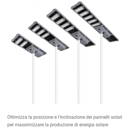
Ottimizza la posizione e l'inclinazione dei pannelli solari
per massimizzare la produzione di energia solare