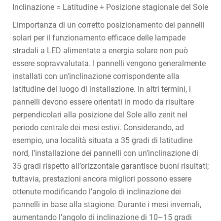
Inclinazione = Latitudine + Posizione stagionale del Sole
L'importanza di un corretto posizionamento dei pannelli
solari per il funzionamento efficace delle lampade
stradali a LED alimentate a energia solare non può
essere sopravvalutata. I pannelli vengono generalmente
installati con un'inclinazione corrispondente alla
latitudine del luogo di installazione. In altri termini, i
pannelli devono essere orientati in modo da risultare
perpendicolari alla posizione del Sole allo zenit nel
periodo centrale dei mesi estivi. Considerando, ad
esempio, una località situata a 35 gradi di latitudine
nord, l’installazione dei pannelli con un’inclinazione di
35 gradi rispetto all’orizzontale garantisce buoni risultati;
tuttavia, prestazioni ancora migliori possono essere
ottenute modificando l’angolo di inclinazione dei
pannelli in base alla stagione. Durante i mesi invernali,
aumentando l’angolo di inclinazione di 10–15 gradi