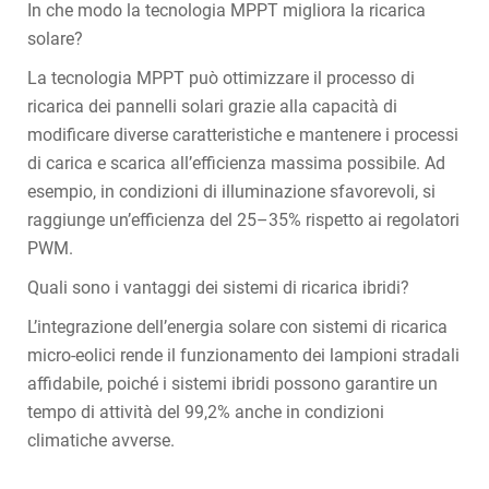
In che modo la tecnologia MPPT migliora la ricarica
solare?
La tecnologia MPPT può ottimizzare il processo di
ricarica dei pannelli solari grazie alla capacità di
modificare diverse caratteristiche e mantenere i processi
di carica e scarica all’efficienza massima possibile. Ad
esempio, in condizioni di illuminazione sfavorevoli, si
raggiunge un’efficienza del 25–35% rispetto ai regolatori
PWM.
Quali sono i vantaggi dei sistemi di ricarica ibridi?
L’integrazione dell’energia solare con sistemi di ricarica
micro-eolici rende il funzionamento dei lampioni stradali
affidabile, poiché i sistemi ibridi possono garantire un
tempo di attività del 99,2% anche in condizioni
climatiche avverse.