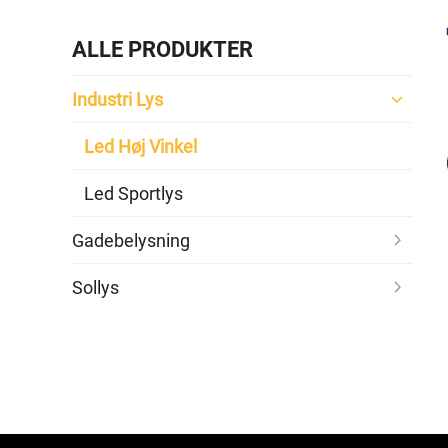
ALLE PRODUKTER
Industri Lys
Led Høj Vinkel
Led Sportlys
Gadebelysning
Sollys