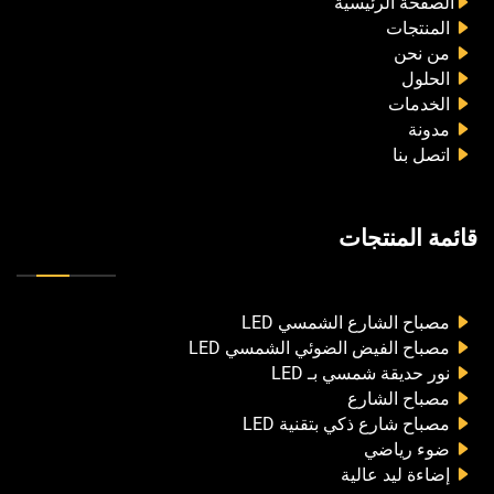
الصفحة الرئيسية
المنتجات
من نحن
الحلول
الخدمات
مدونة
اتصل بنا
قائمة المنتجات
مصباح الشارع الشمسي LED
مصباح الفيض الضوئي الشمسي LED
نور حديقة شمسي بـ LED
مصباح الشارع
مصباح شارع ذكي بتقنية LED
ضوء رياضي
إضاءة ليد عالية