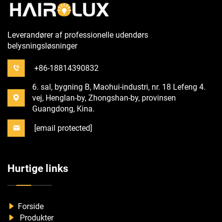
Leverandører af professionelle udendørs
belysningsløsninger
+86-18814390832
6. sal, bygning B, Maohui-industri, nr. 18 Lefeng 4.
vej, Henglan-by, Zhongshan-by, provinsen
Guangdong, Kina.
[email protected]
Hurtige links
Forside
Produkter