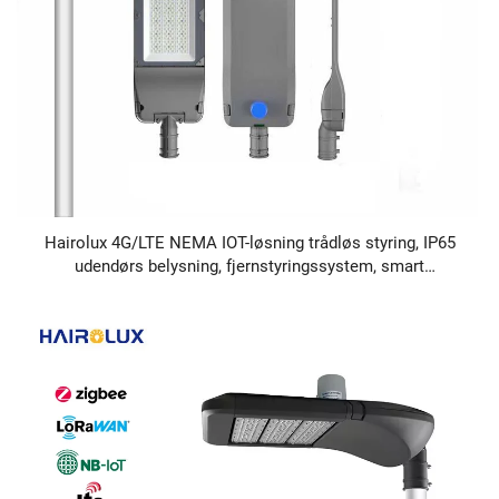
Hairolux 4G/LTE NEMA IOT-løsning trådløs styring, IP65
udendørs belysning, fjernstyringssystem, smart
gadebelysningssystem