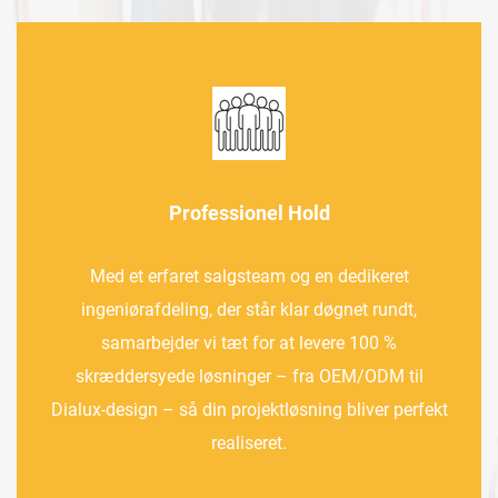
Professionel Hold
Med et erfaret salgsteam og en dedikeret
ingeniørafdeling, der står klar døgnet rundt,
samarbejder vi tæt for at levere 100 %
skræddersyede løsninger – fra OEM/ODM til
Dialux-design – så din projektløsning bliver perfekt
realiseret.