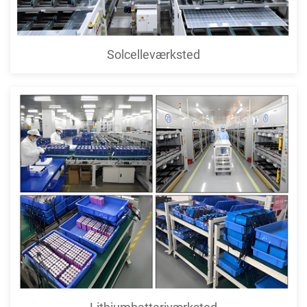
Solcelleværksted