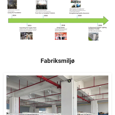
Fabriksmiljø