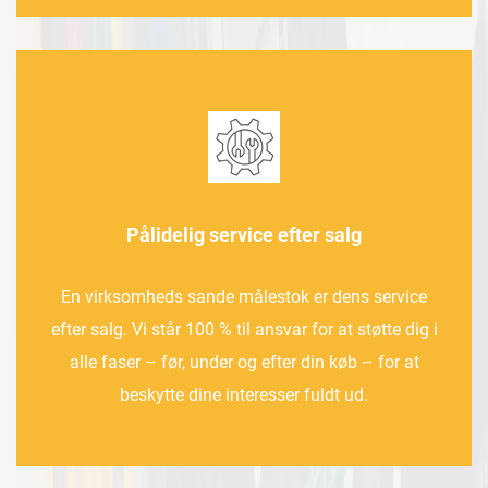
Pålidelig service efter salg
En virksomheds sande målestok er dens service
efter salg. Vi står 100 % til ansvar for at støtte dig i
alle faser – før, under og efter din køb – for at
beskytte dine interesser fuldt ud.