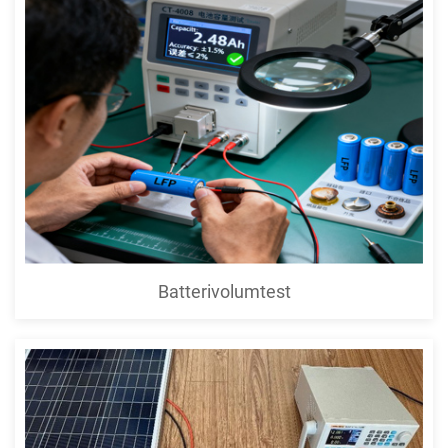
Batterivolumtest