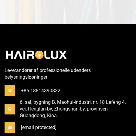
Leverandører af professionelle udendørs
belysningsløsninger
+86-18814390832
6. sal, bygning B, Maohui-industri, nr. 18 Lefeng 4.
vej, Henglan-by, Zhongshan-by, provinsen
Guangdong, Kina.
[email protected]