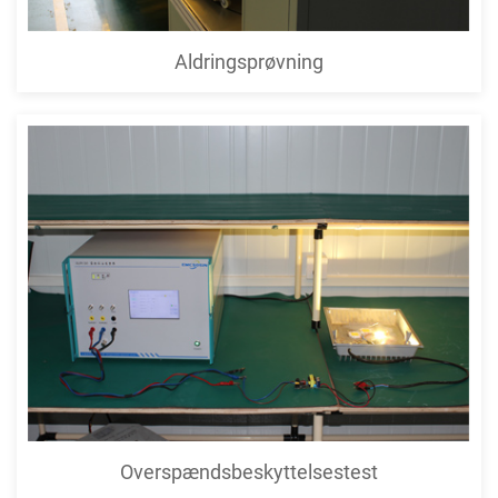
Aldringsprøvning
Overspændsbeskyttelsestest