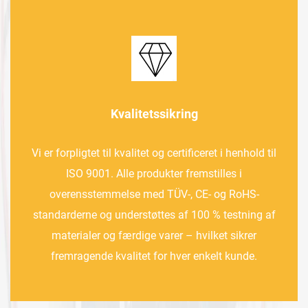
Kvalitetssikring
Vi er forpligtet til kvalitet og certificeret i henhold til
ISO 9001. Alle produkter fremstilles i
overensstemmelse med TÜV-, CE- og RoHS-
standarderne og understøttes af 100 % testning af
materialer og færdige varer – hvilket sikrer
fremragende kvalitet for hver enkelt kunde.