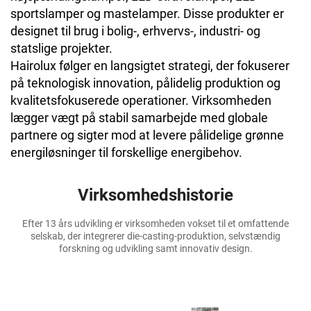
sportslamper og mastelamper. Disse produkter er
designet til brug i bolig-, erhvervs-, industri- og
statslige projekter.
Hairolux følger en langsigtet strategi, der fokuserer
på teknologisk innovation, pålidelig produktion og
kvalitetsfokuserede operationer. Virksomheden
lægger vægt på stabil samarbejde med globale
partnere og sigter mod at levere pålidelige grønne
energiløsninger til forskellige energibehov.
Virksomhedshistorie
Efter 13 års udvikling er virksomheden vokset til et omfattende
selskab, der integrerer die-casting-produktion, selvstændig
forskning og udvikling samt innovativ design.