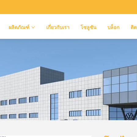
ผลิตภัณฑ์
เกี่ยวกับเรา
โซลูชัน
บล็อก
ติด