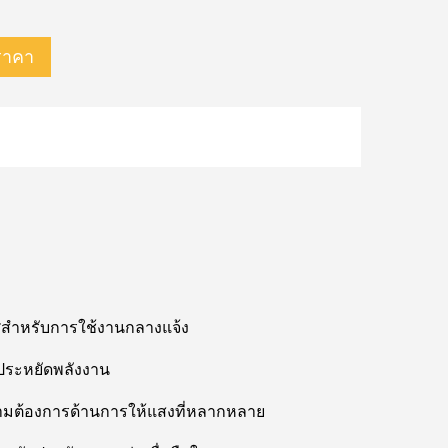
ราคา
สำหรับการใช้งานกลางแจ้ง
รประหยัดพลังงาน
งความต้องการด้านการให้แสงที่หลากหลาย