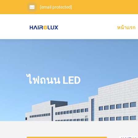
[email protected]
หน้าแรก
ไฟถนน LED