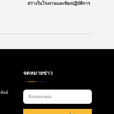
สว่างในโรงงานและห้องปฏิบัติการ
จดหมายข่าว
ิตย์