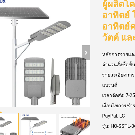
ผู้ผลิต
อาทิตย
อาทิตย์ค
วัตต์ แล
หลักการจ่ายและ
จำนวนสั่งซื้อขั้น
รายละเอียดการ
แบรนด์
เวลาจัดส่ง: 7-25
เงื่อนไขการชำร
PayPal, LC
รุ่น: HO-SSTL-0