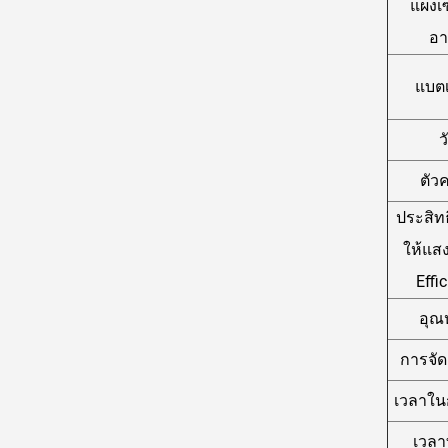
แผงเ
อา
แบตเ
ว
ตัว
ประสิท
ให้แส
Effi
อุณห
การจัด
เวลาใน
เวลา