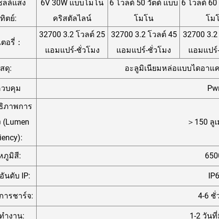
ซลล์แสง
6V 30W แบบโมโน
6 โวลต์ 50 วัตต์ แบบ
6 โวลต์ 60 
ทิตย์:
คริสตัลไลน์
โมโน
โม
32700 3.2 โวลต์ 25
32700 3.2 โวลต์ 45
32700 3.2
ตอรี่：
แอมแปร์-ชั่วโมง
แอมแปร์-ชั่วโมง
แอมแปร์-
ัสดุ:
อะลูมิเนียมหล่อแบบไดอาแค
ควบคุม
Pw
ธิภาพการ
ง (Lumen
＞150 ลูเ
ciency):
ภูมิสี:
650
อันดับ IP:
IP
การชาร์จ:
4-6 ชั
ทำงาน:
1-2 วันท