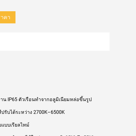
ราคา
 IP65 ตัวเรือนทำจากอลูมิเนียมหล่อขึ้นรูป
ิสีปรับได้ระหว่าง 2700K–6500K
แบบเรียลไทม์