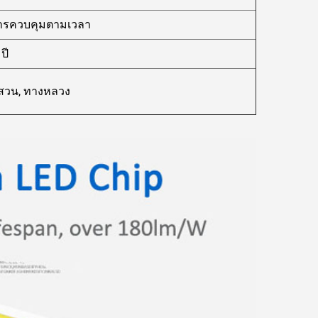
ารควบคุมตามเวลา
ปี
นสวน, ทางหลวง