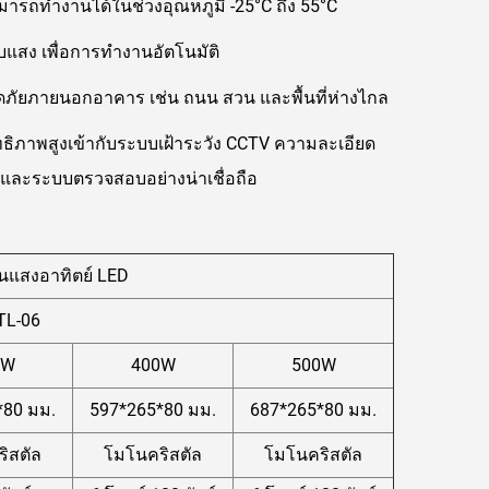
มารถทำงานได้ในช่วงอุณหภูมิ -25°C ถึง 55°C
บแสง เพื่อการทำงานอัตโนมัติ
อดภัยภายนอกอาคาร เช่น ถนน สวน และพื้นที่ห่างไกล
ทธิภาพสูงเข้ากับระบบเฝ้าระวัง CCTV ความละเอียด
างและระบบตรวจสอบอย่างน่าเชื่อถือ
แสงอาทิตย์ LED
TL-06
0W
400W
500W
*80 มม.
597*265*80 มม.
687*265*80 มม.
ิสตัล
โมโนคริสตัล
โมโนคริสตัล