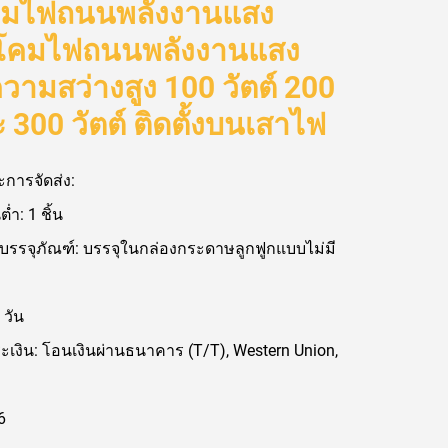
โคมไฟถนนพลังงานแสง
์ โคมไฟถนนพลังงานแสง
วามสว่างสูง 100 วัตต์ 200
ะ 300 วัตต์ ติดตั้งบนเสาไฟ
การจัดส่ง:
ต่ำ: 1 ชิ้น
บรรจุภัณฑ์: บรรจุในกล่องกระดาษลูกฟูกแบบไม่มี
 วัน
ะเงิน: โอนเงินผ่านธนาคาร (T/T), Western Union,
6