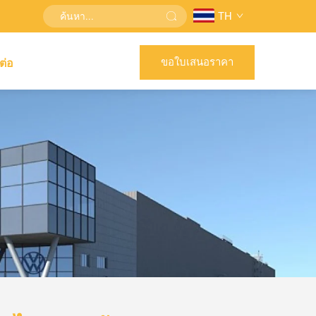
TH
ขอใบเสนอราคา
ต่อ