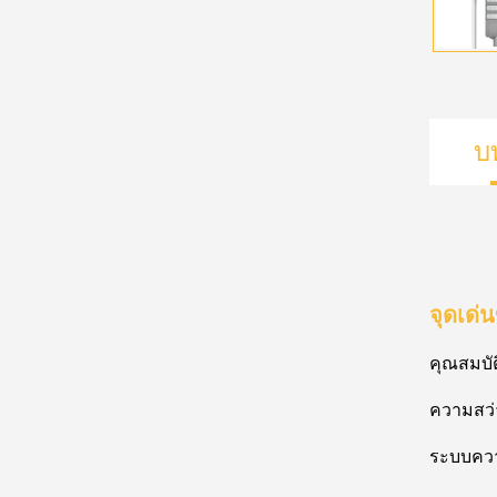
บ
จุดเด่
คุณสมบัต
ความสว่า
ระบบควา