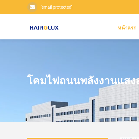
[email protected]
หน้าแรก
โคมไฟถนนพลังงานแสงอา