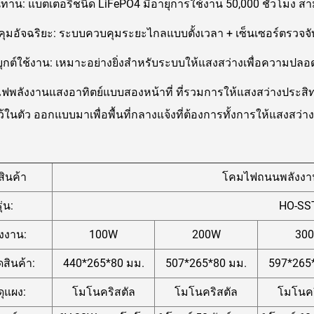
าน: แบตเตอรี่ชนิด LiFePO4 มีอายุการใช้งาน 50,000 ชั่วโมง สา
ุมอัจฉริยะ: ระบบควบคุมระยะไกลแบบตั้งเวลา + เซ็นเซอร์ตรวจจั
ุกต์ใช้งาน: เหมาะอย่างยิ่งสำหรับระบบให้แสงสว่างเพื่อความปล
ไฟพลังงานแสงอาทิตย์แบบสองหน้าที่ ที่รวมการให้แสงสว่างประสิ
้ในตัว ออกแบบมาเพื่อพื้นที่กลางแจ้งที่ต้องการทั้งการให้แสงสว่
อสินค้า
โคมไฟถนนพลังงาน
ุ่น:
HO-SS
งงาน:
100W
200W
30
สินค้า:
440*265*80 มม.
507*265*80 มม.
597*265
ดุแผง:
โมโนคริสตัล
โมโนคริสตัล
โมโนคร