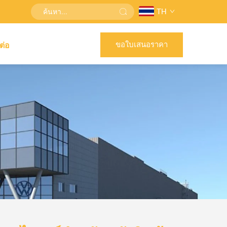
TH
ขอใบเสนอราคา
ต่อ