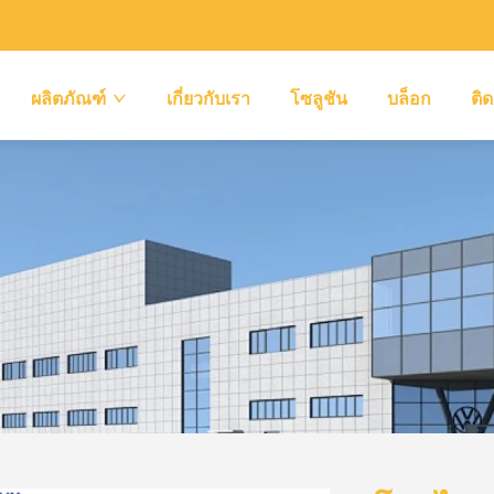
ผลิตภัณฑ์
เกี่ยวกับเรา
โซลูชัน
บล็อก
ติด