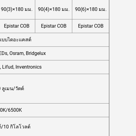
90(3)×180 มม.
90(4)×180 มม.
90(6)×180 มม.
Epistar COB
Epistar COB
Epistar COB
อแบบไดอะแคสต์
EDs, Osram, Bridgelux
Lifud, Inventronics
ลูเมน/วัตต์
0K/6500K
์/10 กิโลโวลต์