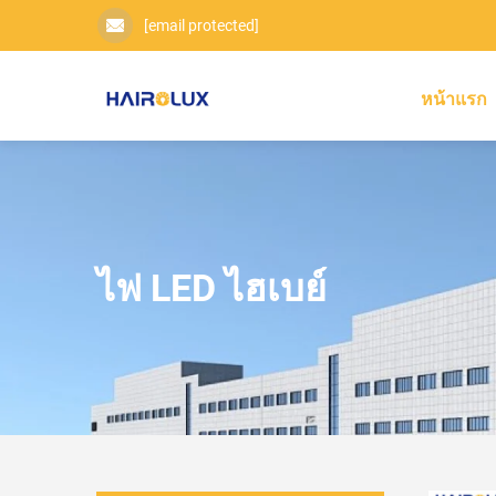
[email protected]
หน้าแรก
ไฟ LED ไฮเบย์