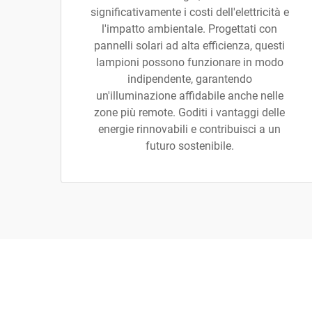
significativamente i costi dell'elettricità e
l'impatto ambientale. Progettati con
pannelli solari ad alta efficienza, questi
lampioni possono funzionare in modo
indipendente, garantendo
un'illuminazione affidabile anche nelle
zone più remote. Goditi i vantaggi delle
energie rinnovabili e contribuisci a un
futuro sostenibile.