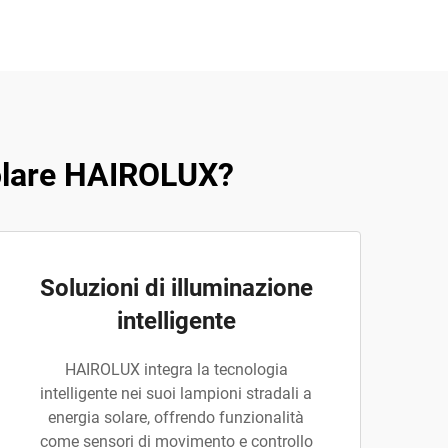
 solare HAIROLUX?
Soluzioni di illuminazione
intelligente
HAIROLUX integra la tecnologia
intelligente nei suoi lampioni stradali a
energia solare, offrendo funzionalità
come sensori di movimento e controllo