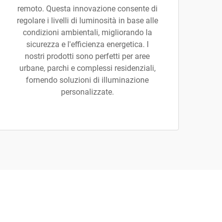
remoto. Questa innovazione consente di
regolare i livelli di luminosità in base alle
condizioni ambientali, migliorando la
sicurezza e l'efficienza energetica. I
nostri prodotti sono perfetti per aree
urbane, parchi e complessi residenziali,
fornendo soluzioni di illuminazione
personalizzate.