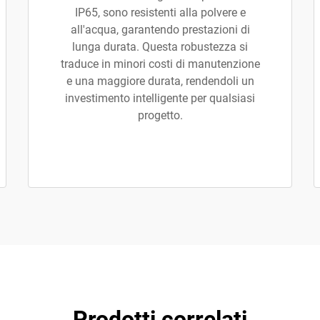
IP65, sono resistenti alla polvere e
all'acqua, garantendo prestazioni di
lunga durata. Questa robustezza si
traduce in minori costi di manutenzione
e una maggiore durata, rendendoli un
investimento intelligente per qualsiasi
progetto.
Prodotti correlati