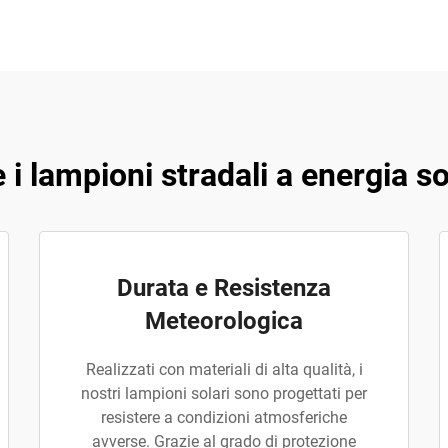
 i lampioni stradali a energia
Durata e Resistenza
Meteorologica
Realizzati con materiali di alta qualità, i
nostri lampioni solari sono progettati per
resistere a condizioni atmosferiche
avverse. Grazie al grado di protezione