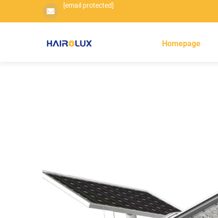
[email protected]
Homepage