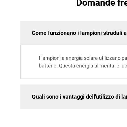
Domande freq
Come funzionano i lampioni stradali a
I lampioni a energia solare utilizzano pa
batterie. Questa energia alimenta le luc
Quali sono i vantaggi dell'utilizzo di 