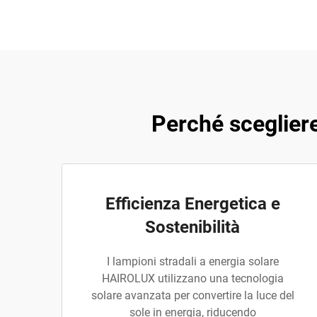
Perché scegliere
Efficienza Energetica e
Sostenibilità
I lampioni stradali a energia solare
HAIROLUX utilizzano una tecnologia
solare avanzata per convertire la luce del
sole in energia, riducendo