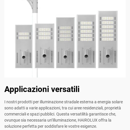
Applicazioni versatili
I nostri prodotti per illuminazione stradale esterna a energia solare
sono adatti a varie applicazioni, tra cui aree residenziali, proprietà
commerciali e spazi pubblici. Questa versatilità garantisce che,
ovunque sia necessaria un’illuminazione, HAIROLUX offra la
soluzione perfetta per soddisfare le vostre esigenze.