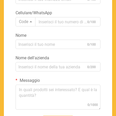
Cellulare/WhatsApp
Code
0/100
Nome
0/100
Nome dell'azienda
0/200
Messaggio
0/1000