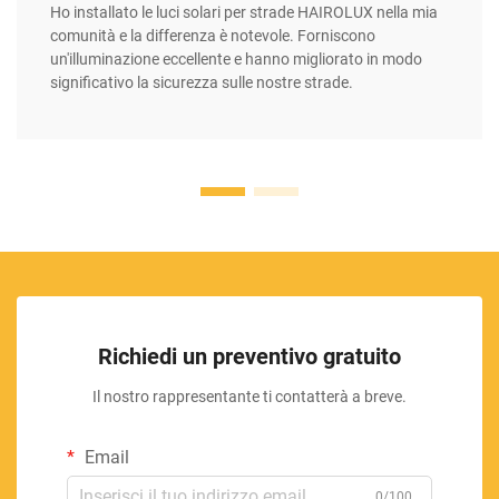
Ho installato le luci solari per strade HAIROLUX nella mia
comunità e la differenza è notevole. Forniscono
un'illuminazione eccellente e hanno migliorato in modo
significativo la sicurezza sulle nostre strade.
Richiedi un preventivo gratuito
Il nostro rappresentante ti contatterà a breve.
Email
0/100