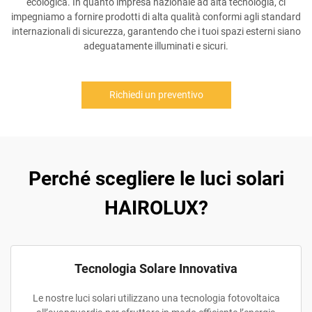
ecologica. In quanto impresa nazionale ad alta tecnologia, ci
impegniamo a fornire prodotti di alta qualità conformi agli standard
internazionali di sicurezza, garantendo che i tuoi spazi esterni siano
adeguatamente illuminati e sicuri.
Richiedi un preventivo
Perché scegliere le luci solari
HAIROLUX?
Tecnologia Solare Innovativa
Le nostre luci solari utilizzano una tecnologia fotovoltaica