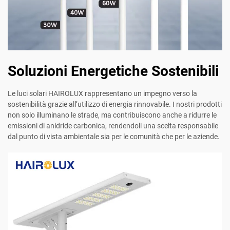
Soluzioni Energetiche Sostenibili
Le luci solari HAIROLUX rappresentano un impegno verso la
sostenibilità grazie all’utilizzo di energia rinnovabile. I nostri prodotti
non solo illuminano le strade, ma contribuiscono anche a ridurre le
emissioni di anidride carbonica, rendendoli una scelta responsabile
dal punto di vista ambientale sia per le comunità che per le aziende.