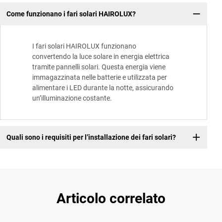
Come funzionano i fari solari HAIROLUX?
I fari solari HAIROLUX funzionano
convertendo la luce solare in energia elettrica
tramite pannelli solari. Questa energia viene
immagazzinata nelle batterie e utilizzata per
alimentare i LED durante la notte, assicurando
un’illuminazione costante.
Quali sono i requisiti per l’installazione dei fari solari?
Articolo correlato