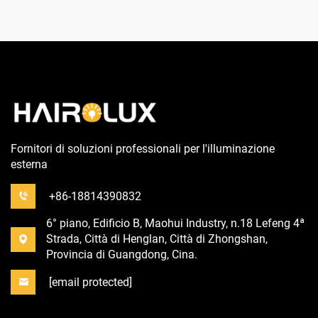
Fornitori di soluzioni professionali per l'illuminazione
esterna
+86-18814390832
6° piano, Edificio B, Maohui Industry, n.18 Lefeng 4ª
Strada, Città di Henglan, Città di Zhongshan,
Provincia di Guangdong, Cina.
[email protected]