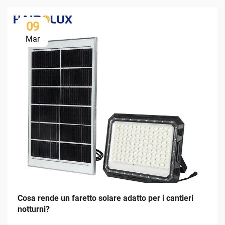
09
Mar
Cosa rende un faretto solare adatto per i cantieri
notturni?