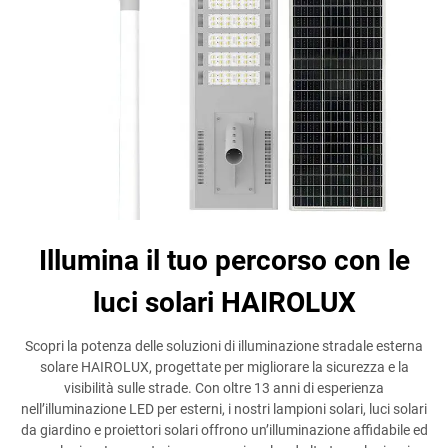
Illumina il tuo percorso con le
luci solari HAIROLUX
Scopri la potenza delle soluzioni di illuminazione stradale esterna
solare HAIROLUX, progettate per migliorare la sicurezza e la
visibilità sulle strade. Con oltre 13 anni di esperienza
nell’illuminazione LED per esterni, i nostri lampioni solari, luci solari
da giardino e proiettori solari offrono un’illuminazione affidabile ed