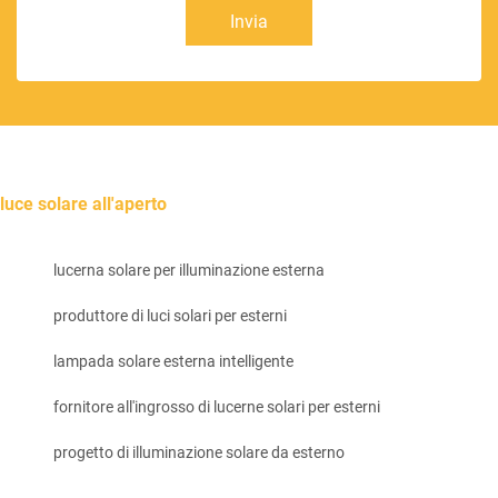
Invia
luce solare all'aperto
lucerna solare per illuminazione esterna
produttore di luci solari per esterni
lampada solare esterna intelligente
fornitore all'ingrosso di lucerne solari per esterni
progetto di illuminazione solare da esterno