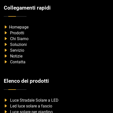
Collegamenti rapidi
Homepage
Prodotti
Chi Siamo
Soluzioni
Servizio
Notizie
Contatta
Elenco dei prodotti
Luce Stradale Solare a LED
Led luce solare a fascio
Luce solare per giardino