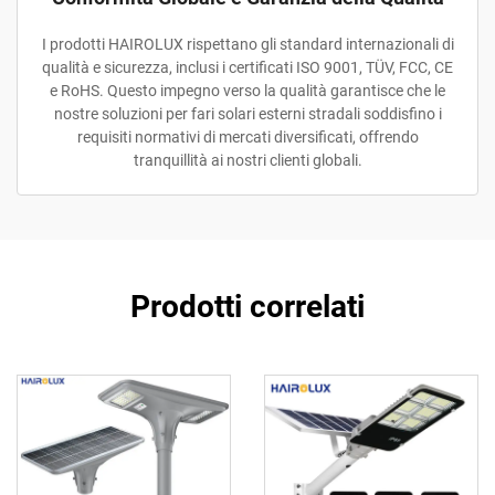
I prodotti HAIROLUX rispettano gli standard internazionali di
qualità e sicurezza, inclusi i certificati ISO 9001, TÜV, FCC, CE
e RoHS. Questo impegno verso la qualità garantisce che le
nostre soluzioni per fari solari esterni stradali soddisfino i
requisiti normativi di mercati diversificati, offrendo
tranquillità ai nostri clienti globali.
Prodotti correlati