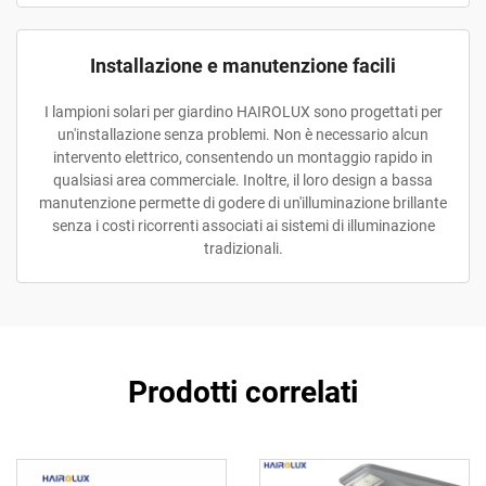
Installazione e manutenzione facili
I lampioni solari per giardino HAIROLUX sono progettati per
un'installazione senza problemi. Non è necessario alcun
intervento elettrico, consentendo un montaggio rapido in
qualsiasi area commerciale. Inoltre, il loro design a bassa
manutenzione permette di godere di un'illuminazione brillante
senza i costi ricorrenti associati ai sistemi di illuminazione
tradizionali.
Prodotti correlati