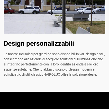
Design personalizzabili
Le nostre luci solari per giardino sono disponibili in vari design e stili,
consentendo alle aziende di scegliere soluzioni di illuminazione che
si integrino perfettamente con la loro identità aziendale e le loro
esigenze estetiche. Che tu abbia bisogno di design moderni e
sofisticati o di stili classici, HAIROLUX offre la soluzione ideale.