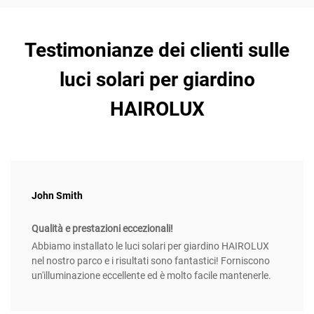
Testimonianze dei clienti sulle
luci solari per giardino
HAIROLUX
John Smith
Qualità e prestazioni eccezionali!
Abbiamo installato le luci solari per giardino HAIROLUX
nel nostro parco e i risultati sono fantastici! Forniscono
un'illuminazione eccellente ed è molto facile mantenerle.