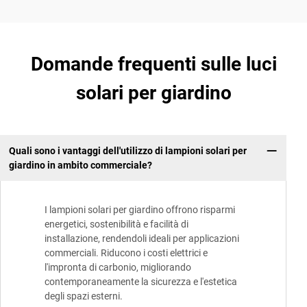
Domande frequenti sulle luci
solari per giardino
Quali sono i vantaggi dell'utilizzo di lampioni solari per
giardino in ambito commerciale?
I lampioni solari per giardino offrono risparmi
energetici, sostenibilità e facilità di
installazione, rendendoli ideali per applicazioni
commerciali. Riducono i costi elettrici e
l'impronta di carbonio, migliorando
contemporaneamente la sicurezza e l'estetica
degli spazi esterni.