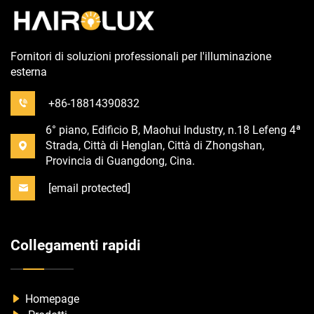
Fornitori di soluzioni professionali per l'illuminazione
esterna
+86-18814390832
6° piano, Edificio B, Maohui Industry, n.18 Lefeng 4ª
Strada, Città di Henglan, Città di Zhongshan,
Provincia di Guangdong, Cina.
[email protected]
Collegamenti rapidi
Homepage