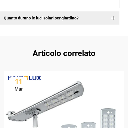
Quanto durano le luci solari per giardino?
Articolo correlato
11
Mar