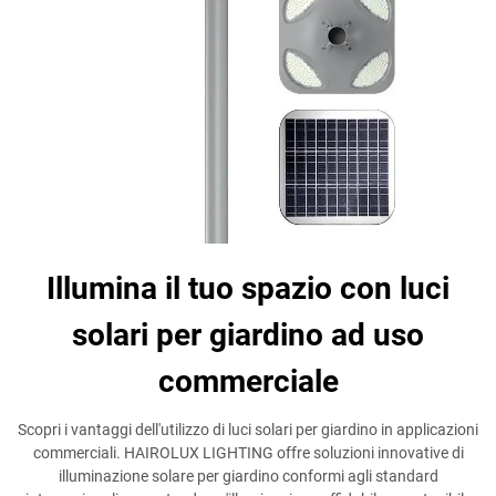
Illumina il tuo spazio con luci
solari per giardino ad uso
commerciale
Scopri i vantaggi dell'utilizzo di luci solari per giardino in applicazioni
commerciali. HAIROLUX LIGHTING offre soluzioni innovative di
illuminazione solare per giardino conformi agli standard