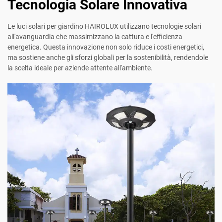
Tecnologia Solare Innovativa
Le luci solari per giardino HAIROLUX utilizzano tecnologie solari
all'avanguardia che massimizzano la cattura e l'efficienza
energetica. Questa innovazione non solo riduce i costi energetici,
ma sostiene anche gli sforzi globali per la sostenibilità, rendendole
la scelta ideale per aziende attente all'ambiente.