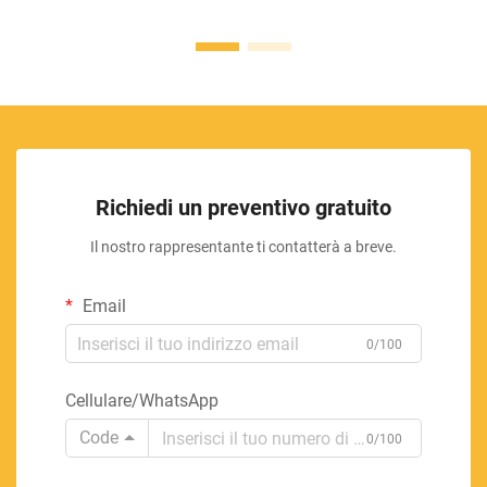
Richiedi un preventivo gratuito
Il nostro rappresentante ti contatterà a breve.
Email
0/100
Cellulare/WhatsApp
Code
0/100