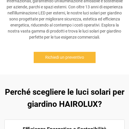
internazionali, garantendo un'illuminazione affidabile e sostenibile
per aziende, parchi e spazi esterni. Con oltre 13 anni di esperienza
nell'illuminazione LED per esterni, le nostre luci solari per giardino
sono progettate per migliorare sicurezza, estetica ed efficienza
energetica, riducendo al contempo i costi operativi. Esplora la
nostra vasta gamma di prodotti e trova le luci solari per giardino
perfette per le tue esigenze commerciali.
Richiedi un preventivo
Perché scegliere le luci solari per
giardino HAIROLUX?