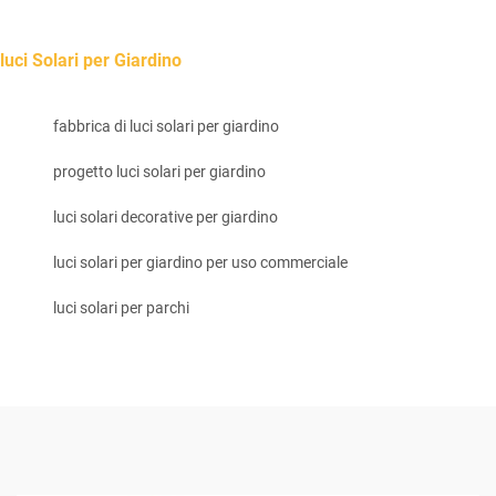
luci Solari per Giardino
fabbrica di luci solari per giardino
progetto luci solari per giardino
luci solari decorative per giardino
luci solari per giardino per uso commerciale
luci solari per parchi