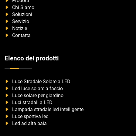
Prodotti
Chi Siamo
Soluzioni
Servizio
Notizie
Contatta
Elenco dei prodotti
Luce Stradale Solare a LED
Led luce solare a fascio
Luce solare per giardino
Luci stradali a LED
Lampada stradale led intelligente
Luce sportiva led
Led ad alta baia