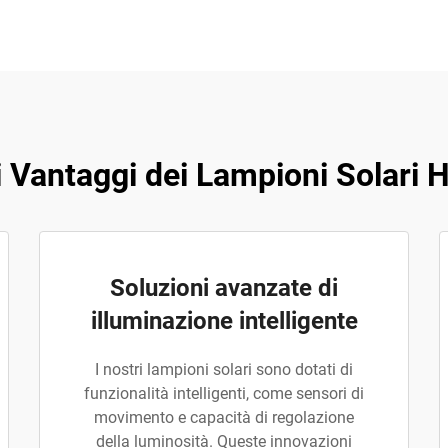
li Vantaggi dei Lampioni Solari
Soluzioni avanzate di
illuminazione intelligente
I nostri lampioni solari sono dotati di
funzionalità intelligenti, come sensori di
movimento e capacità di regolazione
della luminosità. Queste innovazioni