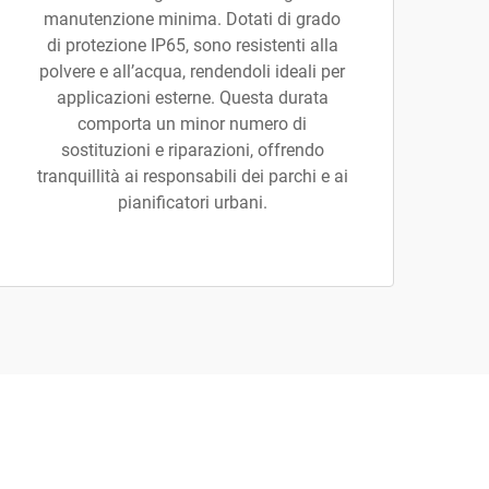
manutenzione minima. Dotati di grado
di protezione IP65, sono resistenti alla
polvere e all’acqua, rendendoli ideali per
applicazioni esterne. Questa durata
comporta un minor numero di
sostituzioni e riparazioni, offrendo
tranquillità ai responsabili dei parchi e ai
pianificatori urbani.