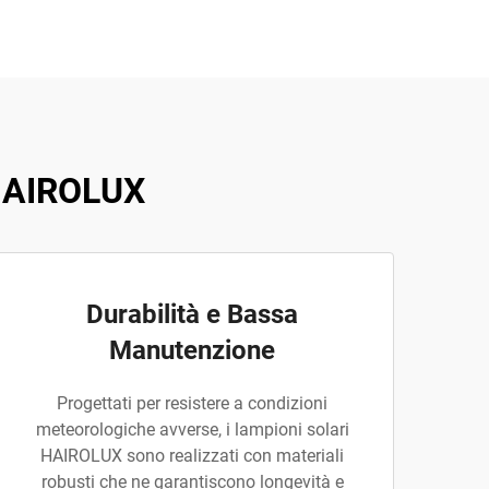
 HAIROLUX
Durabilità e Bassa
Manutenzione
Progettati per resistere a condizioni
meteorologiche avverse, i lampioni solari
HAIROLUX sono realizzati con materiali
robusti che ne garantiscono longevità e