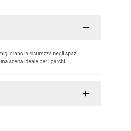
migliorano la sicurezza negli spazi
na scelta ideale per i parchi.