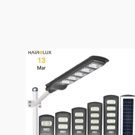
13
Mar