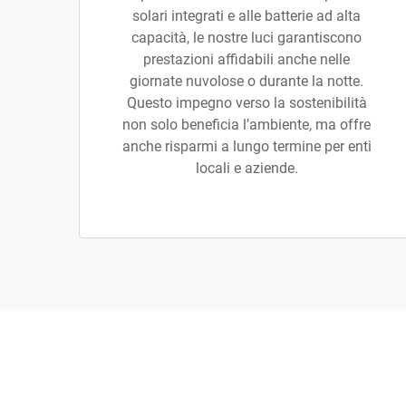
solari integrati e alle batterie ad alta
capacità, le nostre luci garantiscono
prestazioni affidabili anche nelle
giornate nuvolose o durante la notte.
Questo impegno verso la sostenibilità
non solo beneficia l’ambiente, ma offre
anche risparmi a lungo termine per enti
locali e aziende.