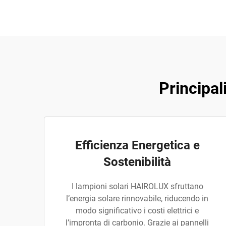
Principa
Efficienza Energetica e
Sostenibilità
I lampioni solari HAIROLUX sfruttano
l’energia solare rinnovabile, riducendo in
modo significativo i costi elettrici e
l’impronta di carbonio. Grazie ai pannelli