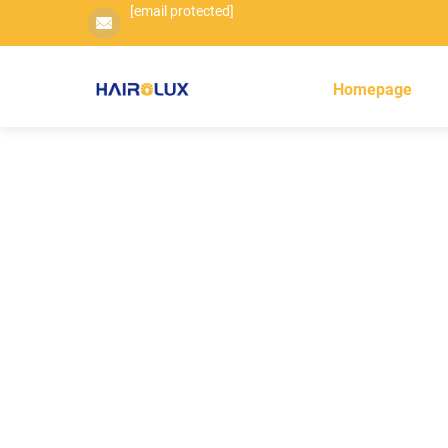
[email protected]
Homepage