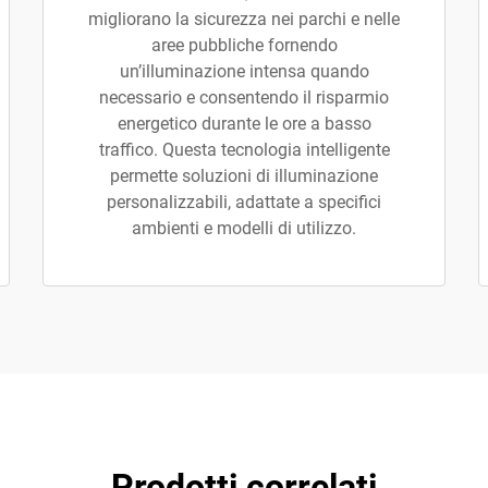
migliorano la sicurezza nei parchi e nelle
aree pubbliche fornendo
un’illuminazione intensa quando
necessario e consentendo il risparmio
energetico durante le ore a basso
traffico. Questa tecnologia intelligente
permette soluzioni di illuminazione
personalizzabili, adattate a specifici
ambienti e modelli di utilizzo.
Prodotti correlati