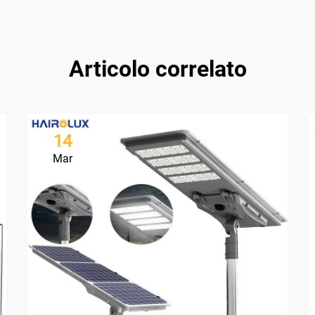
Articolo correlato
14
Mar