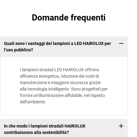
Domande frequenti
Quali sono i vantaggi dei lampioni a LED HAIROLUX per
l’uso pubblico?
I lampioni stradali LED HAIROLUX offrono
efficienza energetica, riduzione dei costi di
manutenzione e maggiore sicurezza grazie
alla tecnologia intelligente. Sono progettati per
fornire un’illuminazione affidabile, nel rispetto
dell’ambiente.
In che modo i lampioni stradali HAIROLUX
contribuiscono alla sostenibilità?