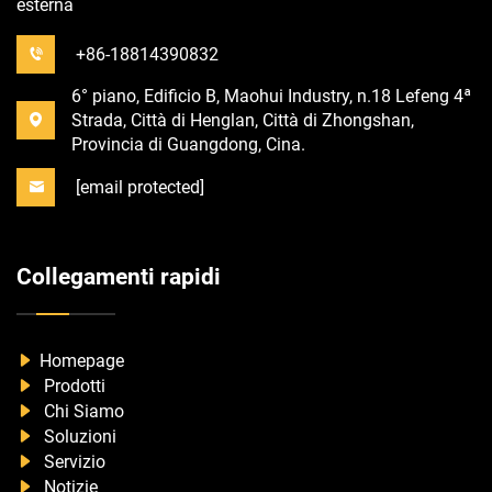
esterna
+86-18814390832
6° piano, Edificio B, Maohui Industry, n.18 Lefeng 4ª
Strada, Città di Henglan, Città di Zhongshan,
Provincia di Guangdong, Cina.
[email protected]
Collegamenti rapidi
Homepage
Prodotti
Chi Siamo
Soluzioni
Servizio
Notizie