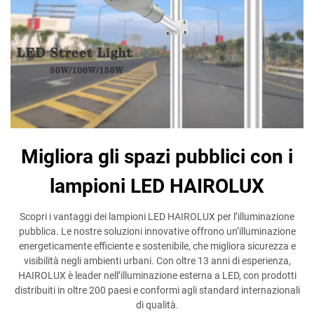
Migliora gli spazi pubblici con i
lampioni LED HAIROLUX
Scopri i vantaggi dei lampioni LED HAIROLUX per l’illuminazione
pubblica. Le nostre soluzioni innovative offrono un’illuminazione
energeticamente efficiente e sostenibile, che migliora sicurezza e
visibilità negli ambienti urbani. Con oltre 13 anni di esperienza,
HAIROLUX è leader nell’illuminazione esterna a LED, con prodotti
distribuiti in oltre 200 paesi e conformi agli standard internazionali
di qualità.