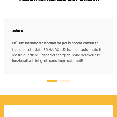
John D.
Un’illuminazione trasformativa per la nostra comunità
I lampioni stradali LED HAIROLUX hanno trasformato il
nostro quartiere. I risparmi energetici sono notevoli e le
funzionalità intelligenti sono impressionanti!