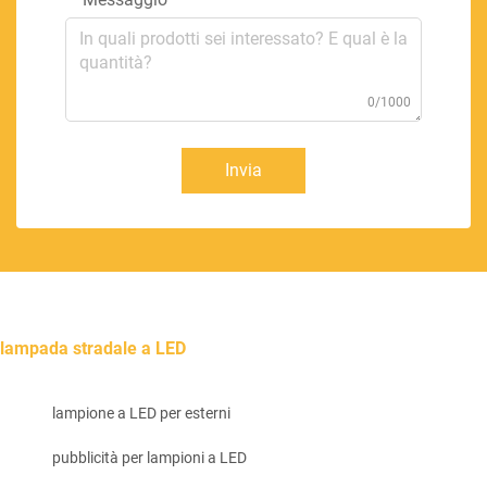
0/1000
Invia
lampada stradale a LED
lampione a LED per esterni
pubblicità per lampioni a LED