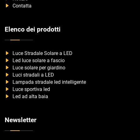
Contatta
Elenco dei prodotti
Luce Stradale Solare a LED
Led luce solare a fascio
Luce solare per giardino
Luci stradali a LED
Lampada stradale led intelligente
Luce sportiva led
Led ad alta baia
Newsletter