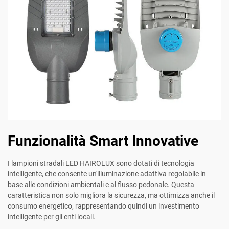
Funzionalità Smart Innovative
I lampioni stradali LED HAIROLUX sono dotati di tecnologia
intelligente, che consente un'illuminazione adattiva regolabile in
base alle condizioni ambientali e al flusso pedonale. Questa
caratteristica non solo migliora la sicurezza, ma ottimizza anche il
consumo energetico, rappresentando quindi un investimento
intelligente per gli enti locali.