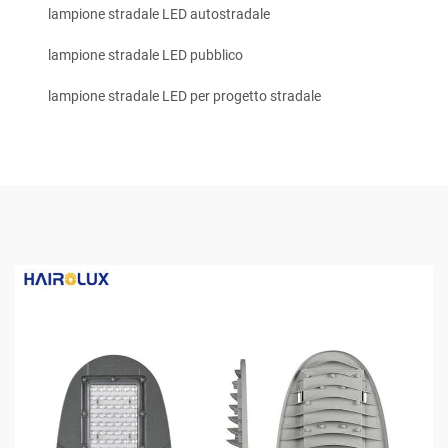
lampione stradale LED autostradale
lampione stradale LED pubblico
lampione stradale LED per progetto stradale