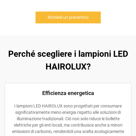
Richiedi un preventivo
Perché scegliere i lampioni LED
HAIROLUX?
Efficienza energetica
I lampioni LED HAIROLUX sono progettati per consumare
significativamente meno energia rispetto alle soluzioni di
illuminazione tradizionali. Ciò non solo riduce le bollette
elettriche per gli enti locali, ma contribuisce anche a minori
emissioni di carbonio, rendendoli una scelta ecologicamente