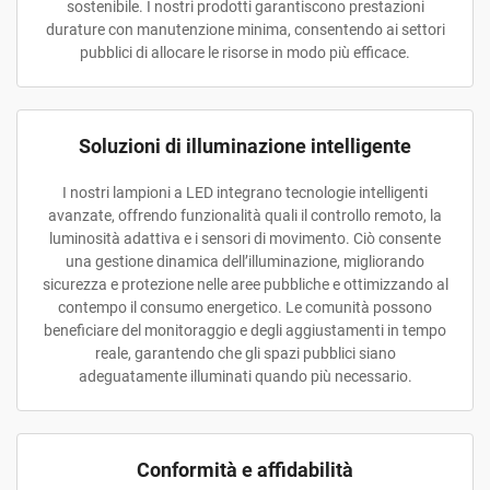
sostenibile. I nostri prodotti garantiscono prestazioni
durature con manutenzione minima, consentendo ai settori
pubblici di allocare le risorse in modo più efficace.
Soluzioni di illuminazione intelligente
I nostri lampioni a LED integrano tecnologie intelligenti
avanzate, offrendo funzionalità quali il controllo remoto, la
luminosità adattiva e i sensori di movimento. Ciò consente
una gestione dinamica dell’illuminazione, migliorando
sicurezza e protezione nelle aree pubbliche e ottimizzando al
contempo il consumo energetico. Le comunità possono
beneficiare del monitoraggio e degli aggiustamenti in tempo
reale, garantendo che gli spazi pubblici siano
adeguatamente illuminati quando più necessario.
Conformità e affidabilità