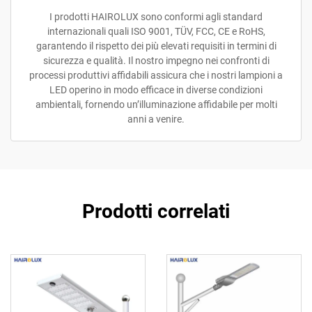
I prodotti HAIROLUX sono conformi agli standard
internazionali quali ISO 9001, TÜV, FCC, CE e RoHS,
garantendo il rispetto dei più elevati requisiti in termini di
sicurezza e qualità. Il nostro impegno nei confronti di
processi produttivi affidabili assicura che i nostri lampioni a
LED operino in modo efficace in diverse condizioni
ambientali, fornendo un’illuminazione affidabile per molti
anni a venire.
Prodotti correlati