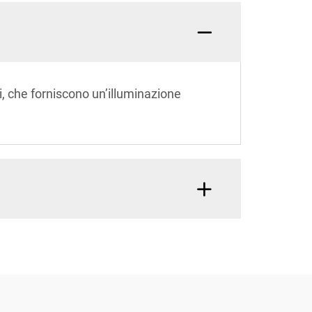
ti, che forniscono un’illuminazione