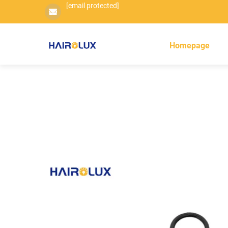
[email protected]
Homepage