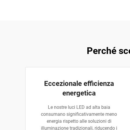
Perché sce
Eccezionale efficienza
energetica
Le nostre luci LED ad alta baia
consumano significativamente meno
energia rispetto alle soluzioni di
illuminazione tradizionali, riducendo i