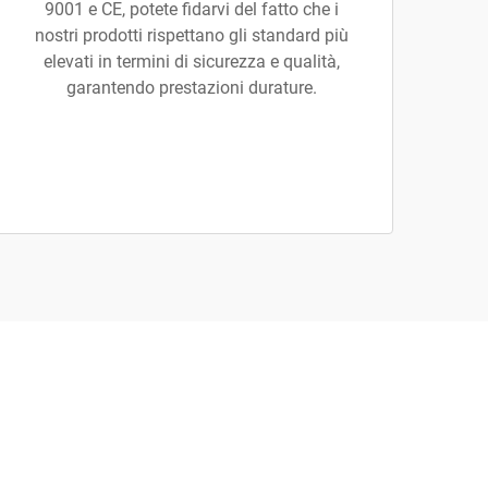
9001 e CE, potete fidarvi del fatto che i
nostri prodotti rispettano gli standard più
elevati in termini di sicurezza e qualità,
garantendo prestazioni durature.