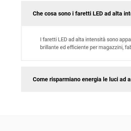
Che cosa sono i faretti LED ad alta in
I faretti LED ad alta intensità sono appa
brillante ed efficiente per magazzini, fab
Come risparmiano energia le luci ad a