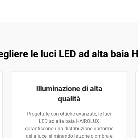
gliere le luci LED ad alta bai
Illuminazione di alta
qualità
Progettate con ottiche avanzate, le luci
LED ad alta baia HAIROLUX
garantiscono una distribuzione uniforme
della luce, eliminando le zone d'ombra e