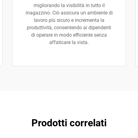
migliorando la visibilità in tutto il
magazzino. Ciò assicura un ambiente di
lavoro più sicuro e incrementa la
produttività, consentendo ai dipendenti
di operare in modo efficiente senza
affaticare la vista.
Prodotti correlati