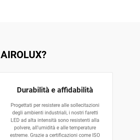
a HAIROLUX?
Durabilità e affidabilità
Progettati per resistere alle sollecitazioni
degli ambienti industriali, i nostri faretti
LED ad alta intensità sono resistenti alla
polvere, all'umidità e alle temperature
estreme. Grazie a certificazioni come ISO