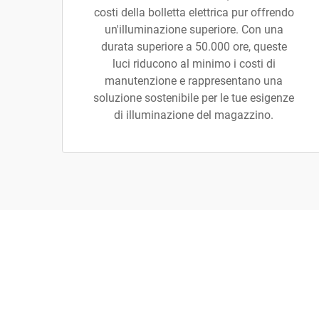
costi della bolletta elettrica pur offrendo
un'illuminazione superiore. Con una
durata superiore a 50.000 ore, queste
luci riducono al minimo i costi di
manutenzione e rappresentano una
soluzione sostenibile per le tue esigenze
di illuminazione del magazzino.