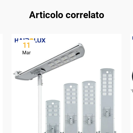
Articolo correlato
11
Mar