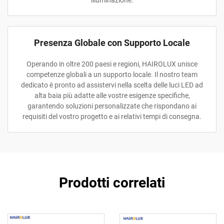
illuminazione.
Presenza Globale con Supporto Locale
Operando in oltre 200 paesi e regioni, HAIROLUX unisce
competenze globali a un supporto locale. Il nostro team
dedicato è pronto ad assistervi nella scelta delle luci LED ad
alta baia più adatte alle vostre esigenze specifiche,
garantendo soluzioni personalizzate che rispondano ai
requisiti del vostro progetto e ai relativi tempi di consegna.
Prodotti correlati