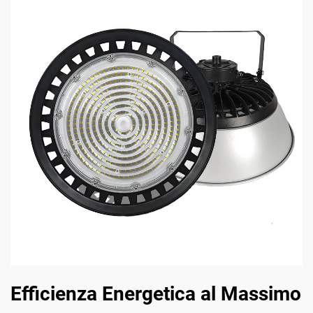
Efficienza Energetica al Massimo