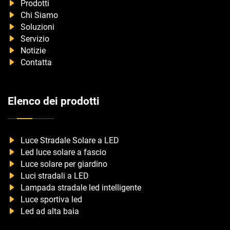
Prodotti
Chi Siamo
Soluzioni
Servizio
Notizie
Contatta
Elenco dei prodotti
Luce Stradale Solare a LED
Led luce solare a fascio
Luce solare per giardino
Luci stradali a LED
Lampada stradale led intelligente
Luce sportiva led
Led ad alta baia