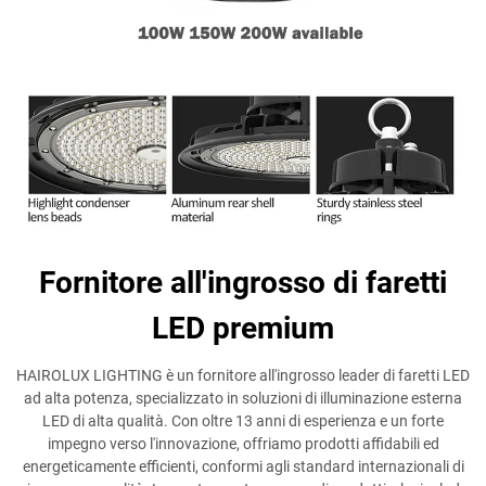
Fornitore all'ingrosso di faretti
LED premium
HAIROLUX LIGHTING è un fornitore all'ingrosso leader di faretti LED
ad alta potenza, specializzato in soluzioni di illuminazione esterna
LED di alta qualità. Con oltre 13 anni di esperienza e un forte
impegno verso l'innovazione, offriamo prodotti affidabili ed
energeticamente efficienti, conformi agli standard internazionali di