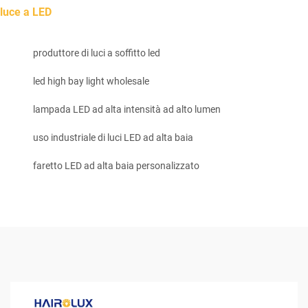
luce a LED
produttore di luci a soffitto led
led high bay light wholesale
lampada LED ad alta intensità ad alto lumen
uso industriale di luci LED ad alta baia
faretto LED ad alta baia personalizzato