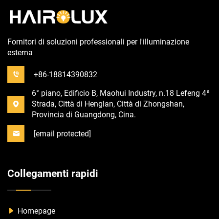
Fornitori di soluzioni professionali per l'illuminazione
esterna
+86-18814390832
6° piano, Edificio B, Maohui Industry, n.18 Lefeng 4ª
Strada, Città di Henglan, Città di Zhongshan,
Provincia di Guangdong, Cina.
[email protected]
Collegamenti rapidi
Homepage