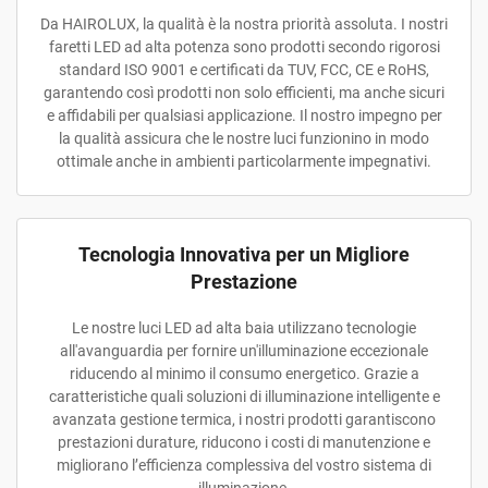
Da HAIROLUX, la qualità è la nostra priorità assoluta. I nostri
faretti LED ad alta potenza sono prodotti secondo rigorosi
standard ISO 9001 e certificati da TUV, FCC, CE e RoHS,
garantendo così prodotti non solo efficienti, ma anche sicuri
e affidabili per qualsiasi applicazione. Il nostro impegno per
la qualità assicura che le nostre luci funzionino in modo
ottimale anche in ambienti particolarmente impegnativi.
Tecnologia Innovativa per un Migliore
Prestazione
Le nostre luci LED ad alta baia utilizzano tecnologie
all'avanguardia per fornire un'illuminazione eccezionale
riducendo al minimo il consumo energetico. Grazie a
caratteristiche quali soluzioni di illuminazione intelligente e
avanzata gestione termica, i nostri prodotti garantiscono
prestazioni durature, riducono i costi di manutenzione e
migliorano l’efficienza complessiva del vostro sistema di