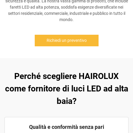
sicurezza e qualità. La nostra vasta gamma di prodotti, che include
faretti LED ad alta potenza, soddisfa esigenze diversificate nei
settori residenziale, commerciale, industriale e pubblico in tutto il
mondo.
Richiedi un preventivo
Perché scegliere HAIROLUX
come fornitore di luci LED ad alta
baia?
Qualità e conformità senza pari