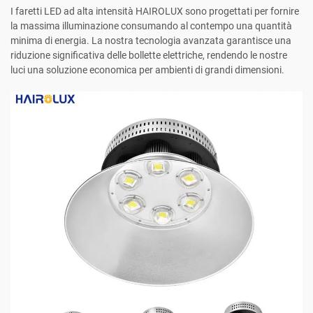
I faretti LED ad alta intensità HAIROLUX sono progettati per fornire
la massima illuminazione consumando al contempo una quantità
minima di energia. La nostra tecnologia avanzata garantisce una
riduzione significativa delle bollette elettriche, rendendo le nostre
luci una soluzione economica per ambienti di grandi dimensioni.