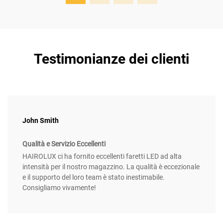
Testimonianze dei clienti
John Smith
Qualità e Servizio Eccellenti
HAIROLUX ci ha fornito eccellenti faretti LED ad alta
intensità per il nostro magazzino. La qualità è eccezionale
e il supporto del loro team è stato inestimabile.
Consigliamo vivamente!