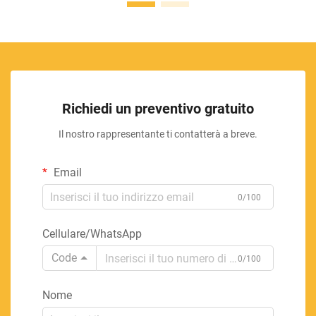
Richiedi un preventivo gratuito
Il nostro rappresentante ti contatterà a breve.
Email
0/100
Cellulare/WhatsApp
Code
0/100
Nome