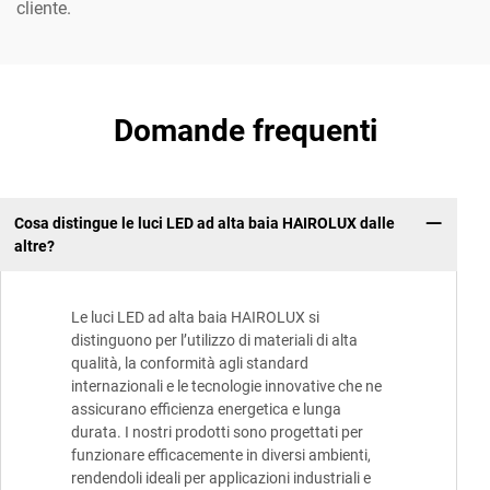
cliente.
Domande frequenti
Cosa distingue le luci LED ad alta baia HAIROLUX dalle
altre?
Le luci LED ad alta baia HAIROLUX si
distinguono per l’utilizzo di materiali di alta
qualità, la conformità agli standard
internazionali e le tecnologie innovative che ne
assicurano efficienza energetica e lunga
durata. I nostri prodotti sono progettati per
funzionare efficacemente in diversi ambienti,
rendendoli ideali per applicazioni industriali e