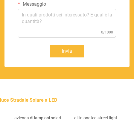
Messaggio
0/1000
Invia
luce Stradale Solare a LED
azienda di lampioni solari
all in one led street light