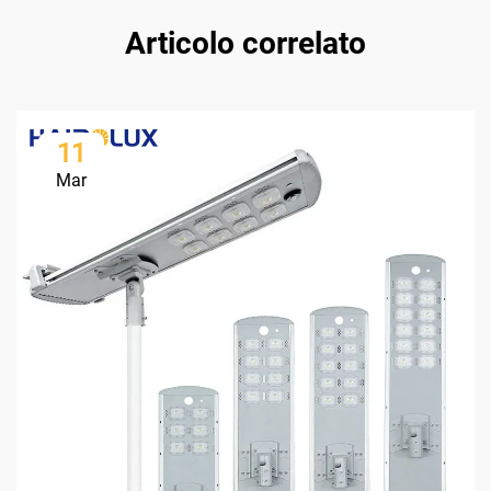
Articolo correlato
11
Mar