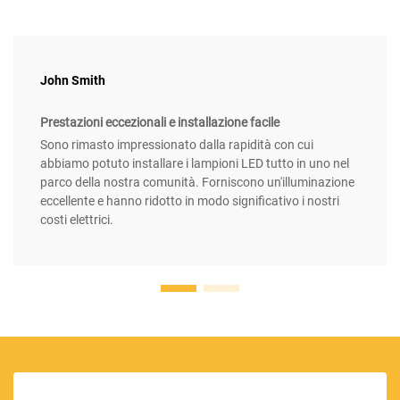
John Smith
Prestazioni eccezionali e installazione facile
Sono rimasto impressionato dalla rapidità con cui
abbiamo potuto installare i lampioni LED tutto in uno nel
parco della nostra comunità. Forniscono un'illuminazione
eccellente e hanno ridotto in modo significativo i nostri
costi elettrici.