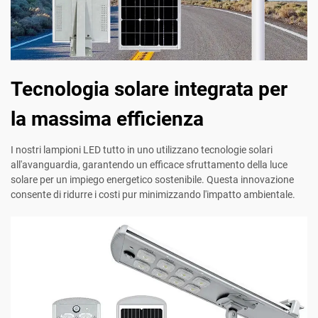
Tecnologia solare integrata per
la massima efficienza
I nostri lampioni LED tutto in uno utilizzano tecnologie solari
all'avanguardia, garantendo un efficace sfruttamento della luce
solare per un impiego energetico sostenibile. Questa innovazione
consente di ridurre i costi pur minimizzando l'impatto ambientale.