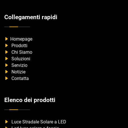
Collegamenti rapidi
Homepage
Prodotti
Chi Siamo
Soluzioni
Servizio
Notizie
Contatta
Elenco dei prodotti
Luce Stradale Solare a LED