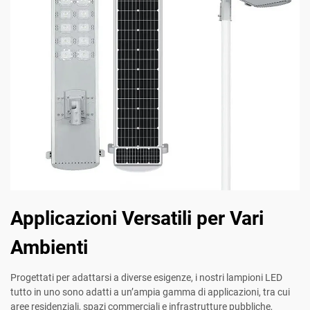
Applicazioni Versatili per Vari
Ambienti
Progettati per adattarsi a diverse esigenze, i nostri lampioni LED
tutto in uno sono adatti a un’ampia gamma di applicazioni, tra cui
aree residenziali, spazi commerciali e infrastrutture pubbliche,