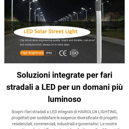
Soluzioni integrate per fari
stradali a LED per un domani più
luminoso
Scopri i fari stradali a LED integrati di HAIROLUX LIGHTING,
progettati per soddisfare le esigenze diversificate di progetti
residenziali, commerciali, industriali e governativi. Le nostre