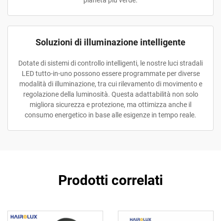
pianeta più verde.
Soluzioni di illuminazione intelligente
Dotate di sistemi di controllo intelligenti, le nostre luci stradali
LED tutto-in-uno possono essere programmate per diverse
modalità di illuminazione, tra cui rilevamento di movimento e
regolazione della luminosità. Questa adattabilità non solo
migliora sicurezza e protezione, ma ottimizza anche il
consumo energetico in base alle esigenze in tempo reale.
Prodotti correlati