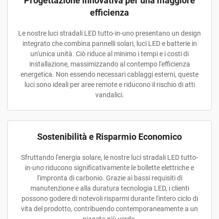
Progettazione innovativa per una maggiore
efficienza
Le nostre luci stradali LED tutto-in-uno presentano un design
integrato che combina pannelli solari, luci LED e batterie in
un'unica unità. Ciò riduce al minimo i tempi e i costi di
installazione, massimizzando al contempo l'efficienza
energetica. Non essendo necessari cablaggi esterni, queste
luci sono ideali per aree remote e riducono il rischio di atti
vandalici.
Sostenibilità e Risparmio Economico
Sfruttando l'energia solare, le nostre luci stradali LED tutto-
in-uno riducono significativamente le bollette elettriche e
l'impronta di carbonio. Grazie ai bassi requisiti di
manutenzione e alla duratura tecnologia LED, i clienti
possono godere di notevoli risparmi durante l'intero ciclo di
vita del prodotto, contribuendo contemporaneamente a un