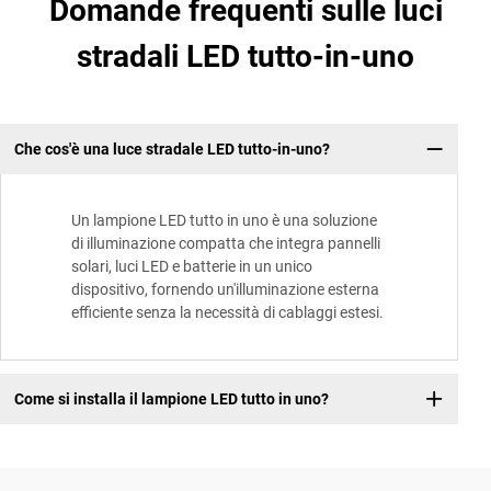
Domande frequenti sulle luci
stradali LED tutto-in-uno
Che cos'è una luce stradale LED tutto-in-uno?
Un lampione LED tutto in uno è una soluzione
di illuminazione compatta che integra pannelli
solari, luci LED e batterie in un unico
dispositivo, fornendo un'illuminazione esterna
efficiente senza la necessità di cablaggi estesi.
Come si installa il lampione LED tutto in uno?