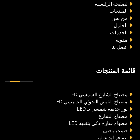
الصفحة الرئيسية
المنتجات
من نحن
الحلول
الخدمات
مدونة
اتصل بنا
قائمة المنتجات
مصباح الشارع الشمسي LED
مصباح الفيض الضوئي الشمسي LED
نور حديقة شمسي بـ LED
مصباح الشارع
مصباح شارع ذكي بتقنية LED
ضوء رياضي
إضاءة ليد عالية