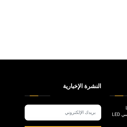
النشرة الإخبارية
LED