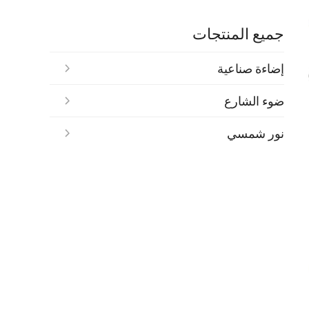
جميع المنتجات
إضاءة صناعية
ضوء الشارع
نور شمسي