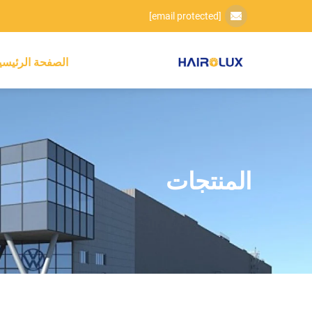
[email protected]
الصفحة الرئيسي
المنتجات