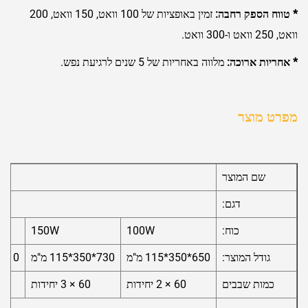
* טווח הספק רחבה:
זמין באופציות של 100 וואט, 150 וואט, 200
וואט, 250 וואט ו-300 וואט.
* אחריות ארוכה:
מלווה באחריות של 5 שנים לרגיעת נפש.
מפרט מוצר
שם המוצר
דגם:
כוח:
100W
150W
גודל המוצר:
650*350*115 מ"מ
730*350*115 מ"מ
810*350*115 מ"מ
כמות שבבים
60 × 2 יחידות
60 × 3 יחידות