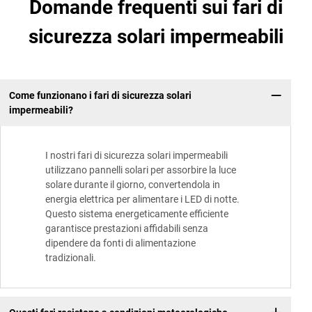
Domande frequenti sui fari di
sicurezza solari impermeabili
Come funzionano i fari di sicurezza solari
impermeabili?
I nostri fari di sicurezza solari impermeabili
utilizzano pannelli solari per assorbire la luce
solare durante il giorno, convertendola in
energia elettrica per alimentare i LED di notte.
Questo sistema energeticamente efficiente
garantisce prestazioni affidabili senza
dipendere da fonti di alimentazione
tradizionali.