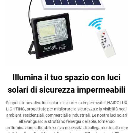
Illumina il tuo spazio con luci
solari di sicurezza impermeabili
Scopri le innovative luci solari di sicurezza impermeabili HAIROLUX
LIGHTING, progettate per migliorare la sicurezza e la visibilità negli
ambienti residenziali, commerciali e industriali. Le nostre luci solari
all'avanguardia sfruttano l'energia del sole, fornendo
un'illuminazione affidabile senza necessità di collegamento alla rete