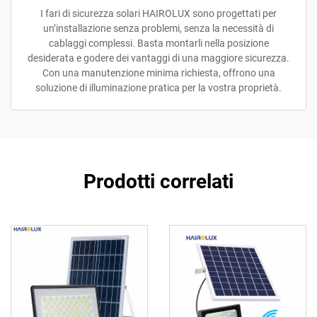
I fari di sicurezza solari HAIROLUX sono progettati per
un’installazione senza problemi, senza la necessità di
cablaggi complessi. Basta montarli nella posizione
desiderata e godere dei vantaggi di una maggiore sicurezza.
Con una manutenzione minima richiesta, offrono una
soluzione di illuminazione pratica per la vostra proprietà.
Prodotti correlati