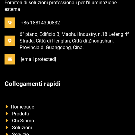
Fornitori di soluzioni professionali per l'illuminazione
esterna
+86-18814390832
6° piano, Edificio B, Maohui Industry, n.18 Lefeng 4ª
Strada, Città di Henglan, Città di Zhongshan,
Provincia di Guangdong, Cina.
[email protected]
Collegamenti rapidi
Homepage
Prodotti
Chi Siamo
Soluzioni
Servizio