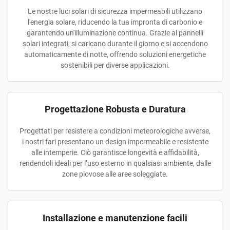
Le nostre luci solari di sicurezza impermeabili utilizzano
l'energia solare, riducendo la tua impronta di carbonio e
garantendo un'illuminazione continua. Grazie ai pannelli
solari integrati, si caricano durante il giorno e si accendono
automaticamente di notte, offrendo soluzioni energetiche
sostenibili per diverse applicazioni.
Progettazione Robusta e Duratura
Progettati per resistere a condizioni meteorologiche avverse,
i nostri fari presentano un design impermeabile e resistente
alle intemperie. Ciò garantisce longevità e affidabilità,
rendendoli ideali per l’uso esterno in qualsiasi ambiente, dalle
zone piovose alle aree soleggiate.
Installazione e manutenzione facili