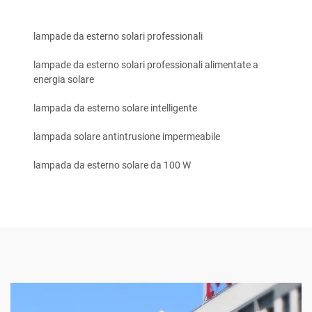
lampade da esterno solari professionali
lampade da esterno solari professionali alimentate a
energia solare
lampada da esterno solare intelligente
lampada solare antintrusione impermeabile
lampada da esterno solare da 100 W