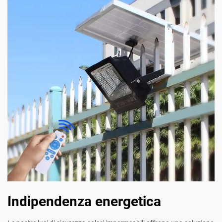
Indipendenza energetica