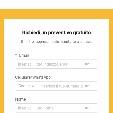
Richiedi un preventivo gratuito
Il nostro rappresentante ti contatterà a breve.
Email
0/100
Cellulare/WhatsApp
Codice
0/100
Nome
0/100