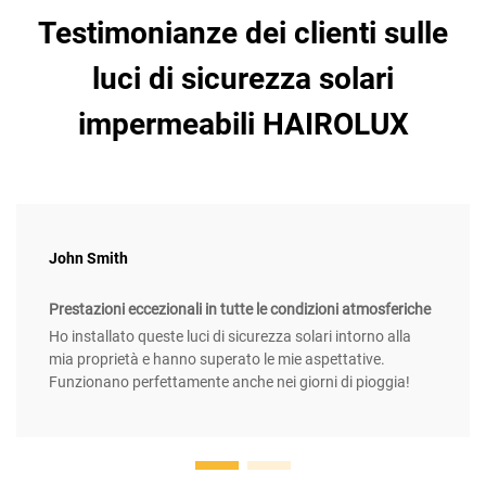
Testimonianze dei clienti sulle
luci di sicurezza solari
impermeabili HAIROLUX
John Smith
Prestazioni eccezionali in tutte le condizioni atmosferiche
Ho installato queste luci di sicurezza solari intorno alla
mia proprietà e hanno superato le mie aspettative.
Funzionano perfettamente anche nei giorni di pioggia!