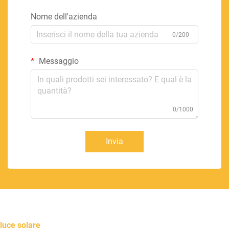
Nome dell'azienda
0/200
Messaggio
0/1000
Invia
luce solare