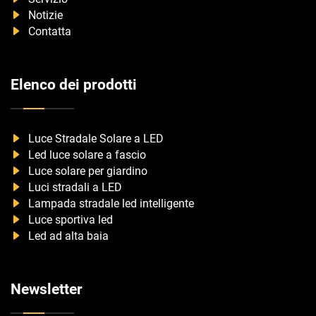
Notizie
Contatta
Elenco dei prodotti
Luce Stradale Solare a LED
Led luce solare a fascio
Luce solare per giardino
Luci stradali a LED
Lampada stradale led intelligente
Luce sportiva led
Led ad alta baia
Newsletter