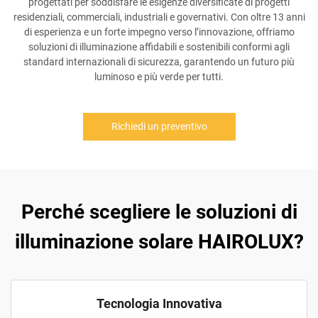
progettati per soddisfare le esigenze diversificate di progetti
residenziali, commerciali, industriali e governativi. Con oltre 13 anni
di esperienza e un forte impegno verso l’innovazione, offriamo
soluzioni di illuminazione affidabili e sostenibili conformi agli
standard internazionali di sicurezza, garantendo un futuro più
luminoso e più verde per tutti.
Richiedi un preventivo
Perché scegliere le soluzioni di
illuminazione solare HAIROLUX?
Tecnologia Innovativa