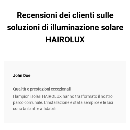
Recensioni dei clienti sulle
soluzioni di illuminazione solare
HAIROLUX
John Doe
Qualità e prestazioni eccezionali
I lampioni solari HAIROLUX hanno trasformato il nostro
parco comunale. L’installazione è stata semplice e le luci
sono brillanti e affidabili!