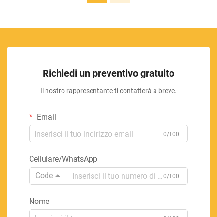
Richiedi un preventivo gratuito
Il nostro rappresentante ti contatterà a breve.
Email
0/100
Cellulare/WhatsApp
Code
0/100
Nome