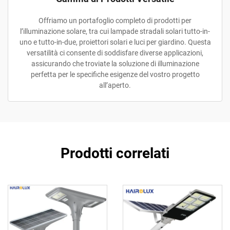
Offriamo un portafoglio completo di prodotti per
l’illuminazione solare, tra cui lampade stradali solari tutto-in-
uno e tutto-in-due, proiettori solari e luci per giardino. Questa
versatilità ci consente di soddisfare diverse applicazioni,
assicurando che troviate la soluzione di illuminazione
perfetta per le specifiche esigenze del vostro progetto
all’aperto.
Prodotti correlati