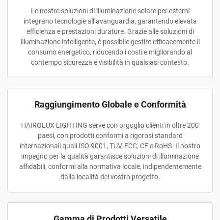
Le nostre soluzioni di illuminazione solare per esterni
integrano tecnologie all’avanguardia, garantendo elevata
efficienza e prestazioni durature. Grazie alle soluzioni di
illuminazione intelligente, è possibile gestire efficacemente il
consumo energetico, riducendo i costi e migliorando al
contempo sicurezza e visibilità in qualsiasi contesto.
Raggiungimento Globale e Conformità
HAIROLUX LIGHTING serve con orgoglio clienti in oltre 200
paesi, con prodotti conformi a rigorosi standard
internazionali quali ISO 9001, TUV, FCC, CE e RoHS. Il nostro
impegno per la qualità garantisce soluzioni di illuminazione
affidabili, conformi alla normativa locale, indipendentemente
dalla località del vostro progetto.
Gamma di Prodotti Versatile