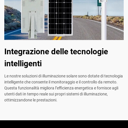
Integrazione delle tecnologie
intelligenti
Le nostre soluzioni di illuminazione solare sono dotate di tecnologia
intelligente che consente il monitoraggio e il controllo da remoto.
Questa funzionalità migliora l’efficienza energetica e fornisce agli
utenti dati in tempo reale sui propri sistemi di illuminazione,
ottimizzandone le prestazioni.