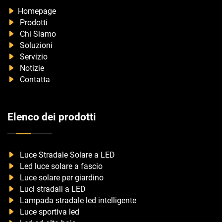
Homepage
Prodotti
Chi Siamo
Soluzioni
Servizio
Notizie
Contatta
Elenco dei prodotti
Luce Stradale Solare a LED
Led luce solare a fascio
Luce solare per giardino
Luci stradali a LED
Lampada stradale led intelligente
Luce sportiva led