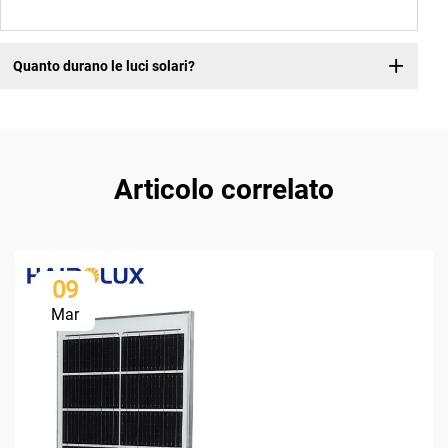
Quanto durano le luci solari?
Articolo correlato
09
Mar