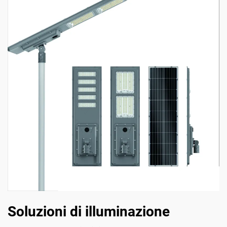
Soluzioni di illuminazione