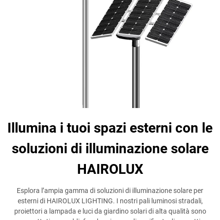
Illumina i tuoi spazi esterni con le
soluzioni di illuminazione solare
HAIROLUX
Esplora l’ampia gamma di soluzioni di illuminazione solare per
esterni di HAIROLUX LIGHTING. I nostri pali luminosi stradali,
proiettori a lampada e luci da giardino solari di alta qualità sono