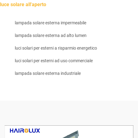
luce solare all'aperto
lampada solare esterna impermeabile
lampada solare esterna ad alto lumen
luci solari per esterni a risparmio energetico
luci solari per esterni ad uso commerciale
lampada solare esterna industriale