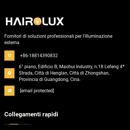
Fornitori di soluzioni professionali per l'illuminazione
esterna
+86-18814390832
6° piano, Edificio B, Maohui Industry, n.18 Lefeng 4ª
Strada, Città di Henglan, Città di Zhongshan,
Provincia di Guangdong, Cina.
[email protected]
Collegamenti rapidi