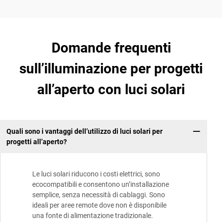
Domande frequenti
sull’illuminazione per progetti
all’aperto con luci solari
Quali sono i vantaggi dell’utilizzo di luci solari per
progetti all’aperto?
Le luci solari riducono i costi elettrici, sono
ecocompatibili e consentono un’installazione
semplice, senza necessità di cablaggi. Sono
ideali per aree remote dove non è disponibile
una fonte di alimentazione tradizionale.