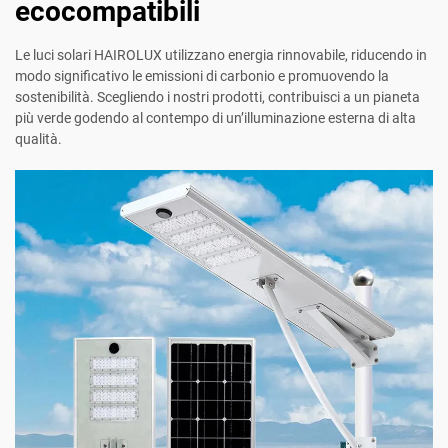
ecocompatibili
Le luci solari HAIROLUX utilizzano energia rinnovabile, riducendo in
modo significativo le emissioni di carbonio e promuovendo la
sostenibilità. Scegliendo i nostri prodotti, contribuisci a un pianeta
più verde godendo al contempo di un’illuminazione esterna di alta
qualità.