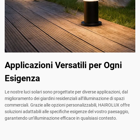
Applicazioni Versatili per Ogni
Esigenza
Le nostre luci solari sono progettate per diverse applicazioni, dal
miglioramento dei giardini residenziali all’illuminazione di spazi
commerciali. Grazie alle opzioni personalizzabili, HAIROLUX offre
soluzioni adattabili alle specifiche esigenze del vostro paesaggio,
garantendo un’illuminazione efficace in qualsiasi contesto.