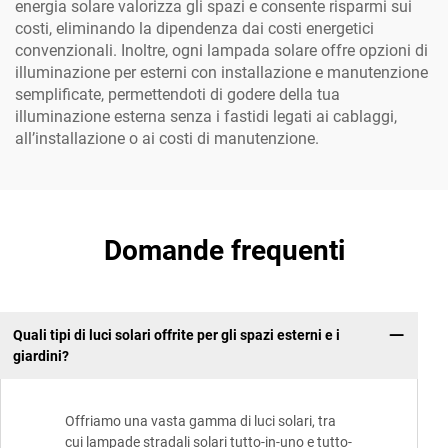
energia solare valorizza gli spazi e consente risparmi sui
costi, eliminando la dipendenza dai costi energetici
convenzionali. Inoltre, ogni lampada solare offre opzioni di
illuminazione per esterni con installazione e manutenzione
semplificate, permettendoti di godere della tua
illuminazione esterna senza i fastidi legati ai cablaggi,
all’installazione o ai costi di manutenzione.
Domande frequenti
Quali tipi di luci solari offrite per gli spazi esterni e i
giardini?
Offriamo una vasta gamma di luci solari, tra
cui lampade stradali solari tutto-in-uno e tutto-