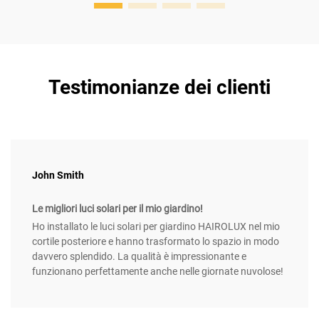
Testimonianze dei clienti
John Smith
Le migliori luci solari per il mio giardino!
Ho installato le luci solari per giardino HAIROLUX nel mio
cortile posteriore e hanno trasformato lo spazio in modo
davvero splendido. La qualità è impressionante e
funzionano perfettamente anche nelle giornate nuvolose!