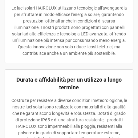
Le luci solari HAIROLUX utilizzano tecnologie all'avanguardia
per sfruttare in modo efficace l'energia solare, garantendo
prestazioni ottimali anche in condizioni di scarsa
illuminazione. I nostri prodotti sono progettati con pannelli
solari ad alta efficienza e tecnologia LED avanzata, offrendo
un'illuminazione più intensa pur consumando meno energia.
Questa innovazione non solo riduce i costi elettrici, ma
contribuisce anche a un ambiente più sostenibile.
Durata e affidabilità per un utilizzo a lungo
termine
Costruite per resistere a diverse condizioni meteorologiche, le
nostre luci solari sono realizzate con materiali di alta qualità
che ne garantiscono longevità e robustezza. Dotati di grado
di protezione IP65 e di una struttura resistente, i prodotti
HAIROLUX sono impermeabili alla pioggia, resistenti alla
polvere e in grado di sopportare temperature estreme,