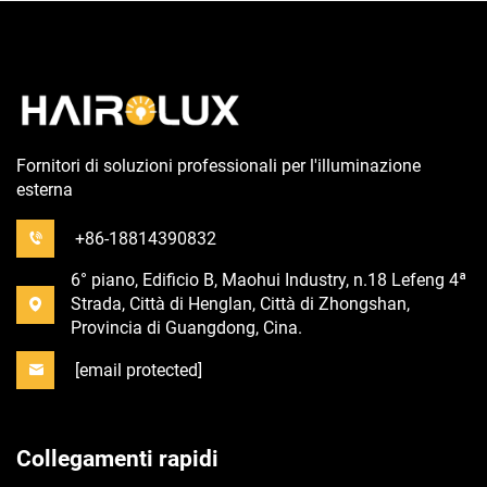
Fornitori di soluzioni professionali per l'illuminazione
esterna
+86-18814390832
6° piano, Edificio B, Maohui Industry, n.18 Lefeng 4ª
Strada, Città di Henglan, Città di Zhongshan,
Provincia di Guangdong, Cina.
[email protected]
Collegamenti rapidi