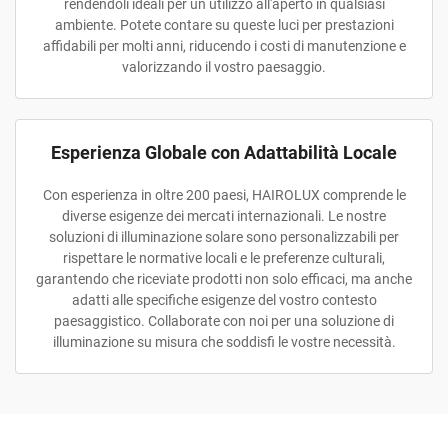
rendendoli ideali per un utilizzo all'aperto in qualsiasi
ambiente. Potete contare su queste luci per prestazioni
affidabili per molti anni, riducendo i costi di manutenzione e
valorizzando il vostro paesaggio.
Esperienza Globale con Adattabilità Locale
Con esperienza in oltre 200 paesi, HAIROLUX comprende le
diverse esigenze dei mercati internazionali. Le nostre
soluzioni di illuminazione solare sono personalizzabili per
rispettare le normative locali e le preferenze culturali,
garantendo che riceviate prodotti non solo efficaci, ma anche
adatti alle specifiche esigenze del vostro contesto
paesaggistico. Collaborate con noi per una soluzione di
illuminazione su misura che soddisfi le vostre necessità.