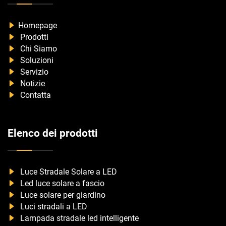
Homepage
Prodotti
Chi Siamo
Soluzioni
Servizio
Notizie
Contatta
Elenco dei prodotti
Luce Stradale Solare a LED
Led luce solare a fascio
Luce solare per giardino
Luci stradali a LED
Lampada stradale led intelligente