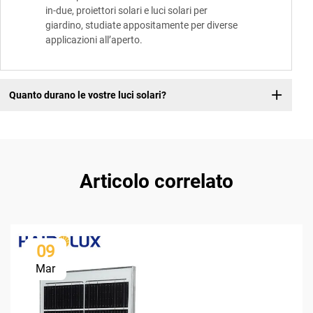
in-due, proiettori solari e luci solari per
giardino, studiate appositamente per diverse
applicazioni all’aperto.
Quanto durano le vostre luci solari?
Articolo correlato
09
Mar