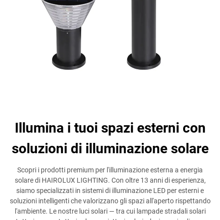
Illumina i tuoi spazi esterni con
soluzioni di illuminazione solare
Scopri i prodotti premium per l'illuminazione esterna a energia
solare di HAIROLUX LIGHTING. Con oltre 13 anni di esperienza,
siamo specializzati in sistemi di illuminazione LED per esterni e
soluzioni intelligenti che valorizzano gli spazi all'aperto rispettando
l'ambiente. Le nostre luci solari — tra cui lampade stradali solari