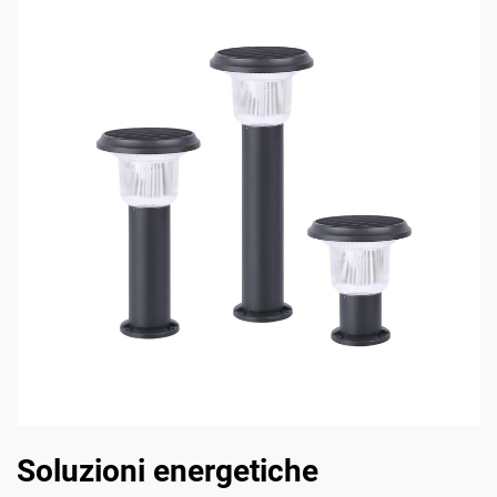
Soluzioni energetiche