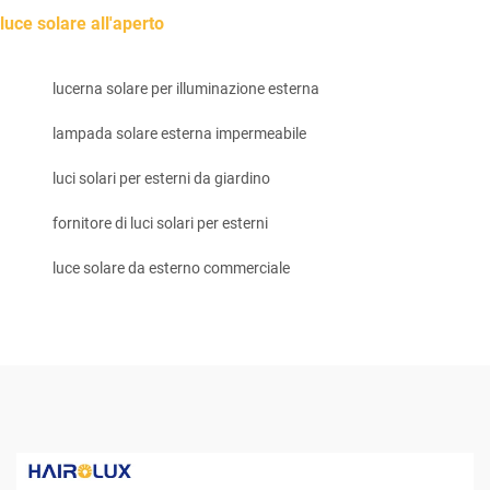
luce solare all'aperto
lucerna solare per illuminazione esterna
lampada solare esterna impermeabile
luci solari per esterni da giardino
fornitore di luci solari per esterni
luce solare da esterno commerciale