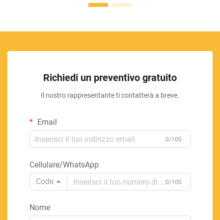
Richiedi un preventivo gratuito
Il nostro rappresentante ti contatterà a breve.
Email
0/100
Cellulare/WhatsApp
Code
0/100
Nome