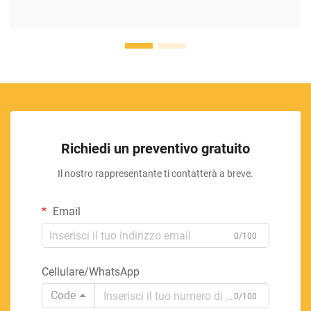
Richiedi un preventivo gratuito
Il nostro rappresentante ti contatterà a breve.
Email
0/100
Cellulare/WhatsApp
Code
0/100