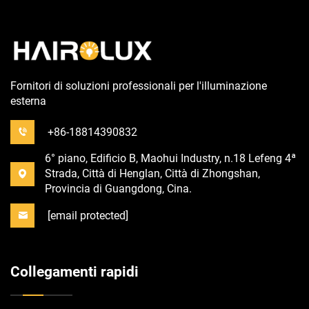
Fornitori di soluzioni professionali per l'illuminazione
esterna
+86-18814390832
6° piano, Edificio B, Maohui Industry, n.18 Lefeng 4ª
Strada, Città di Henglan, Città di Zhongshan,
Provincia di Guangdong, Cina.
[email protected]
Collegamenti rapidi