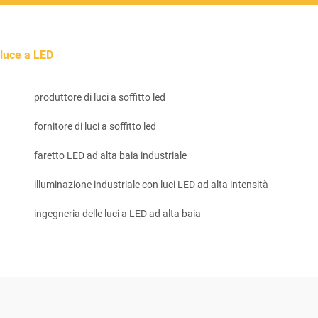
luce a LED
produttore di luci a soffitto led
fornitore di luci a soffitto led
faretto LED ad alta baia industriale
illuminazione industriale con luci LED ad alta intensità
ingegneria delle luci a LED ad alta baia