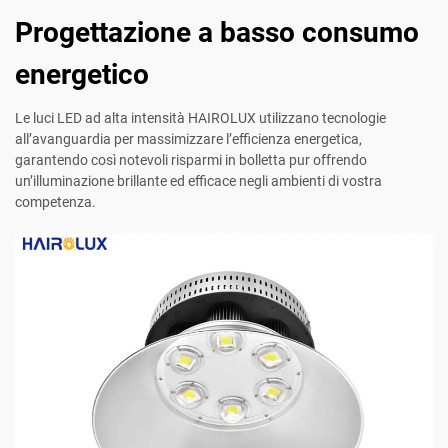
Progettazione a basso consumo
energetico
Le luci LED ad alta intensità HAIROLUX utilizzano tecnologie
all’avanguardia per massimizzare l’efficienza energetica,
garantendo così notevoli risparmi in bolletta pur offrendo
un’illuminazione brillante ed efficace negli ambienti di vostra
competenza.