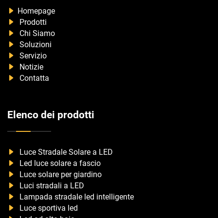
Homepage
Prodotti
Chi Siamo
Soluzioni
Servizio
Notizie
Contatta
Elenco dei prodotti
Luce Stradale Solare a LED
Led luce solare a fascio
Luce solare per giardino
Luci stradali a LED
Lampada stradale led intelligente
Luce sportiva led