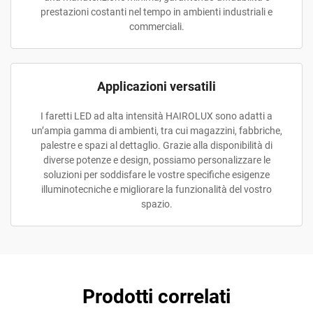
prestazioni costanti nel tempo in ambienti industriali e
commerciali.
Applicazioni versatili
I faretti LED ad alta intensità HAIROLUX sono adatti a
un’ampia gamma di ambienti, tra cui magazzini, fabbriche,
palestre e spazi al dettaglio. Grazie alla disponibilità di
diverse potenze e design, possiamo personalizzare le
soluzioni per soddisfare le vostre specifiche esigenze
illuminotecniche e migliorare la funzionalità del vostro
spazio.
Prodotti correlati