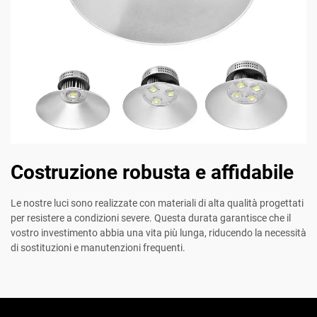
Costruzione robusta e affidabile
Le nostre luci sono realizzate con materiali di alta qualità progettati
per resistere a condizioni severe. Questa durata garantisce che il
vostro investimento abbia una vita più lunga, riducendo la necessità
di sostituzioni e manutenzioni frequenti.