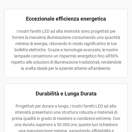
Eccezionale efficienza energetica
I nostri faretti LED ad alta intensità sono progettati per
fornire la massima illuminazione consumando una quantità
minima di energia, riducendo in modo significativo le tue
bollette elettriche. Grazie a tecnologie avanzate, le nostre
lampade consentono un risparmio energetico fino all’80%
rispetto alle soluzioni di illuminazione tradizionali, rendendole
la scelta ideale per le aziende attente all’ambiente.
Durabilità e Lunga Durata
Progettati per durare a lungo, i nostri faretti LED ad alta
intensità presentano una struttura robusta e materiali di
prima qualità in grado di resistere a condizioni estreme. Con
una durata superiore a 50.000 ore, queste luci richiedono
una manutenzione minima, garantendo affidabilità e