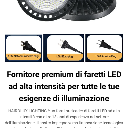
Fornitore premium di faretti LED
ad alta intensità per tutte le tue
esigenze di illuminazione
HAIROLUX LIGHTING è un fornitore leader di faretti LED ad alta
intensità con oltre 13 anni di esperienza nel settore
dell'illuminazione. Il nostro impegno verso l'innovazione tecnologica