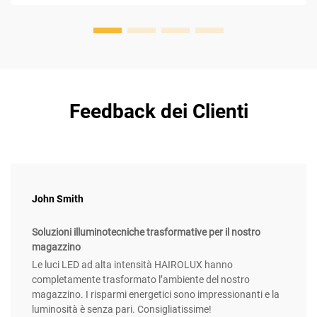
Feedback dei Clienti
John Smith
Soluzioni illuminotecniche trasformative per il nostro
magazzino
Le luci LED ad alta intensità HAIROLUX hanno
completamente trasformato l’ambiente del nostro
magazzino. I risparmi energetici sono impressionanti e la
luminosità è senza pari. Consigliatissime!