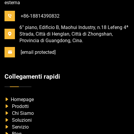
esterna
+86-18814390832
6° piano, Edificio B, Maohui Industry, n.18 Lefeng 4ª
Strada, Città di Henglan, Città di Zhongshan,
Provincia di Guangdong, Cina.
[email protected]
Collegamenti rapidi
Homepage
Prodotti
Chi Siamo
Soluzioni
Servizio
Blog