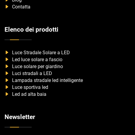
Contatta
Elenco dei prodotti
Luce Stradale Solare a LED
Led luce solare a fascio
Luce solare per giardino
Luci stradali a LED
Lampada stradale led intelligente
Luce sportiva led
Led ad alta baia
Newsletter