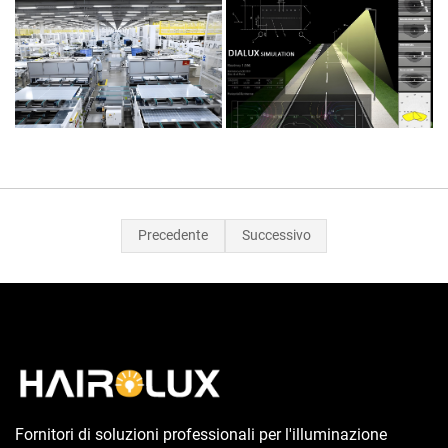
Precedente
Successivo
Fornitori di soluzioni professionali per l'illuminazione