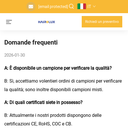
IT
[email protected]
Richiedi un preventivo
Domande frequenti
2026-01-30
A: È disponibile un campione per verificare la qualità?
B: Sì, accettiamo volentieri ordini di campioni per verificare
la qualità; sono inoltre disponibili campioni misti.
A: Di quali certificati siete in possesso?
B: Attualmente i nostri prodotti dispongono delle
certificazioni CE, RoHS, COC e CB.