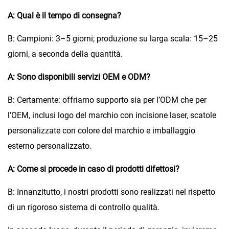
A: Qual è il tempo di consegna?
B: Campioni: 3–5 giorni; produzione su larga scala: 15–25
giorni, a seconda della quantità.
A: Sono disponibili servizi OEM e ODM?
B: Certamente: offriamo supporto sia per l’ODM che per
l’OEM, inclusi logo del marchio con incisione laser, scatole
personalizzate con colore del marchio e imballaggio
esterno personalizzato.
A: Come si procede in caso di prodotti difettosi?
B: Innanzitutto, i nostri prodotti sono realizzati nel rispetto
di un rigoroso sistema di controllo qualità.