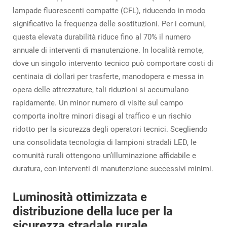
lampade fluorescenti compatte (CFL), riducendo in modo
significativo la frequenza delle sostituzioni. Per i comuni,
questa elevata durabilità riduce fino al 70% il numero
annuale di interventi di manutenzione. In località remote,
dove un singolo intervento tecnico può comportare costi di
centinaia di dollari per trasferte, manodopera e messa in
opera delle attrezzature, tali riduzioni si accumulano
rapidamente. Un minor numero di visite sul campo
comporta inoltre minori disagi al traffico e un rischio
ridotto per la sicurezza degli operatori tecnici. Scegliendo
una consolidata tecnologia di lampioni stradali LED, le
comunità rurali ottengono un’illuminazione affidabile e
duratura, con interventi di manutenzione successivi minimi.
Luminosità ottimizzata e
distribuzione della luce per la
sicurezza stradale rurale