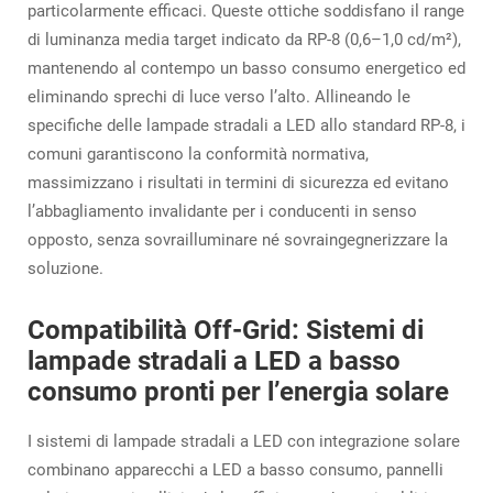
particolarmente efficaci. Queste ottiche soddisfano il range
di luminanza media target indicato da RP-8 (0,6–1,0 cd/m²),
mantenendo al contempo un basso consumo energetico ed
eliminando sprechi di luce verso l’alto. Allineando le
specifiche delle lampade stradali a LED allo standard RP-8, i
comuni garantiscono la conformità normativa,
massimizzano i risultati in termini di sicurezza ed evitano
l’abbagliamento invalidante per i conducenti in senso
opposto, senza sovrailluminare né sovraingegnerizzare la
soluzione.
Compatibilità Off-Grid: Sistemi di
lampade stradali a LED a basso
consumo pronti per l’energia solare
I sistemi di lampade stradali a LED con integrazione solare
combinano apparecchi a LED a basso consumo, pannelli