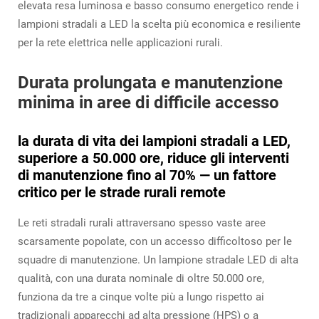
elevata resa luminosa e basso consumo energetico rende i
lampioni stradali a LED la scelta più economica e resiliente
per la rete elettrica nelle applicazioni rurali.
Durata prolungata e manutenzione
minima in aree di difficile accesso
la durata di vita dei lampioni stradali a LED,
superiore a 50.000 ore, riduce gli interventi
di manutenzione fino al 70% — un fattore
critico per le strade rurali remote
Le reti stradali rurali attraversano spesso vaste aree
scarsamente popolate, con un accesso difficoltoso per le
squadre di manutenzione. Un lampione stradale LED di alta
qualità, con una durata nominale di oltre 50.000 ore,
funziona da tre a cinque volte più a lungo rispetto ai
tradizionali apparecchi ad alta pressione (HPS) o a