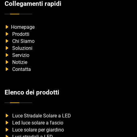
Collegamenti rapidi
Homepage
Prodotti
Chi Siamo
Soluzioni
Servizio
Notizie
Contatta
Elenco dei prodotti
Luce Stradale Solare a LED
Led luce solare a fascio
Luce solare per giardino
Luci stradali a LED