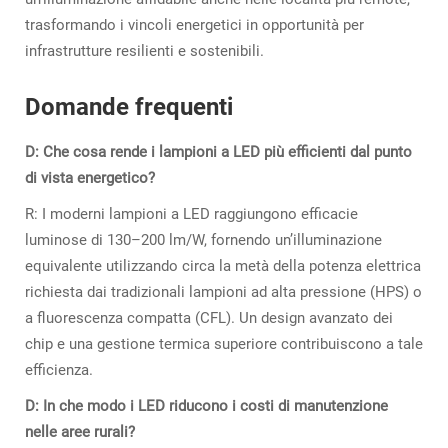
trasformando i vincoli energetici in opportunità per
infrastrutture resilienti e sostenibili.
Domande frequenti
D: Che cosa rende i lampioni a LED più efficienti dal punto
di vista energetico?
R: I moderni lampioni a LED raggiungono efficacie
luminose di 130–200 lm/W, fornendo un’illuminazione
equivalente utilizzando circa la metà della potenza elettrica
richiesta dai tradizionali lampioni ad alta pressione (HPS) o
a fluorescenza compatta (CFL). Un design avanzato dei
chip e una gestione termica superiore contribuiscono a tale
efficienza.
D: In che modo i LED riducono i costi di manutenzione
nelle aree rurali?