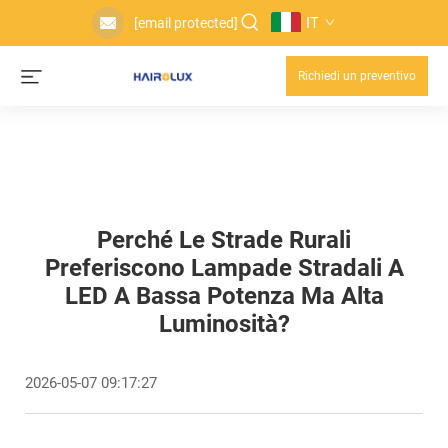
IT
[email protected]
Richiedi un preventivo
Perché Le Strade Rurali
Preferiscono Lampade Stradali A
LED A Bassa Potenza Ma Alta
Luminosità?
2026-05-07 09:17:27