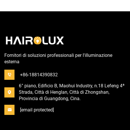
Fornitori di soluzioni professionali per l'illuminazione
esterna
+86-18814390832
6° piano, Edificio B, Maohui Industry, n.18 Lefeng 4ª
Strada, Città di Henglan, Città di Zhongshan,
Provincia di Guangdong, Cina.
[email protected]