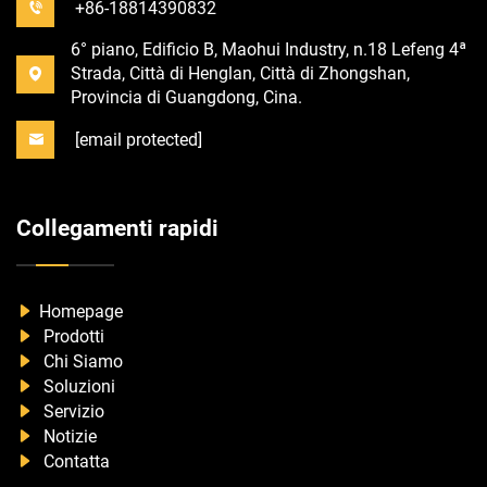
+86-18814390832
6° piano, Edificio B, Maohui Industry, n.18 Lefeng 4ª
Strada, Città di Henglan, Città di Zhongshan,
Provincia di Guangdong, Cina.
[email protected]
Collegamenti rapidi
Homepage
Prodotti
Chi Siamo
Soluzioni
Servizio
Notizie
Contatta