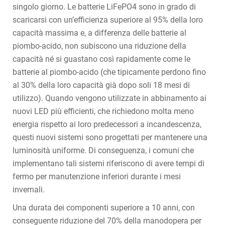
singolo giorno. Le batterie LiFePO4 sono in grado di
scaricarsi con un’efficienza superiore al 95% della loro
capacità massima e, a differenza delle batterie al
piombo-acido, non subiscono una riduzione della
capacità né si guastano così rapidamente come le
batterie al piombo-acido (che tipicamente perdono fino
al 30% della loro capacità già dopo soli 18 mesi di
utilizzo). Quando vengono utilizzate in abbinamento ai
nuovi LED più efficienti, che richiedono molta meno
energia rispetto ai loro predecessori a incandescenza,
questi nuovi sistemi sono progettati per mantenere una
luminosità uniforme. Di conseguenza, i comuni che
implementano tali sistemi riferiscono di avere tempi di
fermo per manutenzione inferiori durante i mesi
invernali.
Una durata dei componenti superiore a 10 anni, con
conseguente riduzione del 70% della manodopera per