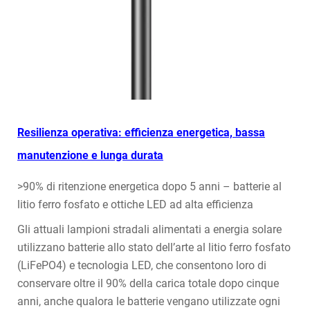
Resilienza operativa: efficienza energetica, bassa
manutenzione e lunga durata
>90% di ritenzione energetica dopo 5 anni – batterie al
litio ferro fosfato e ottiche LED ad alta efficienza
Gli attuali lampioni stradali alimentati a energia solare
utilizzano batterie allo stato dell’arte al litio ferro fosfato
(LiFePO4) e tecnologia LED, che consentono loro di
conservare oltre il 90% della carica totale dopo cinque
anni, anche qualora le batterie vengano utilizzate ogni