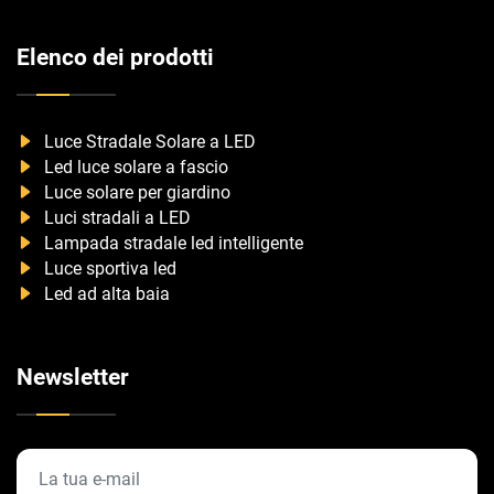
Elenco dei prodotti
Luce Stradale Solare a LED
Led luce solare a fascio
Luce solare per giardino
Luci stradali a LED
Lampada stradale led intelligente
Luce sportiva led
Led ad alta baia
Newsletter