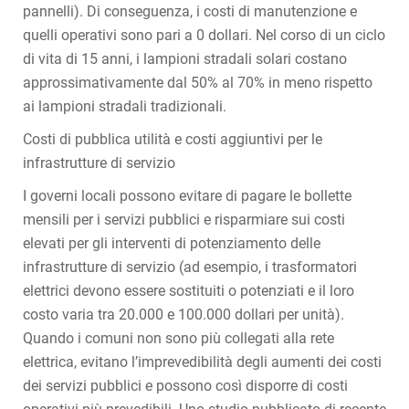
pannelli). Di conseguenza, i costi di manutenzione e
quelli operativi sono pari a 0 dollari. Nel corso di un ciclo
di vita di 15 anni, i lampioni stradali solari costano
approssimativamente dal 50% al 70% in meno rispetto
ai lampioni stradali tradizionali.
Costi di pubblica utilità e costi aggiuntivi per le
infrastrutture di servizio
I governi locali possono evitare di pagare le bollette
mensili per i servizi pubblici e risparmiare sui costi
elevati per gli interventi di potenziamento delle
infrastrutture di servizio (ad esempio, i trasformatori
elettrici devono essere sostituiti o potenziati e il loro
costo varia tra 20.000 e 100.000 dollari per unità).
Quando i comuni non sono più collegati alla rete
elettrica, evitano l’imprevedibilità degli aumenti dei costi
dei servizi pubblici e possono così disporre di costi