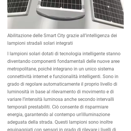
Abilitazione delle Smart City grazie all’intelligenza dei
lampioni stradali solari integrati
I lampioni solari dotati di tecnologia intelligente stanno
diventando componenti fondamentali delle nuove aree
metropolitane, poiché integrano in un unico sistema
connettività internet e funzionalità intelligenti. Sono in
grado di regolare automaticamente il proprio livello di
luminosità in base al rilevamento di movimento e di
variare l’intensità luminosa anche secondo intervalli
temporali prestabiliti. Ciò consente di risparmiare
energia, garantendo al contempo un’illuminazione
adeguata della strada. Questi lampioni sono inoltre
equipaggiati con sensori in grado di rilevare i livelli di