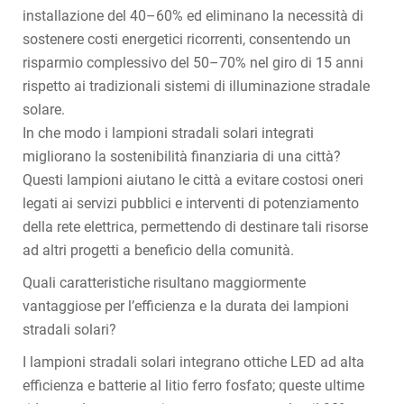
installazione del 40–60% ed eliminano la necessità di
sostenere costi energetici ricorrenti, consentendo un
risparmio complessivo del 50–70% nel giro di 15 anni
rispetto ai tradizionali sistemi di illuminazione stradale
solare.
In che modo i lampioni stradali solari integrati
migliorano la sostenibilità finanziaria di una città?
Questi lampioni aiutano le città a evitare costosi oneri
legati ai servizi pubblici e interventi di potenziamento
della rete elettrica, permettendo di destinare tali risorse
ad altri progetti a beneficio della comunità.
Quali caratteristiche risultano maggiormente
vantaggiose per l’efficienza e la durata dei lampioni
stradali solari?
I lampioni stradali solari integrano ottiche LED ad alta
efficienza e batterie al litio ferro fosfato; queste ultime