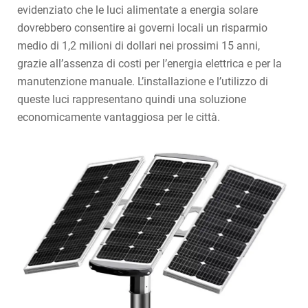
evidenziato che le luci alimentate a energia solare
dovrebbero consentire ai governi locali un risparmio
medio di 1,2 milioni di dollari nei prossimi 15 anni,
grazie all’assenza di costi per l’energia elettrica e per la
manutenzione manuale. L’installazione e l’utilizzo di
queste luci rappresentano quindi una soluzione
economicamente vantaggiosa per le città.