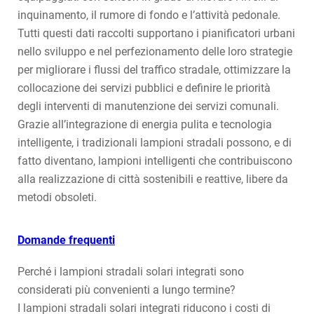
inquinamento, il rumore di fondo e l’attività pedonale.
Tutti questi dati raccolti supportano i pianificatori urbani
nello sviluppo e nel perfezionamento delle loro strategie
per migliorare i flussi del traffico stradale, ottimizzare la
collocazione dei servizi pubblici e definire le priorità
degli interventi di manutenzione dei servizi comunali.
Grazie all’integrazione di energia pulita e tecnologia
intelligente, i tradizionali lampioni stradali possono, e di
fatto diventano, lampioni intelligenti che contribuiscono
alla realizzazione di città sostenibili e reattive, libere da
metodi obsoleti.
Domande frequenti
Perché i lampioni stradali solari integrati sono
considerati più convenienti a lungo termine?
I lampioni stradali solari integrati riducono i costi di