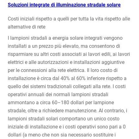
Soluzioni integrate di illuminazione stradale solare
Costi iniziali rispetto a quelli per tutta la vita rispetto alle
alternative di rete
I lampioni stradali a energia solare integrati vengono
installati a un prezzo più elevato, ma consentono di
risparmiare su altri costi associati ai lavori edili, ai lavori
elettrici e alle autorizzazioni e installazioni aggiuntive
per le connessioni alla rete elettrica. Il loro costo di
installazione è circa dal 40% al 60% inferiore rispetto a
quello dei sistemi tradizionali collegati alla rete. I costi
operativi annuali dei normali lampioni stradali
ammontano a circa 60–180 dollari per lampione
stradale, oltre a richiedere manutenzione. Al contrario, i
lampioni stradali solari comportano un unico costo
iniziale di installazione e i costi operativi sono pari a 0
dollari (a meno che non sia necessario sostituire i