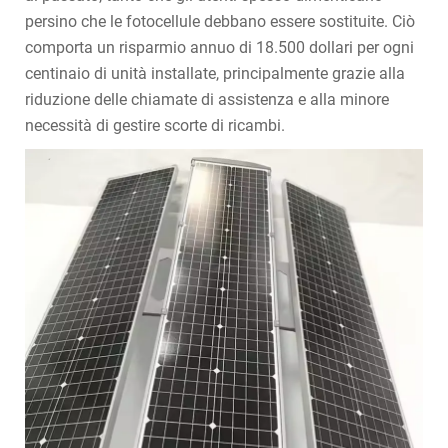
persino che le fotocellule debbano essere sostituite. Ciò
comporta un risparmio annuo di 18.500 dollari per ogni
centinaio di unità installate, principalmente grazie alla
riduzione delle chiamate di assistenza e alla minore
necessità di gestire scorte di ricambi.