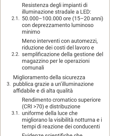
Resistenza degli impianti di
illuminazione stradale a LED:
50.000–100.000 ore (15–20 anni)
con deprezzamento luminoso
minimo
Meno interventi con automezzi,
riduzione dei costi del lavoro e
semplificazione della gestione del
magazzino per le operazioni
comunali
Miglioramento della sicurezza
pubblica grazie a un’illuminazione
affidabile e di alta qualità
Rendimento cromatico superiore
(CRI >70) e distribuzione
uniforme della luce che
migliorano la visibilità notturna e i
tempi di reazione dei conducenti
Evidenze scientifiche che