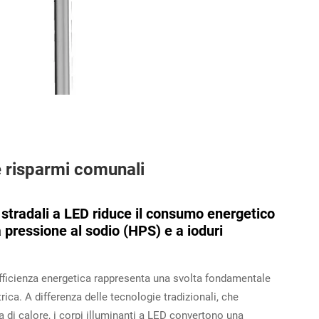
e risparmi comunali
stradali a LED riduce il consumo energetico
 pressione al sodio (HPS) e a ioduri
efficienza energetica rappresenta una svolta fondamentale
ica. A differenza delle tecnologie tradizionali, che
 di calore, i corpi illuminanti a LED convertono una