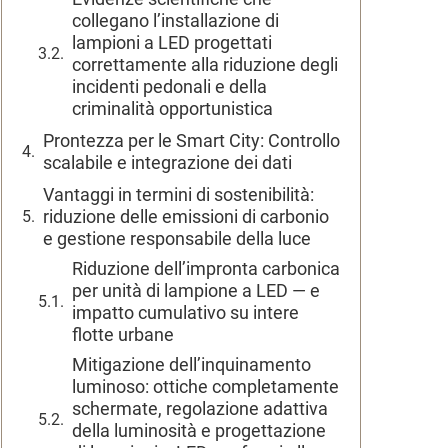
collegano l’installazione di
lampioni a LED progettati
correttamente alla riduzione degli
incidenti pedonali e della
criminalità opportunistica
Prontezza per le Smart City: Controllo
scalabile e integrazione dei dati
Vantaggi in termini di sostenibilità:
riduzione delle emissioni di carbonio
e gestione responsabile della luce
Riduzione dell’impronta carbonica
per unità di lampione a LED — e
impatto cumulativo su intere
flotte urbane
Mitigazione dell’inquinamento
luminoso: ottiche completamente
schermate, regolazione adattiva
della luminosità e progettazione