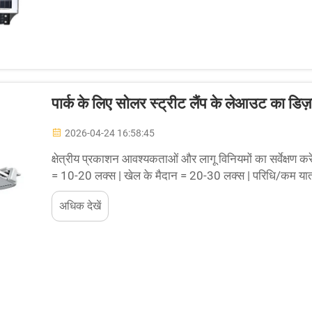
पार्क के लिए सोलर स्ट्रीट लैंप के लेआउट का डिज़
2026-04-24 16:58:45
क्षेत्रीय प्रकाशन आवश्यकताओं और लागू विनियमों का सर्वेक्षण करें।
= 10-20 लक्स | खेल के मैदान = 20-30 लक्स | परिधि/कम यातायात वा
प्रदीप्ति स्तरों को लागू करना महत्वपूर्ण है...
अधिक देखें