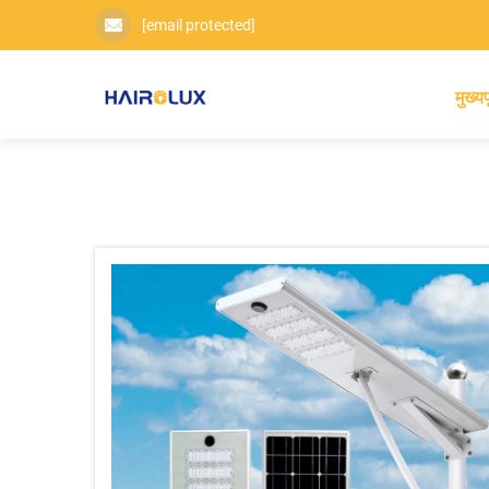
[email protected]
मुख्यप