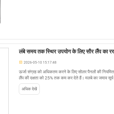
लंबे समय तक स्थिर उपयोग के लिए सौर लैंप का र
2026-05-10 15:17:48
ऊर्जा संग्रह को अधिकतम करने के लिए सोलर पैनलों की नियमित स
लैंप की दक्षता को 25% तक कम कर देते हैं। मलबे का जमाव सूर्य
भौतिक बाधा बनाता है। धूल, परागकण...
अधिक देखें