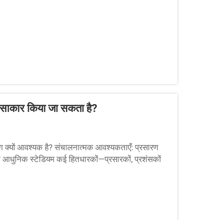
े साकार किया जा सकता है?
ंग क्यों आवश्यक है? संचालनात्मक आवश्यकताएँ: प्रसारण
धुनिक स्टेडियम कई हितधारकों—प्रसारकों, प्रशंसकों