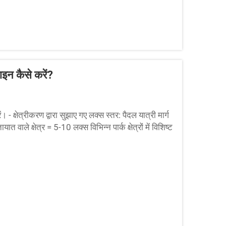
ाइन कैसे करें?
 - क्षेत्रीकरण द्वारा सुझाए गए लक्स स्तर: पैदल यात्री मार्ग
ले क्षेत्र = 5-10 लक्स विभिन्न पार्क क्षेत्रों में विशिष्ट