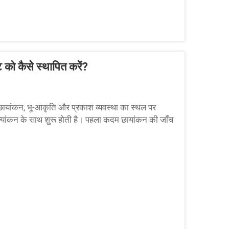
 को कैसे स्थापित करें?
: छायांकन, भू-आकृति और प्रकाश व्यवस्था का स्थल पर
्यांकन के साथ शुरू होती है। पहला कदम छायांकन की जाँच