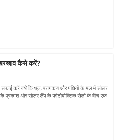
खरखाव कैसे करें?
फाई करें क्योंकि धूल, परागकण और पक्षियों के मल में सोलर
 के प्रकाश और सोलर लैंप के फोटोवोल्टिक सेलों के बीच एक