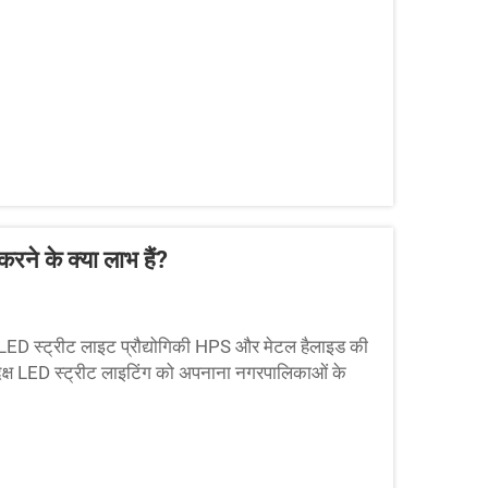
ने के क्या लाभ हैं?
 LED स्ट्रीट लाइट प्रौद्योगिकी HPS और मेटल हैलाइड की
्ष LED स्ट्रीट लाइटिंग को अपनाना नगरपालिकाओं के
रता है...