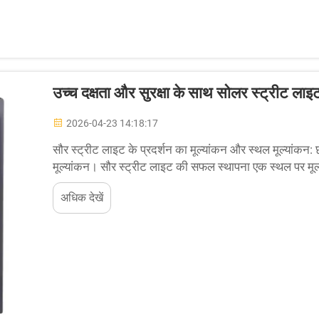
उच्च दक्षता और सुरक्षा के साथ सोलर स्ट्रीट लाइट
2026-04-23 14:18:17
सौर स्ट्रीट लाइट के प्रदर्शन का मूल्यांकन और स्थल मूल्यांकन
मूल्यांकन। सौर स्ट्रीट लाइट की सफल स्थापना एक स्थल पर मूल
करना है...
अधिक देखें