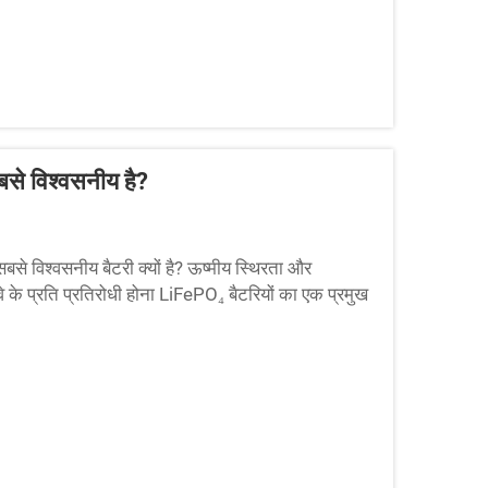
बसे विश्वसनीय है?
े विश्वसनीय बैटरी क्यों है? ऊष्मीय स्थिरता और
वे के प्रति प्रतिरोधी होना LiFePO₄ बैटरियों का एक प्रमुख