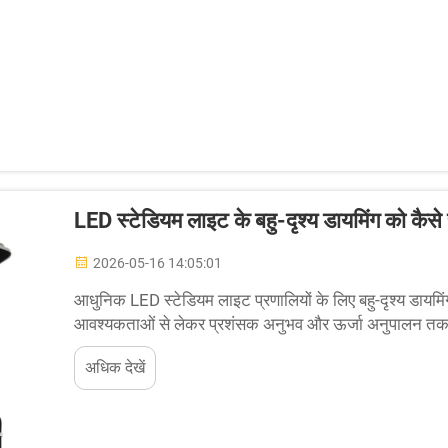
LED स्टेडियम लाइट के बहु-दृश्य डायमिंग को कैस
2026-05-16 14:05:01
आधुनिक LED स्टेडियम लाइट प्रणालियों के लिए बहु-दृश्य डायमि
आवश्यकताओं से लेकर प्रशंसक अनुभव और ऊर्जा अनुपालन तक आ
और क्षेत्र संचालकों—की सेवा करते हैं, प्रत्येक...
अधिक देखें