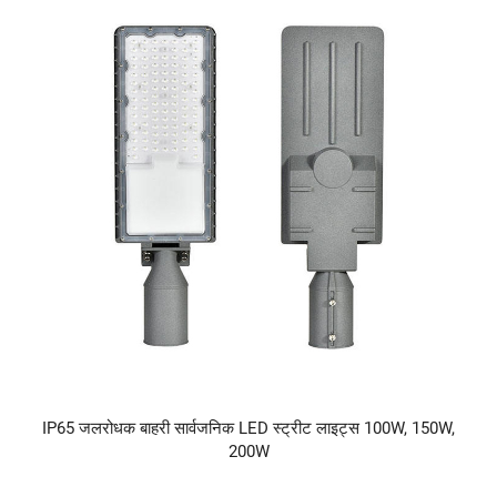
IP65 जलरोधक बाहरी सार्वजनिक LED स्ट्रीट लाइट्स 100W, 150W,
200W