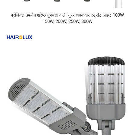
प्रोजेक्ट उपयोग श्रेष्ठ गुणवत्ता वाली सुपर चमकदार स्ट्रीट लाइट 100W,
150W, 200W, 250W, 300W