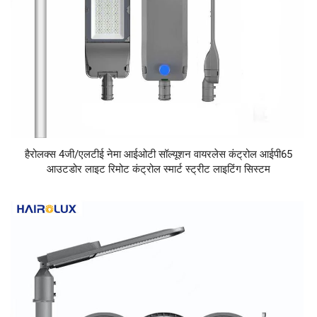
हैरोलक्स 4जी/एलटीई नेमा आईओटी सॉल्यूशन वायरलेस कंट्रोल आईपी65
आउटडोर लाइट रिमोट कंट्रोल स्मार्ट स्ट्रीट लाइटिंग सिस्टम