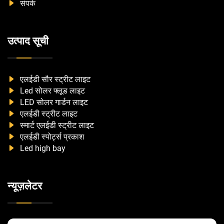
संपर्क
उत्पाद सूची
एलईडी सौर स्ट्रीट लाइट
Led सोलर फ्लूड लाइट
LED सोलर गार्डन लाइट
एलईडी स्ट्रीट लाइट
स्मार्ट एलईडी स्ट्रीट लाइट
एलईडी स्पोर्ट्स प्रकाश
Led high bay
न्यूज़लेटर