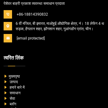
पेशेवर बाहरी प्रकाश व्यवस्था समाधान प्रदाता
+86-18814390832
6 वीं मंजिल, बी इमारत, माओहुई औद्योगिक क्षेत्र, नं। 18 लेफेंग 4 थ
सड़क, हेंगलान शहर, झोंगशान शहर, गुआंगडोंग प्रांत, चीन।
[email protected]
त्वरित लिंक
मुख्यपृष्ठ
उत्पाद
हमारे बारे में
समाधान
सेवा
ब्लॉग