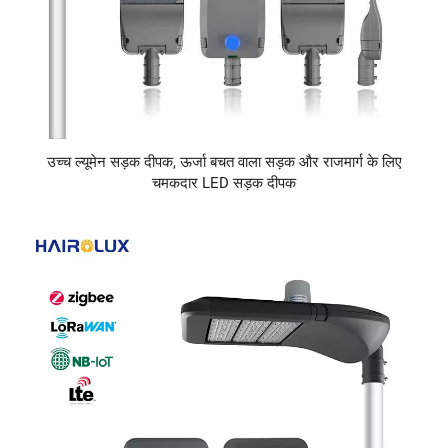
उच्च ल्यूमेन सड़क दीपक, ऊर्जा बचत वाला सड़क और राजमार्ग के लिए
चमकदार LED सड़क दीपक