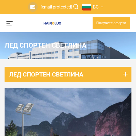
BG
[email protected]
Получете оферта
ЛЕД СПОРТЕН СВЕТЛИНА
ЛЕД СПОРТЕН СВЕТЛИНА