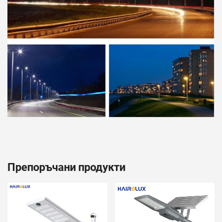
Препоръчани продукти