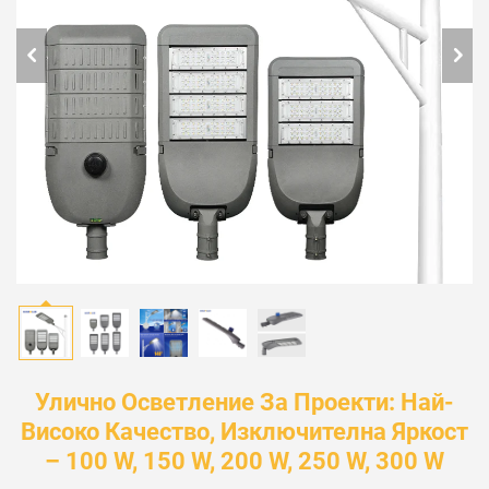
Улично Осветление За Проекти: Най-
Високо Качество, Изключителна Яркост
– 100 W, 150 W, 200 W, 250 W, 300 W