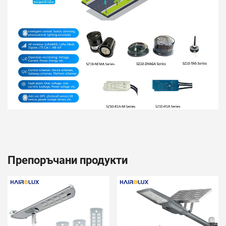
Препоръчани продукти