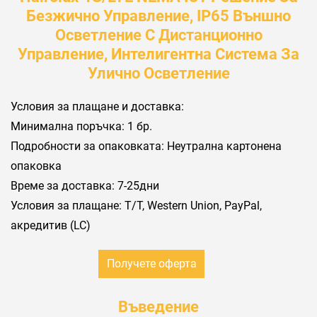
Безжично Управление, IP65 Външно
Осветление С Дистанционно
Управление, Интелигентна Система За
Улично Осветление
Условия за плащане и доставка:
Минимална поръчка: 1 бр.
Подробности за опаковката: Неутрална картонена
опаковка
Време за доставка: 7-25дни
Условия за плащане: Т/Т, Western Union, PayPal,
акредитив (LC)
Получете оферта
Въведение