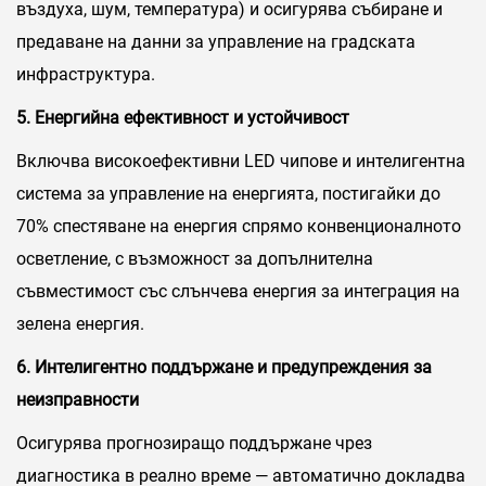
въздуха, шум, температура) и осигурява събиране и
предаване на данни за управление на градската
инфраструктура.
5. Енергийна ефективност и устойчивост
Включва високоефективни LED чипове и интелигентна
система за управление на енергията, постигайки до
70% спестяване на енергия спрямо конвенционалното
осветление, с възможност за допълнителна
съвместимост със слънчева енергия за интеграция на
зелена енергия.
6. Интелигентно поддържане и предупреждения за
неизправности
Осигурява прогнозиращо поддържане чрез
диагностика в реално време — автоматично докладва