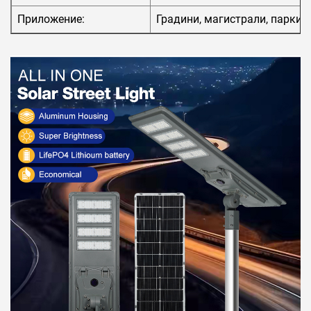
Приложение:
Градини, магистрали, паркин