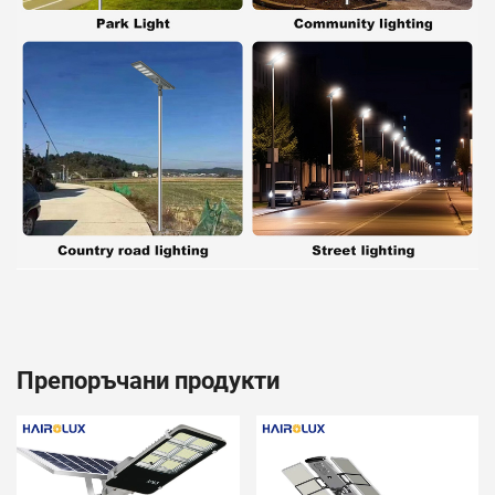
Препоръчани продукти