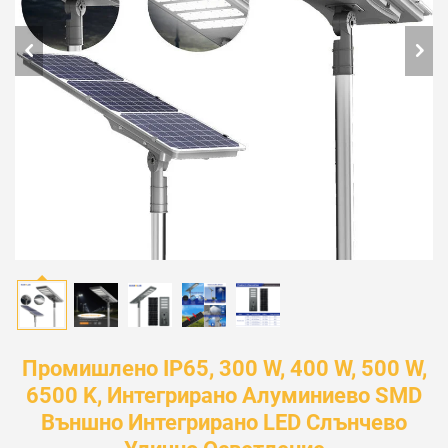
Промишлено IP65, 300 W, 400 W, 500 W,
6500 K, Интегрирано Алуминиево SMD
Външно Интегрирано LED Слънчево