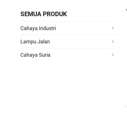
SEMUA PRODUK
Cahaya Industri
Lampu Jalan
Cahaya Suria