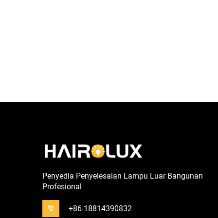
Penyedia Penyelesaian Lampu Luar Bangunan
Profesional
+86-18814390832