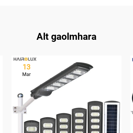
Alt gaolmhara
13
Mar