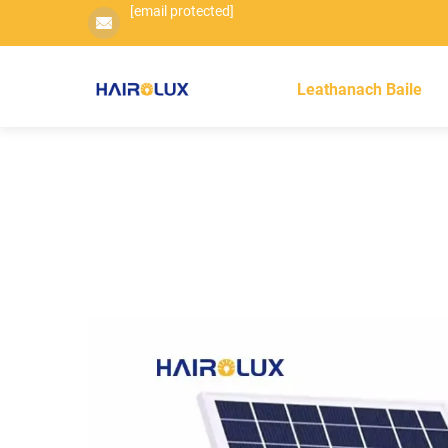
[email protected]
Leathanach Baile