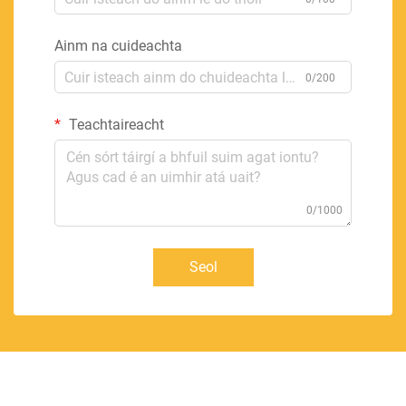
Ainm na cuideachta
0/200
Teachtaireacht
0/1000
Seol