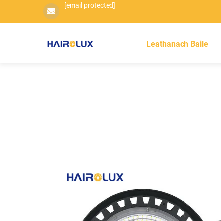
[email protected]
Leathanach Baile