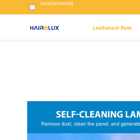
[email protected]
Leathanach Baile