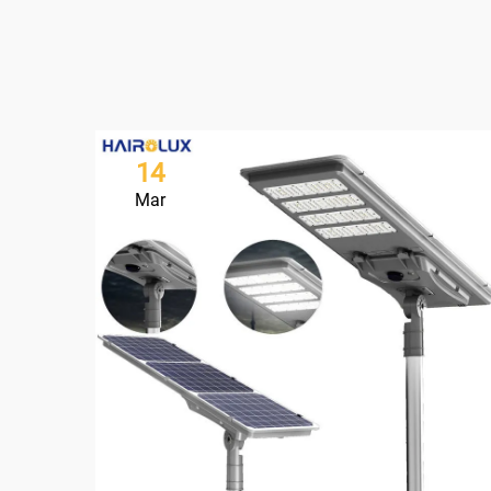
14
Mar