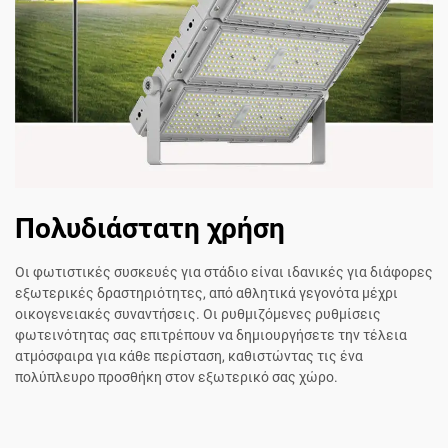
Πολυδιάστατη χρήση
Οι φωτιστικές συσκευές για στάδιο είναι ιδανικές για διάφορες
εξωτερικές δραστηριότητες, από αθλητικά γεγονότα μέχρι
οικογενειακές συναντήσεις. Οι ρυθμιζόμενες ρυθμίσεις
φωτεινότητας σας επιτρέπουν να δημιουργήσετε την τέλεια
ατμόσφαιρα για κάθε περίσταση, καθιστώντας τις ένα
πολύπλευρο προσθήκη στον εξωτερικό σας χώρο.