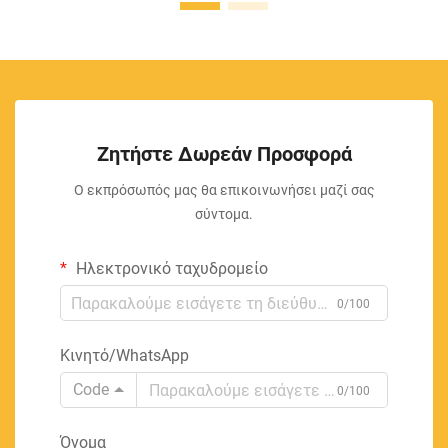
Ζητήστε Δωρεάν Προσφορά
Ο εκπρόσωπός μας θα επικοινωνήσει μαζί σας
σύντομα.
Ηλεκτρονικό ταχυδρομείο
0/100
Κινητό/WhatsApp
Code
0/100
Όνομα