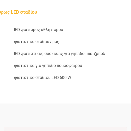
φως LED σταδίου
lED φωτισμός αθλητισμού
φωτιστικά στάδιων μας
lED φωτιστικές συσκευές για γήπεδο μπέιζμπολ
φωτιστικά για γήπεδο ποδοσφαίρου
φωτιστικό σταδίου LED 600 W