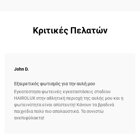
Κριτικές Πελατών
John D.
Εξαιρετικός φωτισμός για την αυλή μου
Εγκατέστησα φωτεινές εγκαταστάσεις σταδίου
HAIROLUX στην αθλητική περιοχή της αυλής μου και η
φωτεινότητα είναι απίστευτη! Κάνουν τα βραδινά
παιχνίδια πολύ πιο απολαυστικά. Τα συνιστώ
ανεπιφύλακτα!