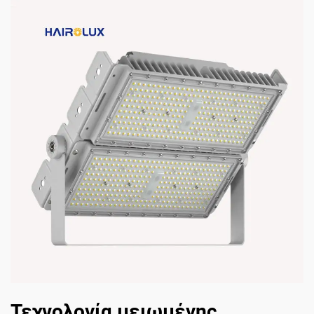
Τεχνολογία μειωμένης