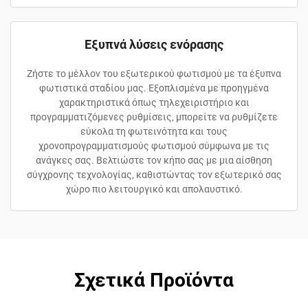
Εξυπνά λύσεις ενόρασης
Ζήστε το μέλλον του εξωτερικού φωτισμού με τα έξυπνα
φωτιστικά σταδίου μας. Εξοπλισμένα με προηγμένα
χαρακτηριστικά όπως τηλεχειριστήριο και
προγραμματιζόμενες ρυθμίσεις, μπορείτε να ρυθμίζετε
εύκολα τη φωτεινότητα και τους
χρονοπρογραμματισμούς φωτισμού σύμφωνα με τις
ανάγκες σας. Βελτιώστε τον κήπο σας με μια αίσθηση
σύγχρονης τεχνολογίας, καθιστώντας τον εξωτερικό σας
χώρο πιο λειτουργικό και απολαυστικό.
Σχετικά Προϊόντα