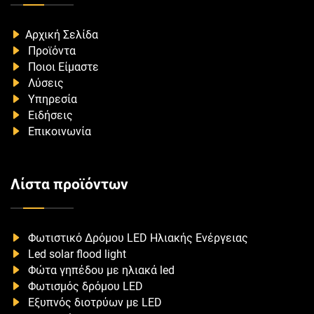
Αρχική Σελίδα
Προϊόντα
Ποιοι Είμαστε
Λύσεις
Υπηρεσία
Ειδήσεις
Επικοινωνία
Λίστα προϊόντων
Φωτιστικό Δρόμου LED Ηλιακής Ενέργειας
Led solar flood light
Φώτα γηπέδου με ηλιακά led
Φωτισμός δρόμου LED
Εξυπνός διοτρύων με LED