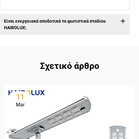
Είναι ενεργειακά αποδοτικά τα φωτιστικά σταδίου
HAIROLUX;
Σχετικό άρθρο
11
Mar