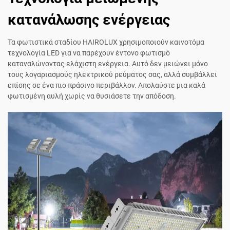
κατανάλωσης ενέργειας
Τα φωτιστικά σταδίου HAIROLUX χρησιμοποιούν καινοτόμα
τεχνολογία LED για να παρέχουν έντονο φωτισμό
καταναλώνοντας ελάχιστη ενέργεια. Αυτό δεν μειώνει μόνο
τους λογαριασμούς ηλεκτρικού ρεύματος σας, αλλά συμβάλλει
επίσης σε ένα πιο πράσινο περιβάλλον. Απολαύστε μια καλά
φωτισμένη αυλή χωρίς να θυσιάσετε την απόδοση.