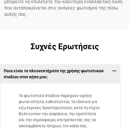
μπορείτε να επιλέξετε την καλύτερη εναλλακτική λύση
που ανταποκρίνεται στις ανάγκες φωτισμού της πίσω
αυλής σας.
Συχνές Ερωτήσεις
Ποια είναι τα πλεονεκτήματα της χρήσης φωτιστικών
σταδίου στον κήπο μου;
Τα φωτιστικά σταδίου παρέχουν υψηλή
φωτεινότητα, καθιστώντας τα ιδανικά για
εξωτερικές δραστηριότητες κατά τη νύχτα.
Βελτιώνουν την ασφάλεια, την ορατότητα
και την ατμόσφαιρα, επιτρέποντάς σας να
απολαμβάνετε πλήρως τον κήπο σας.