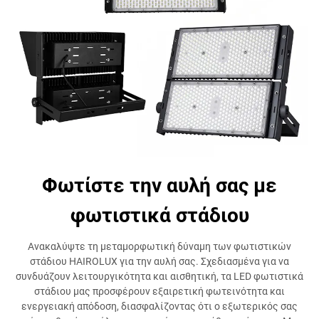
Φωτίστε την αυλή σας με
φωτιστικά στάδιου
Ανακαλύψτε τη μεταμορφωτική δύναμη των φωτιστικών
στάδιου HAIROLUX για την αυλή σας. Σχεδιασμένα για να
συνδυάζουν λειτουργικότητα και αισθητική, τα LED φωτιστικά
στάδιου μας προσφέρουν εξαιρετική φωτεινότητα και
ενεργειακή απόδοση, διασφαλίζοντας ότι ο εξωτερικός σας