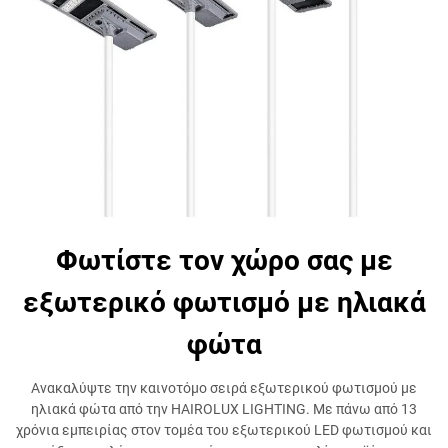
Φωτίστε τον χώρο σας με
εξωτερικό φωτισμό με ηλιακά
φώτα
Ανακαλύψτε την καινοτόμο σειρά εξωτερικού φωτισμού με
ηλιακά φώτα από την HAIROLUX LIGHTING. Με πάνω από 13
χρόνια εμπειρίας στον τομέα του εξωτερικού LED φωτισμού και