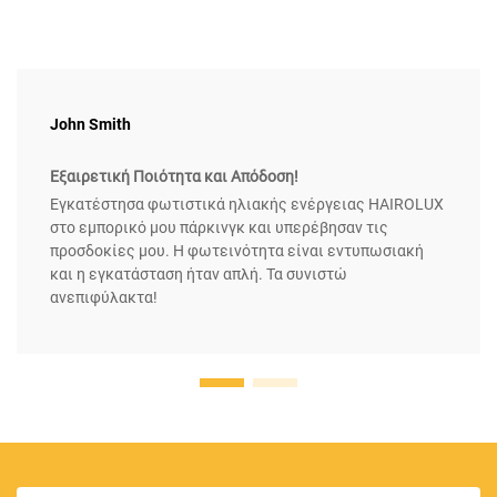
John Smith
Εξαιρετική Ποιότητα και Απόδοση!
Εγκατέστησα φωτιστικά ηλιακής ενέργειας HAIROLUX
στο εμπορικό μου πάρκινγκ και υπερέβησαν τις
προσδοκίες μου. Η φωτεινότητα είναι εντυπωσιακή
και η εγκατάσταση ήταν απλή. Τα συνιστώ
ανεπιφύλακτα!