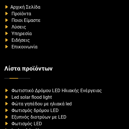
Αρχική Σελίδα
Προϊόντα
Ποιοι Είμαστε
Λύσεις
Υπηρεσία
Ειδήσεις
Επικοινωνία
Λίστα προϊόντων
Φωτιστικό Δρόμου LED Ηλιακής Ενέργειας
Led solar flood light
Φώτα γηπέδου με ηλιακά led
Φωτισμός δρόμου LED
Εξυπνός διοτρύων με LED
Φωτισμός LED