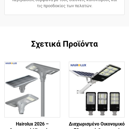
τις προσδοκίες των πελατών.
Σχετικά Προϊόντα
Hairolux 2026 –
Διαχωρισμένο Οικονομικό