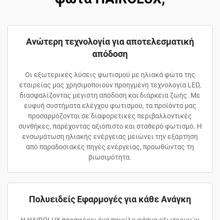
Ανώτερη τεχνολογία για αποτελεσματική
απόδοση
Οι εξωτερικές λύσεις φωτισμού με ηλιακά φώτα της
εταιρείας μας χρησιμοποιούν προηγμένη τεχνολογία LED,
διασφαλίζοντας μέγιστη απόδοση και διάρκεια ζωής. Με
ευφυή συστήματα ελέγχου φωτισμού, τα προϊόντα μας
προσαρμόζονται σε διαφορετικές περιβαλλοντικές
συνθήκες, παρέχοντας αξιόπιστο και σταθερό φωτισμό. Η
ενσωμάτωση ηλιακής ενέργειας μειώνει την εξάρτηση
από παραδοσιακές πηγές ενέργειας, προωθώντας τη
βιωσιμότητα.
Πολυειδείς Εφαρμογές για κάθε Ανάγκη