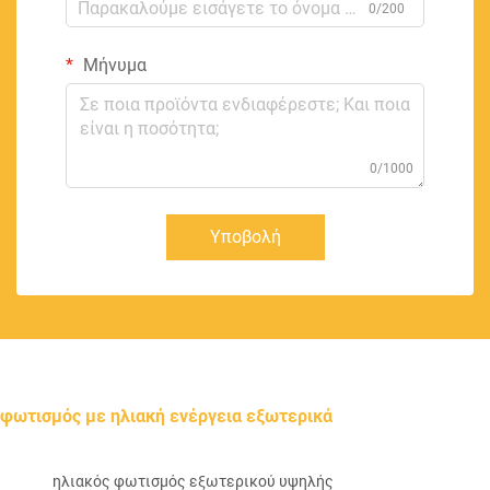
0/200
Μήνυμα
0/1000
Υποβολή
φωτισμός με ηλιακή ενέργεια εξωτερικά
ηλιακός φωτισμός εξωτερικού υψηλής