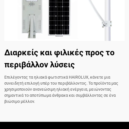
Διαρκείς και φιλικές προς το
περιβάλλον λύσεις
Επιλέγοντας τα ηλιακά φωτιστικά HAIROLUX, κάνετε μια
συνειδητή επιλογή υπέρ του περιβάλλοντος. Τα προϊόντα μας
χρησιμοποιούν ανανεώσιμη ηλιακή ενέργεια, μειώνοντας
σημαντικά το αποτύπωμα άνθρακα και συμβάλλοντας σε ένα
βιώσιμο μέλλον.