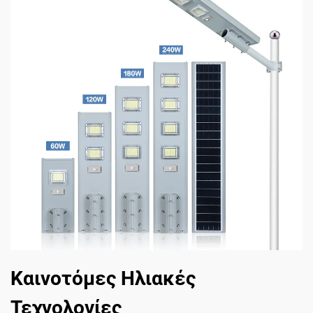
Καινοτόμες Ηλιακές
Τεχνολογίες