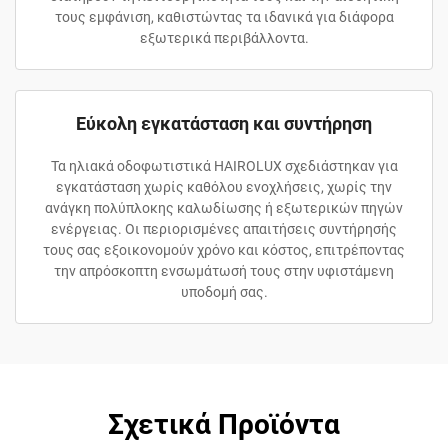
τους εμφάνιση, καθιστώντας τα ιδανικά για διάφορα
εξωτερικά περιβάλλοντα.
Εύκολη εγκατάσταση και συντήρηση
Τα ηλιακά οδοφωτιστικά HAIROLUX σχεδιάστηκαν για
εγκατάσταση χωρίς καθόλου ενοχλήσεις, χωρίς την
ανάγκη πολύπλοκης καλωδίωσης ή εξωτερικών πηγών
ενέργειας. Οι περιορισμένες απαιτήσεις συντήρησής
τους σας εξοικονομούν χρόνο και κόστος, επιτρέποντας
την απρόσκοπτη ενσωμάτωσή τους στην υφιστάμενη
υποδομή σας.
Σχετικά Προϊόντα