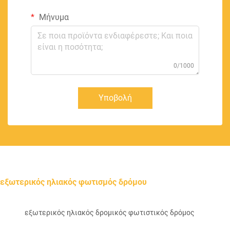
Μήνυμα
0/1000
Υποβολή
εξωτερικός ηλιακός φωτισμός δρόμου
εξωτερικός ηλιακός δρομικός φωτιστικός δρόμος