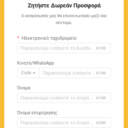
Ζητήστε Δωρεάν Προσφορά
Ο εκπρόσωπός μας θα επικοινωνήσει μαζί σας
σύντομα.
Ηλεκτρονικό ταχυδρομείο
0/100
Κινητό/WhatsApp
Code
0/100
Όνομα
0/100
Όνομα επιχείρησης
0/200