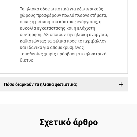
Τα ηλιακά οδοφωτιστικά για εξωτερικούς
χώρους προσφέρουν πολλά πλεονεκτήματα,
όπως η μείωση του κόστους ενέργειας, η
ευκολία εγκατάστασης και η ελάχιστη
συντήρηση. Αξιοποιούν την ηλιακή ενέργεια,
καθιστώντας τα φιλικά προς το περιβάλλον
και ιδανικά για απομακρυσμένες
τοποθεσίες χωρίς πρόσβαση στο ηλεκτρικό
δίκτυο.
Πόσο διαρκούν τα ηλιακά φωτιστικά;
Σχετικό άρθρο