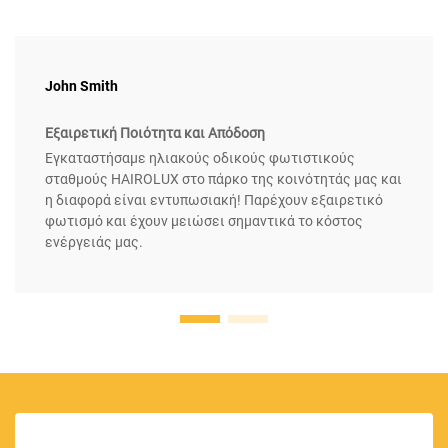
John Smith
Εξαιρετική Ποιότητα και Απόδοση
Εγκαταστήσαμε ηλιακούς οδικούς φωτιστικούς
σταθμούς HAIROLUX στο πάρκο της κοινότητάς μας και
η διαφορά είναι εντυπωσιακή! Παρέχουν εξαιρετικό
φωτισμό και έχουν μειώσει σημαντικά το κόστος
ενέργειάς μας.