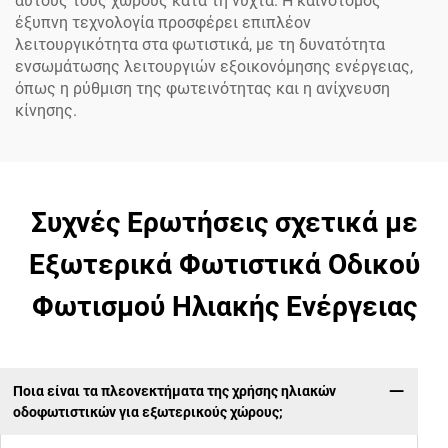
αυτούς τους χώρους κατά τη νύχτα. Η καινοτόμος
έξυπνη τεχνολογία προσφέρει επιπλέον
λειτουργικότητα στα φωτιστικά, με τη δυνατότητα
ενσωμάτωσης λειτουργιών εξοικονόμησης ενέργειας,
όπως η ρύθμιση της φωτεινότητας και η ανίχνευση
κίνησης.
Συχνές Ερωτήσεις σχετικά με
Εξωτερικά Φωτιστικά Οδικού
Φωτισμού Ηλιακής Ενέργειας
Ποια είναι τα πλεονεκτήματα της χρήσης ηλιακών
οδοφωτιστικών για εξωτερικούς χώρους;