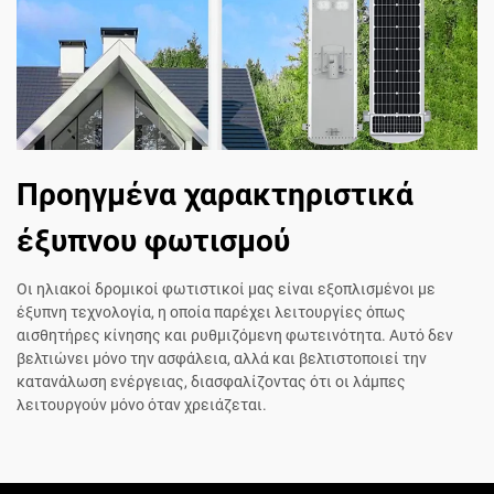
Προηγμένα χαρακτηριστικά
έξυπνου φωτισμού
Οι ηλιακοί δρομικοί φωτιστικοί μας είναι εξοπλισμένοι με
έξυπνη τεχνολογία, η οποία παρέχει λειτουργίες όπως
αισθητήρες κίνησης και ρυθμιζόμενη φωτεινότητα. Αυτό δεν
βελτιώνει μόνο την ασφάλεια, αλλά και βελτιστοποιεί την
κατανάλωση ενέργειας, διασφαλίζοντας ότι οι λάμπες
λειτουργούν μόνο όταν χρειάζεται.