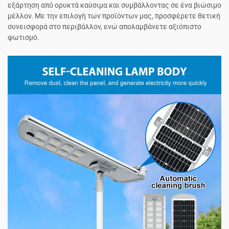
εξάρτηση από ορυκτά καύσιμα και συμβάλλοντας σε ένα βιώσιμο
μέλλον. Με την επιλογή των προϊόντων μας, προσφέρετε θετική
συνεισφορά στο περιβάλλον, ενώ απολαμβάνετε αξιόπιστο
φωτισμό.