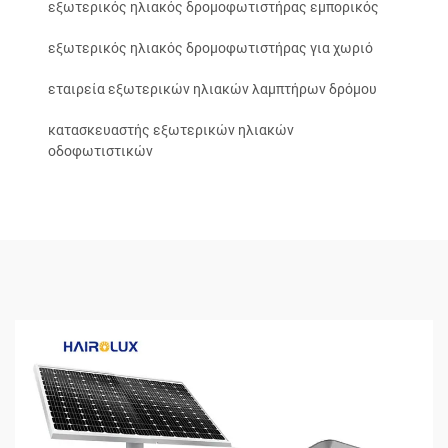
εξωτερικός ηλιακός δρομοφωτιστήρας εμπορικός
εξωτερικός ηλιακός δρομοφωτιστήρας για χωριό
εταιρεία εξωτερικών ηλιακών λαμπτήρων δρόμου
κατασκευαστής εξωτερικών ηλιακών
οδοφωτιστικών