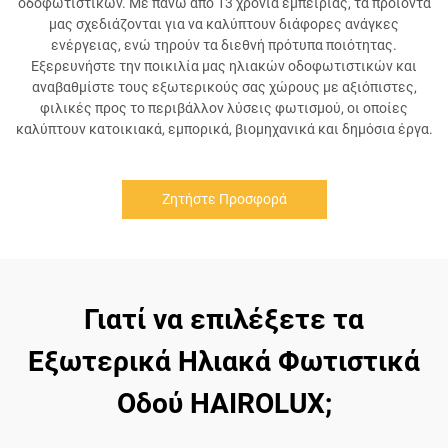
οδοφωτιστικών. Με πάνω από 13 χρόνια εμπειρίας, τα προϊόντα
μας σχεδιάζονται για να καλύπτουν διάφορες ανάγκες
ενέργειας, ενώ τηρούν τα διεθνή πρότυπα ποιότητας.
Εξερευνήστε την ποικιλία μας ηλιακών οδοφωτιστικών και
αναβαθμίστε τους εξωτερικούς σας χώρους με αξιόπιστες,
φιλικές προς το περιβάλλον λύσεις φωτισμού, οι οποίες
καλύπτουν κατοικιακά, εμπορικά, βιομηχανικά και δημόσια έργα.
Ζητήστε Προσφορά
Γιατί να επιλέξετε τα
Εξωτερικά Ηλιακά Φωτιστικά
Οδού HAIROLUX;