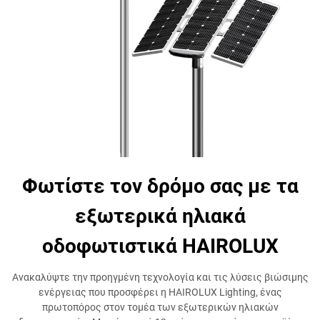
Φωτίστε τον δρόμο σας με τα
εξωτερικά ηλιακά
οδοφωτιστικά HAIROLUX
Ανακαλύψτε την προηγμένη τεχνολογία και τις λύσεις βιώσιμης
ενέργειας που προσφέρει η HAIROLUX Lighting, ένας
πρωτοπόρος στον τομέα των εξωτερικών ηλιακών