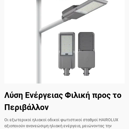
Λύση Ενέργειας Φιλική προς το
Περιβάλλον
Οι εξωτερικοί ηλιακοί οδικοί φωτιστικοί σταθμοί HAIROLUX
αξιοποιούν ανανεώσιμη ηλιακή ενέργεια, μειώνοντας την