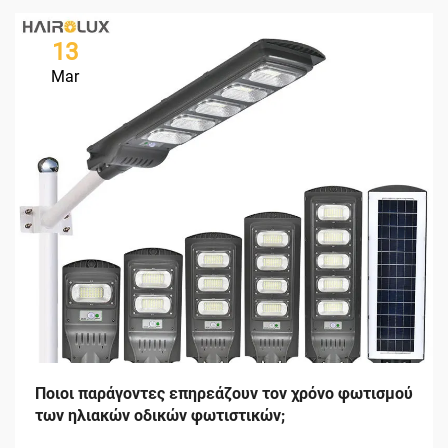
13
Mar
Ποιοι παράγοντες επηρεάζουν τον χρόνο φωτισμού
των ηλιακών οδικών φωτιστικών;