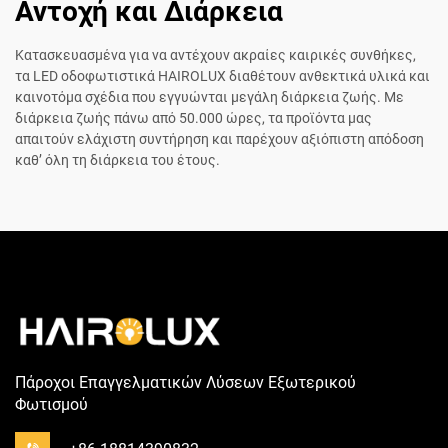
Αντοχή και Διάρκεια
Κατασκευασμένα για να αντέχουν ακραίες καιρικές συνθήκες,
τα LED οδοφωτιστικά HAIROLUX διαθέτουν ανθεκτικά υλικά και
καινοτόμα σχέδια που εγγυώνται μεγάλη διάρκεια ζωής. Με
διάρκεια ζωής πάνω από 50.000 ώρες, τα προϊόντα μας
απαιτούν ελάχιστη συντήρηση και παρέχουν αξιόπιστη απόδοση
καθ’ όλη τη διάρκεια του έτους.
Πάροχοι Επαγγελματικών Λύσεων Εξωτερικού
Φωτισμού