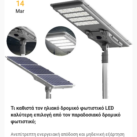
14
Mar
Τι καθιστά τον ηλιακό δρομικό φωτιστικό LED
καλύτερη επιλογή από τον παραδοσιακό δρομικό
φωτιστικό;
Ανεπίτρεπτη ενεργειακή απόδοση και μηδενική εξάρτηση