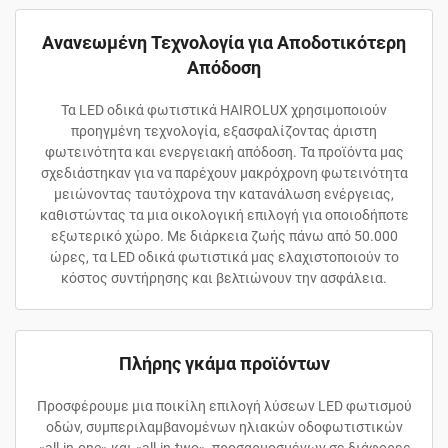
Ανανεωμένη Τεχνολογία για Αποδοτικότερη
Απόδοση
Τα LED οδικά φωτιστικά HAIROLUX χρησιμοποιούν
προηγμένη τεχνολογία, εξασφαλίζοντας άριστη
φωτεινότητα και ενεργειακή απόδοση. Τα προϊόντα μας
σχεδιάστηκαν για να παρέχουν μακρόχρονη φωτεινότητα
μειώνοντας ταυτόχρονα την κατανάλωση ενέργειας,
καθιστώντας τα μια οικολογική επιλογή για οποιοδήποτε
εξωτερικό χώρο. Με διάρκεια ζωής πάνω από 50.000
ώρες, τα LED οδικά φωτιστικά μας ελαχιστοποιούν το
κόστος συντήρησης και βελτιώνουν την ασφάλεια.
Πλήρης γκάμα προϊόντων
Προσφέρουμε μια ποικίλη επιλογή λύσεων LED φωτισμού
οδών, συμπεριλαμβανομένων ηλιακών οδοφωτιστικών