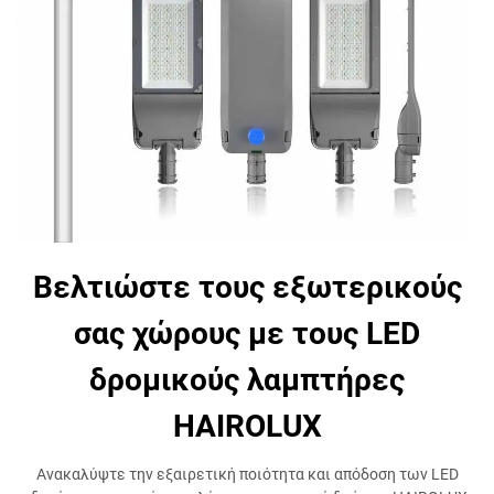
Βελτιώστε τους εξωτερικούς
σας χώρους με τους LED
δρομικούς λαμπτήρες
HAIROLUX
Ανακαλύψτε την εξαιρετική ποιότητα και απόδοση των LED