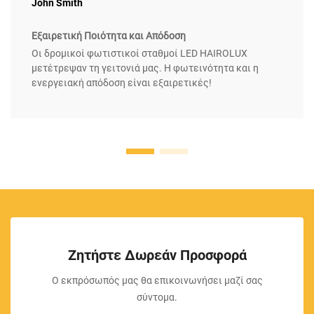
John Smith
Εξαιρετική Ποιότητα και Απόδοση
Οι δρομικοί φωτιστικοί σταθμοί LED HAIROLUX
μετέτρεψαν τη γειτονιά μας. Η φωτεινότητα και η
ενεργειακή απόδοση είναι εξαιρετικές!
Ζητήστε Δωρεάν Προσφορά
Ο εκπρόσωπός μας θα επικοινωνήσει μαζί σας
σύντομα.