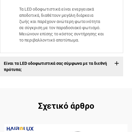
Τα LED οδοφωτιστικά είναι ενεργειακά
αποδοτικά, διαθέτουν μεγάλη διάρκεια
ζωής και παρέχουν ανώτερη φωτεινότητα
σε σύγκριση με τον παραδοσιακό φωτισμό.
Μειώνουν επίσης το κόστος συντήρησης και
το περιβαλλοντικό αποτύπωμα.
Είναι τα LED οδοφωτιστικά σας σύμφωνα με τα διεθνή
πρότυπα;
Σχετικό άρθρο