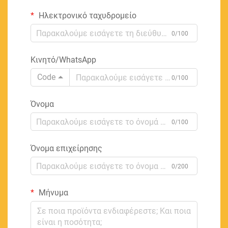
Ηλεκτρονικό ταχυδρομείο
0/100
Κινητό/WhatsApp
Code
0/100
Όνομα
0/100
Όνομα επιχείρησης
0/200
Μήνυμα