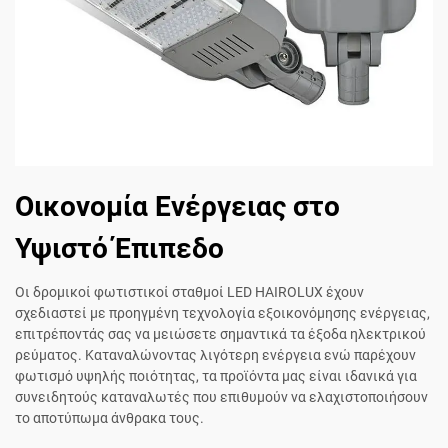
Οικονομία Ενέργειας στο
Υψιστό Έπιπεδο
Οι δρομικοί φωτιστικοί σταθμοί LED HAIROLUX έχουν
σχεδιαστεί με προηγμένη τεχνολογία εξοικονόμησης ενέργειας,
επιτρέποντάς σας να μειώσετε σημαντικά τα έξοδα ηλεκτρικού
ρεύματος. Καταναλώνοντας λιγότερη ενέργεια ενώ παρέχουν
φωτισμό υψηλής ποιότητας, τα προϊόντα μας είναι ιδανικά για
συνειδητούς καταναλωτές που επιθυμούν να ελαχιστοποιήσουν
το αποτύπωμα άνθρακα τους.