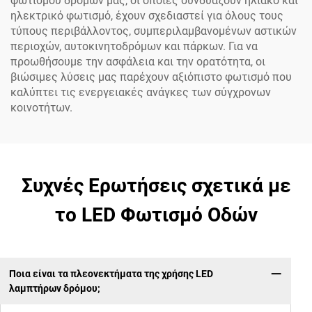
φωτισμού δρόμων μας, οι οποίες συνδυάζουν ηλιακό και
ηλεκτρικό φωτισμό, έχουν σχεδιαστεί για όλους τους
τύπους περιβάλλοντος, συμπεριλαμβανομένων αστικών
περιοχών, αυτοκινητοδρόμων και πάρκων. Για να
προωθήσουμε την ασφάλεια και την ορατότητα, οι
βιώσιμες λύσεις μας παρέχουν αξιόπιστο φωτισμό που
καλύπτει τις ενεργειακές ανάγκες των σύγχρονων
κοινοτήτων.
Συχνές Ερωτήσεις σχετικά με
το LED Φωτισμό Οδών
Ποια είναι τα πλεονεκτήματα της χρήσης LED
λαμπτήρων δρόμου;