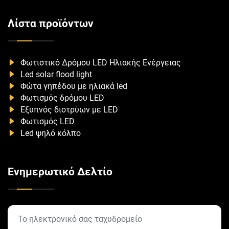
Λίστα προϊόντων
Φωτιστικό Δρόμου LED Ηλιακής Ενέργειας
Led solar flood light
Φώτα γηπέδου με ηλιακά led
Φωτισμός δρόμου LED
Εξυπνός διοτρύων με LED
Φωτισμός LED
Led ψηλό κόλπο
Ενημερωτικό Δελτίο